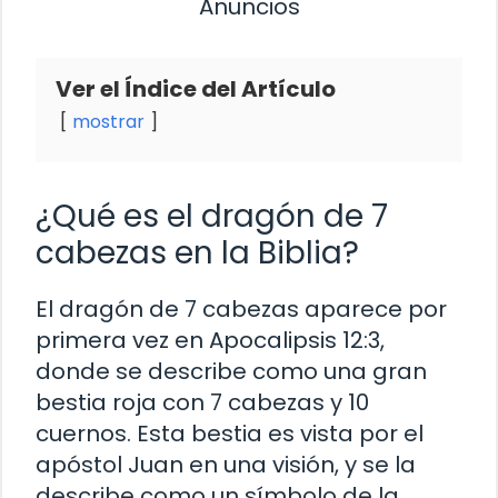
Anuncios
Ver el Índice del Artículo
mostrar
¿Qué es el dragón de 7
cabezas en la Biblia?
El dragón de 7 cabezas aparece por
primera vez en Apocalipsis 12:3,
donde se describe como una gran
bestia roja con 7 cabezas y 10
cuernos. Esta bestia es vista por el
apóstol Juan en una visión, y se la
describe como un símbolo de la