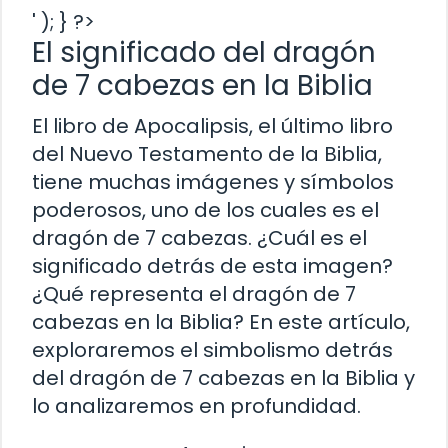
' ); } ?>
El significado del dragón
de 7 cabezas en la Biblia
El libro de Apocalipsis, el último libro
del Nuevo Testamento de la Biblia,
tiene muchas imágenes y símbolos
poderosos, uno de los cuales es el
dragón de 7 cabezas. ¿Cuál es el
significado detrás de esta imagen?
¿Qué representa el dragón de 7
cabezas en la Biblia? En este artículo,
exploraremos el simbolismo detrás
del dragón de 7 cabezas en la Biblia y
lo analizaremos en profundidad.