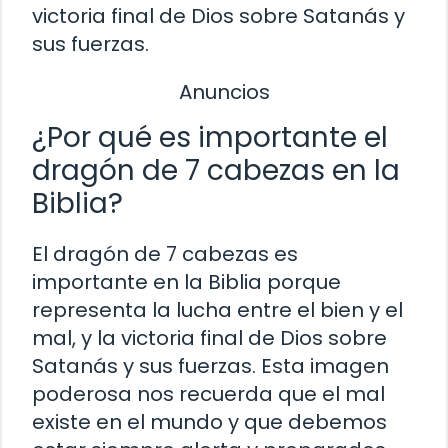
victoria final de Dios sobre Satanás y
sus fuerzas.
Anuncios
¿Por qué es importante el
dragón de 7 cabezas en la
Biblia?
El dragón de 7 cabezas es
importante en la Biblia porque
representa la lucha entre el bien y el
mal, y la victoria final de Dios sobre
Satanás y sus fuerzas. Esta imagen
poderosa nos recuerda que el mal
existe en el mundo y que debemos