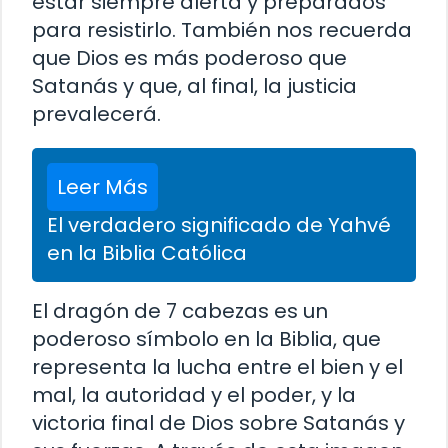
estar siempre alerta y preparados
para resistirlo. También nos recuerda
que Dios es más poderoso que
Satanás y que, al final, la justicia
prevalecerá.
Leer Más
El verdadero significado de Yahvé
en la Biblia Católica
El dragón de 7 cabezas es un
poderoso símbolo en la Biblia, que
representa la lucha entre el bien y el
mal, la autoridad y el poder, y la
victoria final de Dios sobre Satanás y