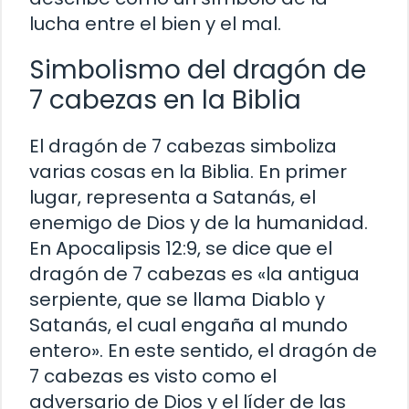
lucha entre el bien y el mal.
Simbolismo del dragón de
7 cabezas en la Biblia
El dragón de 7 cabezas simboliza
varias cosas en la Biblia. En primer
lugar, representa a Satanás, el
enemigo de Dios y de la humanidad.
En Apocalipsis 12:9, se dice que el
dragón de 7 cabezas es «la antigua
serpiente, que se llama Diablo y
Satanás, el cual engaña al mundo
entero». En este sentido, el dragón de
7 cabezas es visto como el
adversario de Dios y el líder de las