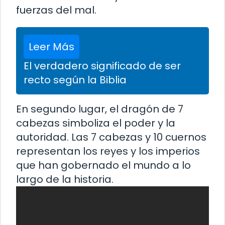
fuerzas del mal.
Leer Más
El verdadero significado de ser
recto según la Biblia
En segundo lugar, el dragón de 7
cabezas simboliza el poder y la
autoridad. Las 7 cabezas y 10 cuernos
representan los reyes y los imperios
que han gobernado el mundo a lo
largo de la historia.