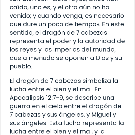
caído, uno es, y el otro aún no ha
venido; y cuando venga, es necesario
que dure un poco de tiempo». En este
sentido, el dragón de 7 cabezas
representa el poder y la autoridad de
los reyes y los imperios del mundo,
que a menudo se oponen a Dios y su
pueblo.
El dragón de 7 cabezas simboliza la
lucha entre el bien y el mal. En
Apocalipsis 12:7-9, se describe una
guerra en el cielo entre el dragón de
7 cabezas y sus ángeles, y Miguel y
sus ángeles. Esta lucha representa la
lucha entre el bien y el mal, y la