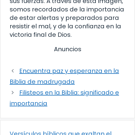
sus fuerzas. A través de esta imagen,
somos recordados de la importancia
de estar alertas y preparados para
resistir el mal, y de la confianza en la
victoria final de Dios.
Anuncios
Encuentra paz y esperanza en la
Biblia de madrugada
Filisteos en la Biblia: significado e
importancia
Versículos bíblicos que exaltan el