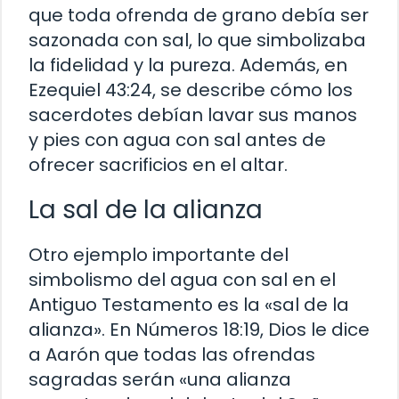
que toda ofrenda de grano debía ser
sazonada con sal, lo que simbolizaba
la fidelidad y la pureza. Además, en
Ezequiel 43:24, se describe cómo los
sacerdotes debían lavar sus manos
y pies con agua con sal antes de
ofrecer sacrificios en el altar.
La sal de la alianza
Otro ejemplo importante del
simbolismo del agua con sal en el
Antiguo Testamento es la «sal de la
alianza». En Números 18:19, Dios le dice
a Aarón que todas las ofrendas
sagradas serán «una alianza