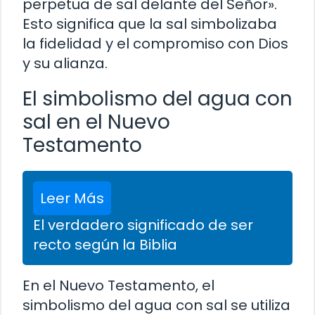
perpetua de sal delante del Señor».
Esto significa que la sal simbolizaba
la fidelidad y el compromiso con Dios
y su alianza.
El simbolismo del agua con
sal en el Nuevo
Testamento
Leer Más
El verdadero significado de ser
recto según la Biblia
En el Nuevo Testamento, el
simbolismo del agua con sal se utiliza