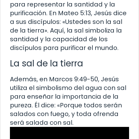
para representar la santidad y la
purificación. En Mateo 5:13, Jesús dice
a sus discípulos: «Ustedes son la sal
de la tierra». Aquí, la sal simboliza la
santidad y la capacidad de los
discípulos para purificar el mundo.
La sal de la tierra
Además, en Marcos 9:49-50, Jesús
utiliza el simbolismo del agua con sal
para enseñar la importancia de la
pureza. Él dice: «Porque todos serán
salados con fuego, y toda ofrenda
será salada con sal.