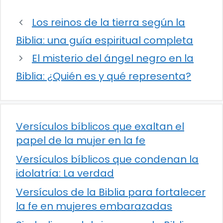
Los reinos de la tierra según la
Biblia: una guía espiritual completa
El misterio del ángel negro en la
Biblia: ¿Quién es y qué representa?
Versículos bíblicos que exaltan el
papel de la mujer en la fe
Versículos bíblicos que condenan la
idolatría: La verdad
Versículos de la Biblia para fortalecer
la fe en mujeres embarazadas