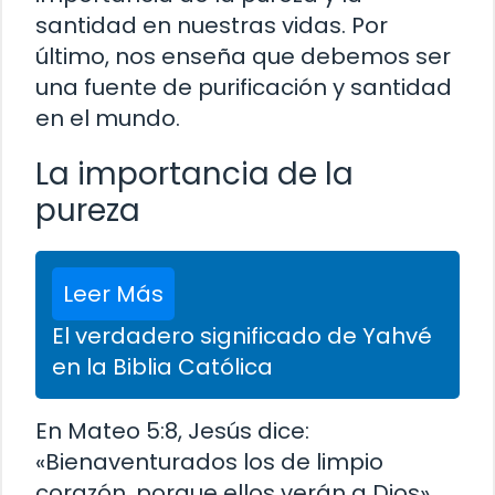
santidad en nuestras vidas. Por
último, nos enseña que debemos ser
una fuente de purificación y santidad
en el mundo.
La importancia de la
pureza
Leer Más
El verdadero significado de Yahvé
en la Biblia Católica
En Mateo 5:8, Jesús dice:
«Bienaventurados los de limpio
corazón, porque ellos verán a Dios».