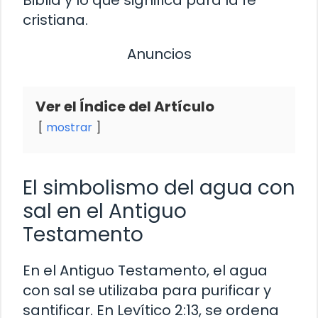
cristiana.
Anuncios
Ver el Índice del Artículo
mostrar
El simbolismo del agua con
sal en el Antiguo
Testamento
En el Antiguo Testamento, el agua
con sal se utilizaba para purificar y
santificar. En Levítico 2:13, se ordena