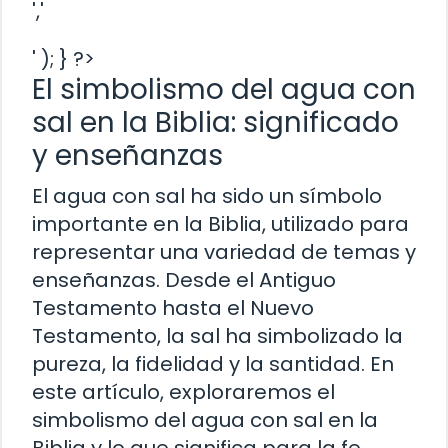
','
' ); } ?>
El simbolismo del agua con
sal en la Biblia: significado
y enseñanzas
El agua con sal ha sido un símbolo
importante en la Biblia, utilizado para
representar una variedad de temas y
enseñanzas. Desde el Antiguo
Testamento hasta el Nuevo
Testamento, la sal ha simbolizado la
pureza, la fidelidad y la santidad. En
este artículo, exploraremos el
simbolismo del agua con sal en la
Biblia y lo que significa para la fe