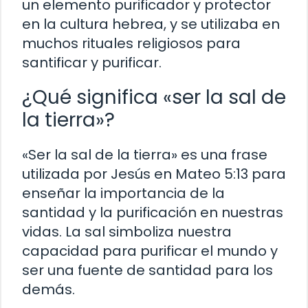
un elemento purificador y protector
en la cultura hebrea, y se utilizaba en
muchos rituales religiosos para
santificar y purificar.
¿Qué significa «ser la sal de
la tierra»?
«Ser la sal de la tierra» es una frase
utilizada por Jesús en Mateo 5:13 para
enseñar la importancia de la
santidad y la purificación en nuestras
vidas. La sal simboliza nuestra
capacidad para purificar el mundo y
ser una fuente de santidad para los
demás.