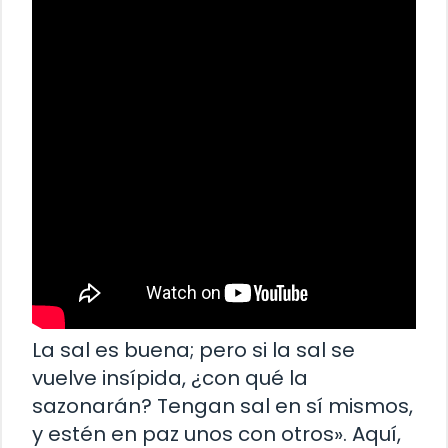
La sal es buena; pero si la sal se
vuelve insípida, ¿con qué la
sazonarán? Tengan sal en sí mismos,
y estén en paz unos con otros». Aquí,