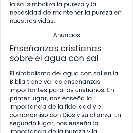
la sal simboliza la pureza y la
necesidad de mantener la pureza en
nuestras vidas.
Anuncios
Enseñanzas cristianas
sobre el agua con sal
El simbolismo del agua con sal en la
Biblia tiene varias enseñanzas
importantes para los cristianos. En
primer lugar, nos enseña la
importancia de la fidelidad y el
compromiso con Dios y su alianza. En
segundo lugar, nos enseña la
importancia de la pureza y la