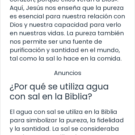
Aquí, Jesús nos enseña que la pureza
es esencial para nuestra relación con
Dios y nuestra capacidad para verlo
en nuestras vidas. La pureza también
nos permite ser una fuente de
purificación y santidad en el mundo,
tal como la sal lo hace en la comida.
Anuncios
¿Por qué se utiliza agua
con sal en la Biblia?
El agua con sal se utiliza en la Biblia
para simbolizar la pureza, la fidelidad
y la santidad. La sal se consideraba