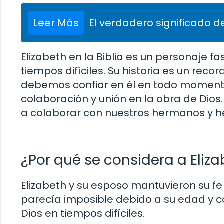
Leer Más
El verdadero significado de
Elizabeth en la Biblia es un personaje f
tiempos difíciles. Su historia es un re
debemos confiar en él en todo moment
colaboración y unión en la obra de Dios. 
a colaborar con nuestros hermanos y h
¿Por qué se considera a Eliz
Elizabeth y su esposo mantuvieron su fe
parecía imposible debido a su edad y co
Dios en tiempos difíciles.