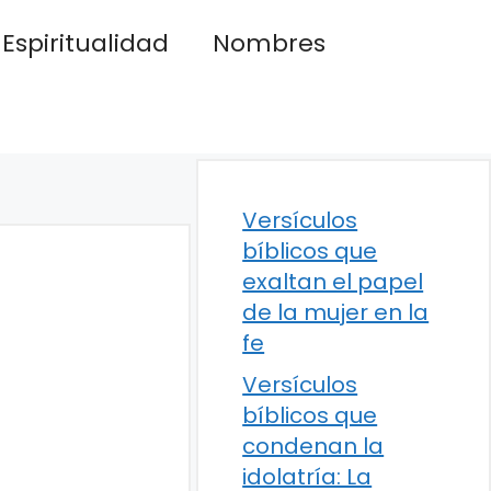
Espiritualidad
Nombres
Versículos
bíblicos que
exaltan el papel
de la mujer en la
fe
Versículos
bíblicos que
condenan la
idolatría: La