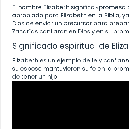
El nombre Elizabeth significa «promesa 
apropiado para Elizabeth en la Biblia, 
Dios de enviar un precursor para prepar
Zacarías confiaron en Dios y en su prom
Significado espiritual de Eliz
Elizabeth es un ejemplo de fe y confianz
su esposo mantuvieron su fe en la pro
de tener un hijo.