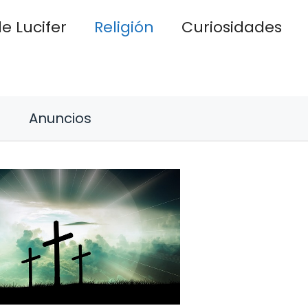
e Lucifer
Religión
Curiosidades
Anuncios