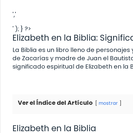
','
' ); } ?>
Elizabeth en la Biblia: Signifi
La Biblia es un libro lleno de personajes
de Zacarías y madre de Juan el Bautista.
significado espiritual de Elizabeth en la B
Ver el Índice del Artículo
mostrar
Elizabeth en la Biblia