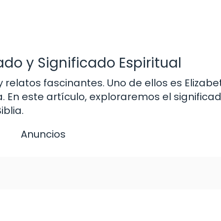
cado y Significado Espiritual
 y relatos fascinantes. Uno de ellos es Elizabe
 En este artículo, exploraremos el significad
iblia.
Anuncios