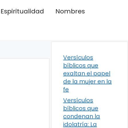
Espiritualidad
Nombres
Versículos
bíblicos que
exaltan el papel
de la mujer en la
fe
Versículos
bíblicos que
condenan la
idolatría: La