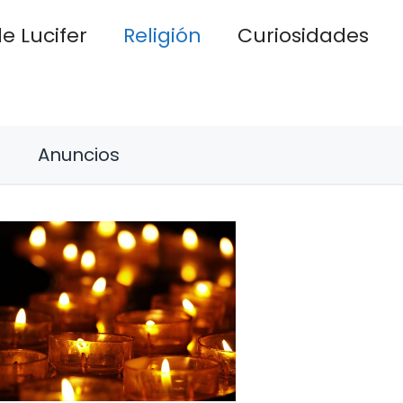
e Lucifer
Religión
Curiosidades
Anuncios