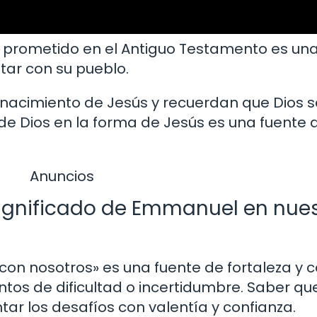
 prometido en el Antiguo Testamento es una
tar con su pueblo.
l nacimiento de Jesús y recuerdan que Dios s
a de Dios en la forma de Jesús es una fuente
Anuncios
ignificado de Emmanuel en nues
con nosotros» es una fuente de fortaleza y 
os de dificultad o incertidumbre. Saber que
ar los desafíos con valentía y confianza.