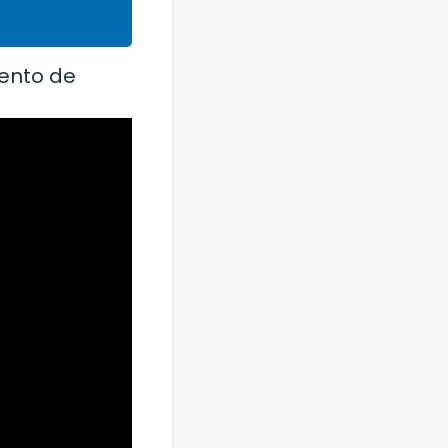
iento de