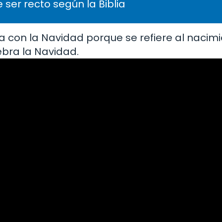
 ser recto según la Biblia
 con la Navidad porque se refiere al nacim
lebra la Navidad.