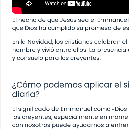
El hecho de que Jesús sea el Emmanuel
que Dios ha cumplido su promesa de es
En la Navidad, los cristianos celebran e
hombre y vivió entre ellos. La presenci
y consuelo para los creyentes.
¿Cómo podemos aplicar el s
diaria?
El significado de Emmanuel como «Dios 
los creyentes, especialmente en moment
con nosotros puede ayudarnos a enfrent