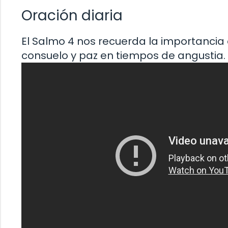
Oración diaria
El Salmo 4 nos recuerda la importancia
consuelo y paz en tiempos de angustia.