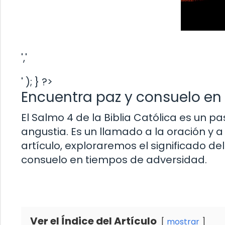
','
' ); } ?>
Encuentra paz y consuelo en e
El Salmo 4 de la Biblia Católica es un 
angustia. Es un llamado a la oración y a
artículo, exploraremos el significado 
consuelo en tiempos de adversidad.
Ver el Índice del Artículo
mostrar