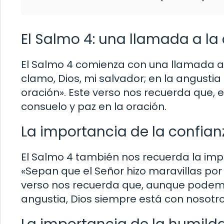
El Salmo 4: una llamada a la
El Salmo 4 comienza con una llamada 
clamo, Dios, mi salvador; en la angust
oración». Este verso nos recuerda que,
consuelo y paz en la oración.
La importancia de la confian
El Salmo 4 también nos recuerda la impo
«Sepan que el Señor hizo maravillas por
verso nos recuerda que, aunque podem
angustia, Dios siempre está con nosotr