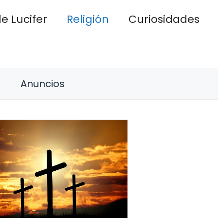
e Lucifer
Religión
Curiosidades
Anuncios