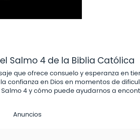
l Salmo 4 de la Biblia Católica
pasaje que ofrece consuelo y esperanza en t
 la confianza en Dios en momentos de dificul
del Salmo 4 y cómo puede ayudarnos a encont
Anuncios