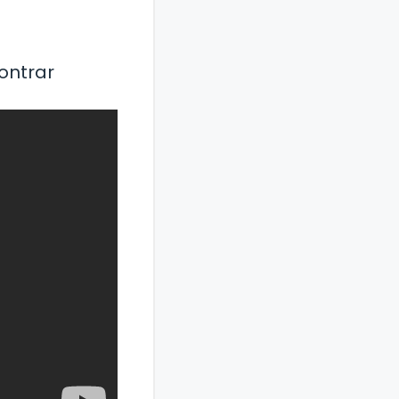
ontrar