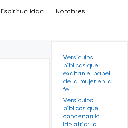
Espiritualidad
Nombres
Versículos
bíblicos que
exaltan el papel
de la mujer en la
fe
Versículos
bíblicos que
condenan la
idolatría: La