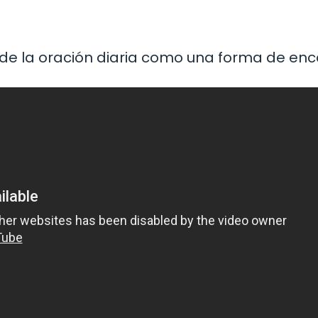
 de la oración diaria como una forma de enc