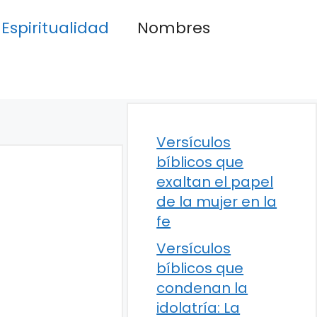
Espiritualidad
Nombres
Versículos
bíblicos que
exaltan el papel
de la mujer en la
fe
Versículos
bíblicos que
condenan la
idolatría: La