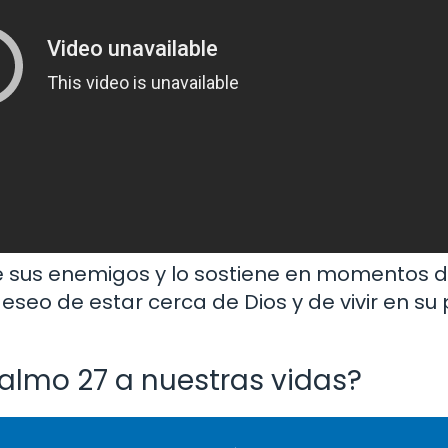
 sus enemigos y lo sostiene en momentos dif
seo de estar cerca de Dios y de vivir en su
almo 27 a nuestras vidas?