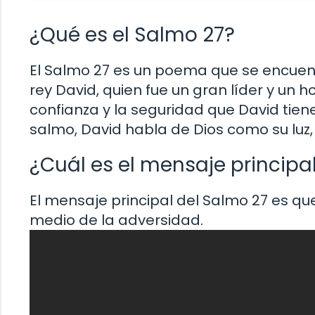
¿Qué es el Salmo 27?
El Salmo 27 es un poema que se encuentra
rey David, quien fue un gran líder y un 
confianza y la seguridad que David tiene
salmo, David habla de Dios como su luz, 
¿Cuál es el mensaje principa
El mensaje principal del Salmo 27 es qu
medio de la adversidad.