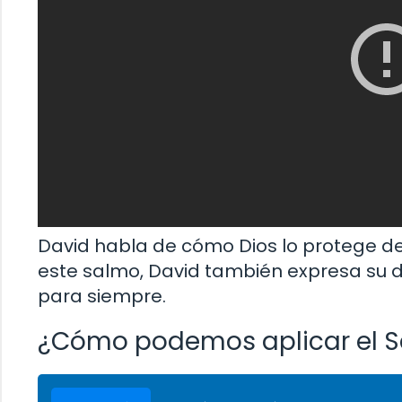
David habla de cómo Dios lo protege de
este salmo, David también expresa su de
para siempre.
¿Cómo podemos aplicar el S