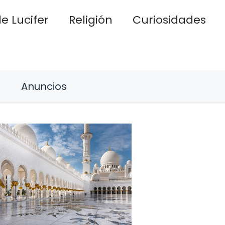
e Lucifer
Religión
Curiosidades
Anuncios