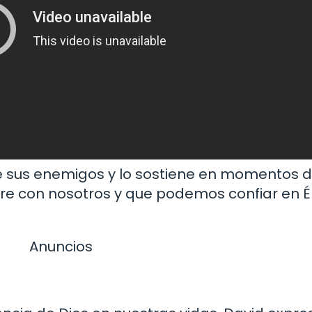
 sus enemigos y lo sostiene en momentos dif
e con nosotros y que podemos confiar en É
Anuncios