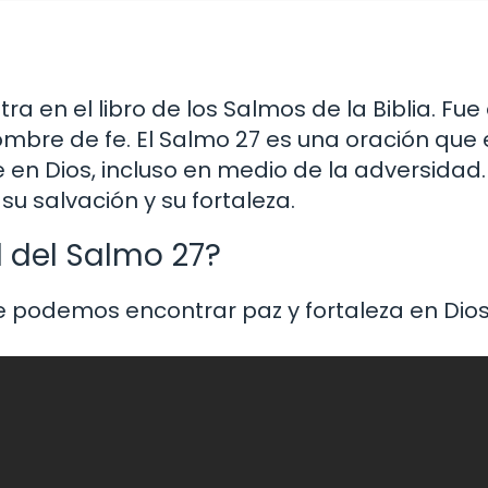
 en el libro de los Salmos de la Biblia. Fue 
hombre de fe. El Salmo 27 es una oración que
 en Dios, incluso en medio de la adversidad.
su salvación y su fortaleza.
l del Salmo 27?
e podemos encontrar paz y fortaleza en Dios,