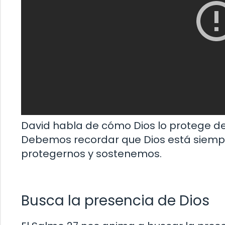
David habla de cómo Dios lo protege de
Debemos recordar que Dios está siempr
protegernos y sostenemos.
Busca la presencia de Dios