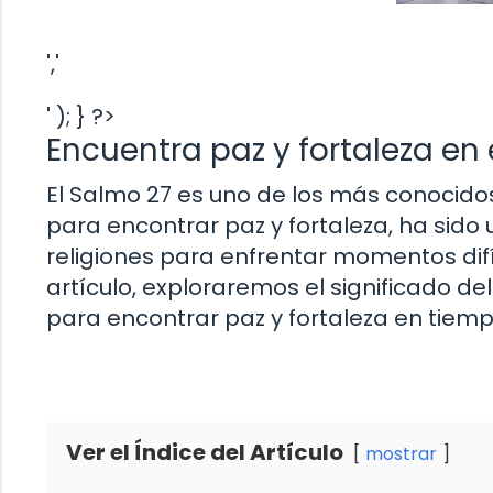
','
' ); } ?>
Encuentra paz y fortaleza en 
El Salmo 27 es uno de los más conocidos 
para encontrar paz y fortaleza, ha sido 
religiones para enfrentar momentos difí
artículo, exploraremos el significado d
para encontrar paz y fortaleza en tiem
Ver el Índice del Artículo
mostrar