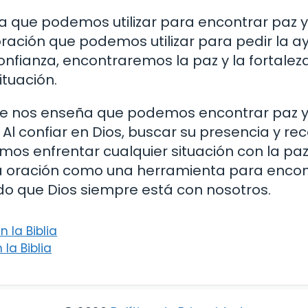
 que podemos utilizar para encontrar paz y
oración que podemos utilizar para pedir la a
onfianza, encontraremos la paz y la fortalez
tuación.
ue nos enseña que podemos encontrar paz y 
 Al confiar en Dios, buscar su presencia y re
mos enfrentar cualquier situación con la paz
la oración como una herramienta para encon
do que Dios siempre está con nosotros.
 la Biblia
la Biblia