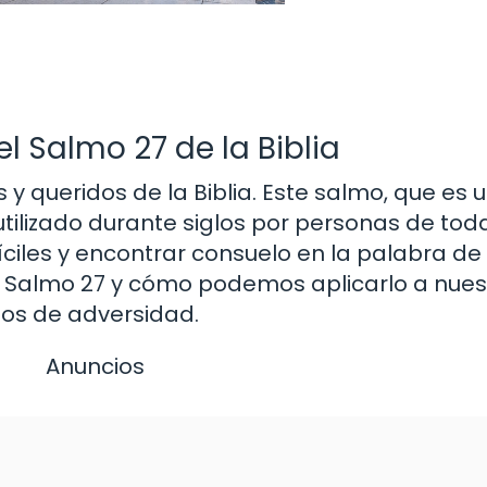
el Salmo 27 de la Biblia
y queridos de la Biblia. Este salmo, que es 
utilizado durante siglos por personas de tod
ciles y encontrar consuelo en la palabra de 
el Salmo 27 y cómo podemos aplicarlo a nues
pos de adversidad.
Anuncios