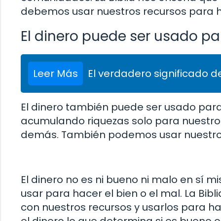
debemos usar nuestros recursos para ha
El dinero puede ser usado pa
Leer Más
El verdadero significado de
El dinero también puede ser usado para
acumulando riquezas solo para nuestro 
demás. También podemos usar nuestro di
El dinero no es ni bueno ni malo en s
usar para hacer el bien o el mal. La Bi
con nuestros recursos y usarlos para hac