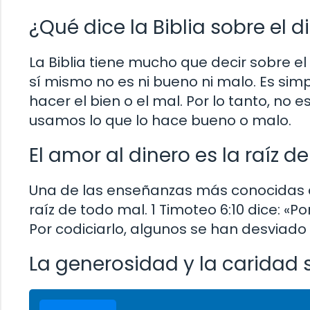
¿Qué dice la Biblia sobre el d
La Biblia tiene mucho que decir sobre el 
sí mismo no es ni bueno ni malo. Es s
hacer el bien o el mal. Por lo tanto, no e
usamos lo que lo hace bueno o malo.
El amor al dinero es la raíz d
Una de las enseñanzas más conocidas de 
raíz de todo mal. 1 Timoteo 6:10 dice: «P
Por codiciarlo, algunos se han desviado
La generosidad y la caridad