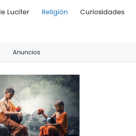
e Lucifer
Religión
Curiosidades
Anuncios