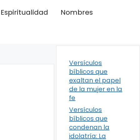
Espiritualidad
Nombres
Versículos
bíblicos que
exaltan el papel
de la mujer en la
fe
Versículos
bíblicos que
condenan la
idolatría: La