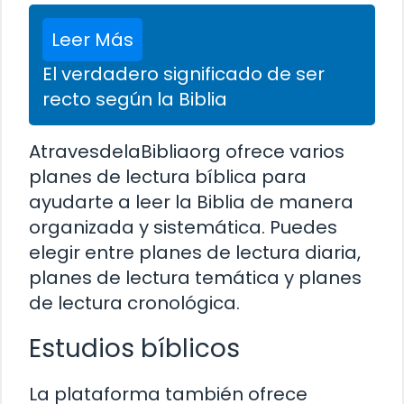
Leer Más
El verdadero significado de ser
recto según la Biblia
AtravesdelaBibliaorg ofrece varios
planes de lectura bíblica para
ayudarte a leer la Biblia de manera
organizada y sistemática. Puedes
elegir entre planes de lectura diaria,
planes de lectura temática y planes
de lectura cronológica.
Estudios bíblicos
La plataforma también ofrece