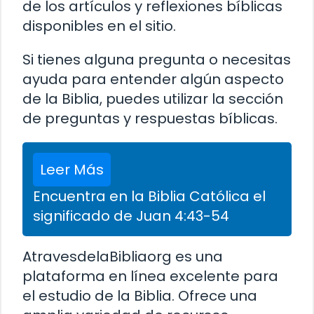
de los artículos y reflexiones bíblicas
disponibles en el sitio.
Si tienes alguna pregunta o necesitas
ayuda para entender algún aspecto
de la Biblia, puedes utilizar la sección
de preguntas y respuestas bíblicas.
Leer Más
Encuentra en la Biblia Católica el
significado de Juan 4:43-54
AtravesdelaBibliaorg es una
plataforma en línea excelente para
el estudio de la Biblia. Ofrece una