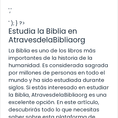
','
' ); } ?>
Estudia la Biblia en
AtravesdelaBibliaorg
La Biblia es uno de los libros más
importantes de la historia de la
humanidad. Es considerada sagrada
por millones de personas en todo el
mundo y ha sido estudiada durante
siglos. Si estás interesado en estudiar
la Biblia, AtravesdelaBibliaorg es una
excelente opción. En este artículo,
descubrirás todo lo que necesitas
saber sobre esta plataforma de