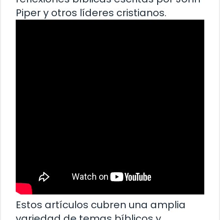
Piper y otros líderes cristianos.
Estos artículos cubren una amplia
variedad de temas bíblicos y