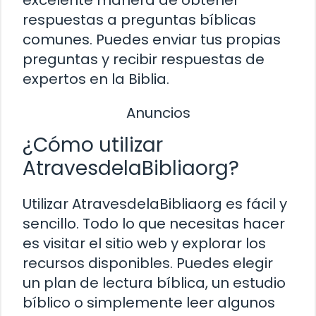
respuestas a preguntas bíblicas
comunes. Puedes enviar tus propias
preguntas y recibir respuestas de
expertos en la Biblia.
Anuncios
¿Cómo utilizar
AtravesdelaBibliaorg?
Utilizar AtravesdelaBibliaorg es fácil y
sencillo. Todo lo que necesitas hacer
es visitar el sitio web y explorar los
recursos disponibles. Puedes elegir
un plan de lectura bíblica, un estudio
bíblico o simplemente leer algunos