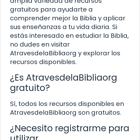
amplia variedad de recursos
gratuitos para ayudarte a
comprender mejor la Biblia y aplicar
sus enseñanzas a tu vida diaria. Si
estás interesado en estudiar la Biblia,
no dudes en visitar
AtravesdelaBibliaorg y explorar los
recursos disponibles.
¿Es AtravesdelaBibliaorg
gratuito?
Sí, todos los recursos disponibles en
AtravesdelaBibliaorg son gratuitos.
¿Necesito registrarme para
utilizar