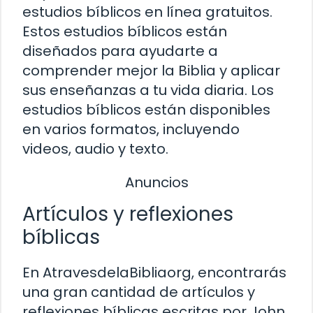
estudios bíblicos en línea gratuitos.
Estos estudios bíblicos están
diseñados para ayudarte a
comprender mejor la Biblia y aplicar
sus enseñanzas a tu vida diaria. Los
estudios bíblicos están disponibles
en varios formatos, incluyendo
videos, audio y texto.
Anuncios
Artículos y reflexiones
bíblicas
En AtravesdelaBibliaorg, encontrarás
una gran cantidad de artículos y
reflexiones bíblicas escritas por John