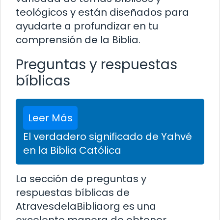
teológicos y están diseñados para
ayudarte a profundizar en tu
comprensión de la Biblia.
Preguntas y respuestas
bíblicas
Leer Más
El verdadero significado de Yahvé
en la Biblia Católica
La sección de preguntas y
respuestas bíblicas de
AtravesdelaBibliaorg es una
excelente manera de obtener