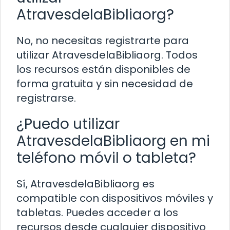
AtravesdelaBibliaorg?
No, no necesitas registrarte para
utilizar AtravesdelaBibliaorg. Todos
los recursos están disponibles de
forma gratuita y sin necesidad de
registrarse.
¿Puedo utilizar
AtravesdelaBibliaorg en mi
teléfono móvil o tableta?
Sí, AtravesdelaBibliaorg es
compatible con dispositivos móviles y
tabletas. Puedes acceder a los
recursos desde cualquier dispositivo