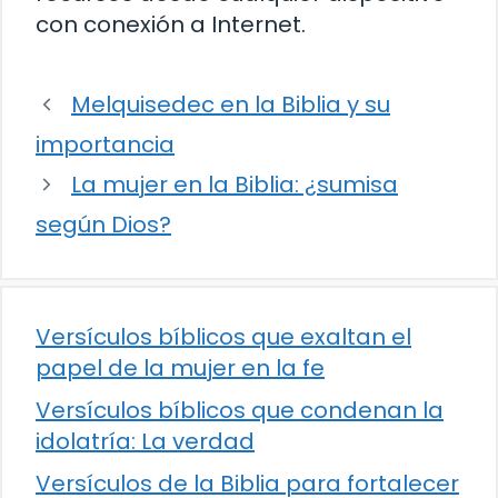
con conexión a Internet.
Melquisedec en la Biblia y su
importancia
La mujer en la Biblia: ¿sumisa
según Dios?
Versículos bíblicos que exaltan el
papel de la mujer en la fe
Versículos bíblicos que condenan la
idolatría: La verdad
Versículos de la Biblia para fortalecer