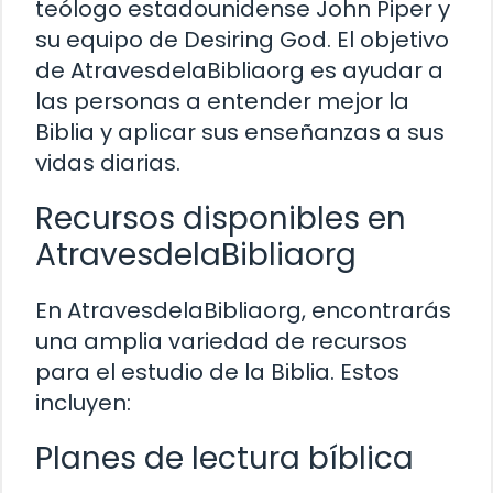
teólogo estadounidense John Piper y
su equipo de Desiring God. El objetivo
de AtravesdelaBibliaorg es ayudar a
las personas a entender mejor la
Biblia y aplicar sus enseñanzas a sus
vidas diarias.
Recursos disponibles en
AtravesdelaBibliaorg
En AtravesdelaBibliaorg, encontrarás
una amplia variedad de recursos
para el estudio de la Biblia. Estos
incluyen:
Planes de lectura bíblica