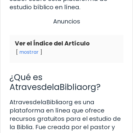
estudio bíblico en línea.
Anuncios
Ver el Índice del Artículo
mostrar
¿Qué es
AtravesdelaBibliaorg?
AtravesdelaBibliaorg es una
plataforma en línea que ofrece
recursos gratuitos para el estudio de
la Biblia. Fue creada por el pastor y