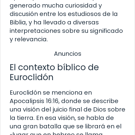
generado mucha curiosidad y
discusión entre los estudiosos de la
Biblia, y ha llevado a diversas
interpretaciones sobre su significado
y relevancia.
Anuncios
El contexto bíblico de
Euroclidón
Euroclidón se menciona en
Apocalipsis 16:16, donde se describe
una visión del juicio final de Dios sobre
la tierra. En esa visión, se habla de
una gran batalla que se librará en el
«lugar que en hebreo se llama