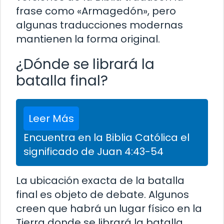
frase como «Armagedón», pero
algunas traducciones modernas
mantienen la forma original.
¿Dónde se librará la
batalla final?
Leer Más
Encuentra en la Biblia Católica el
significado de Juan 4:43-54
La ubicación exacta de la batalla
final es objeto de debate. Algunos
creen que habrá un lugar físico en la
Tierra donde se librará la batalla,