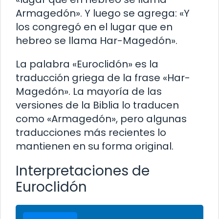
Armagedón». Y luego se agrega: «Y
los congregó en el lugar que en
hebreo se llama Har-Magedón».
La palabra «Euroclidón» es la
traducción griega de la frase «Har-
Magedón». La mayoría de las
versiones de la Biblia lo traducen
como «Armagedón», pero algunas
traducciones más recientes lo
mantienen en su forma original.
Interpretaciones de
Euroclidón