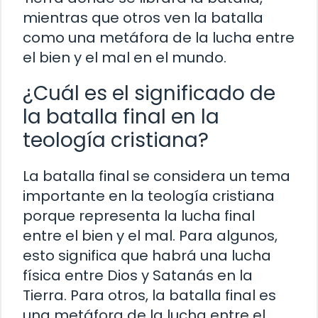
mientras que otros ven la batalla
como una metáfora de la lucha entre
el bien y el mal en el mundo.
¿Cuál es el significado de
la batalla final en la
teología cristiana?
La batalla final se considera un tema
importante en la teología cristiana
porque representa la lucha final
entre el bien y el mal. Para algunos,
esto significa que habrá una lucha
física entre Dios y Satanás en la
Tierra. Para otros, la batalla final es
una metáfora de la lucha entre el