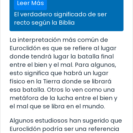
Leer Más
El verdadero significado de ser
recto según la Biblia
La interpretación más común de
Euroclidón es que se refiere al lugar
donde tendrá lugar la batalla final
entre el bien y el mal. Para algunos,
esto significa que habrá un lugar
físico en la Tierra donde se librará
esa batalla. Otros lo ven como una
metáfora de la lucha entre el bien y
el mal que se libra en el mundo.
Algunos estudiosos han sugerido que
Euroclidón podría ser una referencia