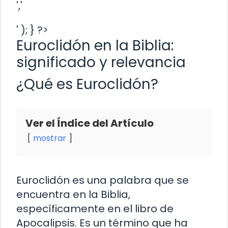
','
' ); } ?>
Euroclidón en la Biblia:
significado y relevancia
¿Qué es Euroclidón?
Ver el Índice del Artículo
mostrar
Euroclidón es una palabra que se
encuentra en la Biblia,
específicamente en el libro de
Apocalipsis. Es un término que ha