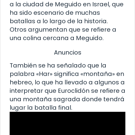
a la ciudad de Meguido en Israel, que
ha sido escenario de muchas
batallas a lo largo de la historia.
Otros argumentan que se refiere a
una colina cercana a Meguido.
Anuncios
También se ha señalado que la
palabra «Har» significa «montaña» en
hebreo, lo que ha llevado a algunos a
interpretar que Euroclidón se refiere a
una montaña sagrada donde tendrá
lugar la batalla final.