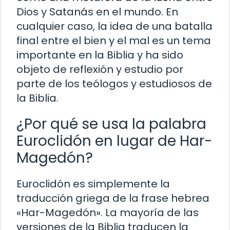
Dios y Satanás en el mundo. En
cualquier caso, la idea de una batalla
final entre el bien y el mal es un tema
importante en la Biblia y ha sido
objeto de reflexión y estudio por
parte de los teólogos y estudiosos de
la Biblia.
¿Por qué se usa la palabra
Euroclidón en lugar de Har-
Magedón?
Euroclidón es simplemente la
traducción griega de la frase hebrea
«Har-Magedón». La mayoría de las
versiones de la Biblia traducen la