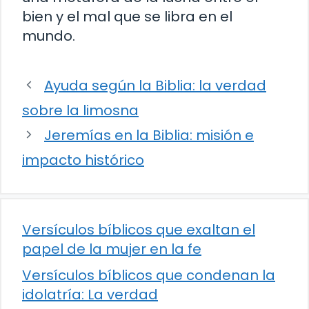
bien y el mal que se libra en el
mundo.
Ayuda según la Biblia: la verdad
sobre la limosna
Jeremías en la Biblia: misión e
impacto histórico
Versículos bíblicos que exaltan el
papel de la mujer en la fe
Versículos bíblicos que condenan la
idolatría: La verdad