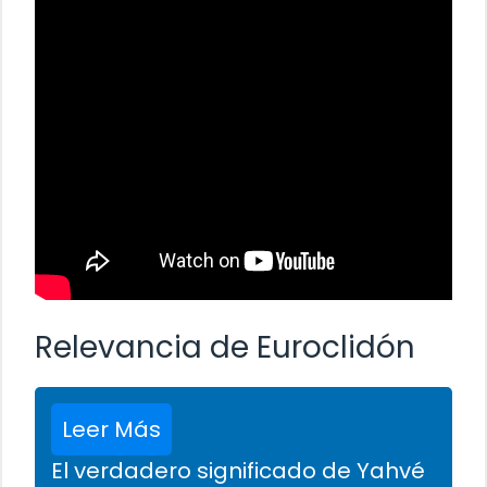
Relevancia de Euroclidón
Leer Más
El verdadero significado de Yahvé