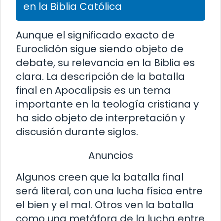
en la Biblia Católica
Aunque el significado exacto de
Euroclidón sigue siendo objeto de
debate, su relevancia en la Biblia es
clara. La descripción de la batalla
final en Apocalipsis es un tema
importante en la teología cristiana y
ha sido objeto de interpretación y
discusión durante siglos.
Anuncios
Algunos creen que la batalla final
será literal, con una lucha física entre
el bien y el mal. Otros ven la batalla
como una metáfora de la lucha entre