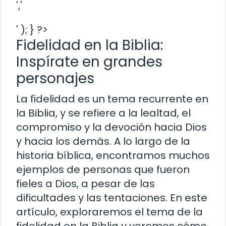
','
' ); } ?>
Fidelidad en la Biblia:
Inspírate en grandes
personajes
La fidelidad es un tema recurrente en
la Biblia, y se refiere a la lealtad, el
compromiso y la devoción hacia Dios
y hacia los demás. A lo largo de la
historia bíblica, encontramos muchos
ejemplos de personas que fueron
fieles a Dios, a pesar de las
dificultades y las tentaciones. En este
artículo, exploraremos el tema de la
fidelidad en la Biblia y veremos cómo