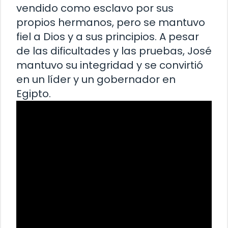
vendido como esclavo por sus
propios hermanos, pero se mantuvo
fiel a Dios y a sus principios. A pesar
de las dificultades y las pruebas, José
mantuvo su integridad y se convirtió
en un líder y un gobernador en
Egipto.