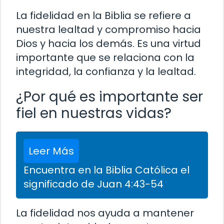
La fidelidad en la Biblia se refiere a
nuestra lealtad y compromiso hacia
Dios y hacia los demás. Es una virtud
importante que se relaciona con la
integridad, la confianza y la lealtad.
¿Por qué es importante ser
fiel en nuestras vidas?
Leer Más
Encuentra en la Biblia Católica el
significado de Juan 4:43-54
La fidelidad nos ayuda a mantener