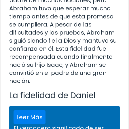
padre de muchas naciones, pero
Abraham tuvo que esperar mucho
tiempo antes de que esta promesa
se cumpliera. A pesar de las
dificultades y las pruebas, Abraham
siguió siendo fiel a Dios y mantuvo su
confianza en él. Esta fidelidad fue
recompensada cuando finalmente
nació su hijo Isaac, y Abraham se
convirtió en el padre de una gran
nación.
La fidelidad de Daniel
Leer Más
El verdadero significado de ser