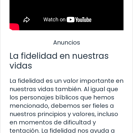
Anuncios
La fidelidad en nuestras
vidas
La fidelidad es un valor importante en
nuestras vidas también. Al igual que
los personajes bíblicos que hemos
mencionado, debemos ser fieles a
nuestros principios y valores, incluso
en momentos de dificultad y
tentación. La fidelidad nos ayuda a