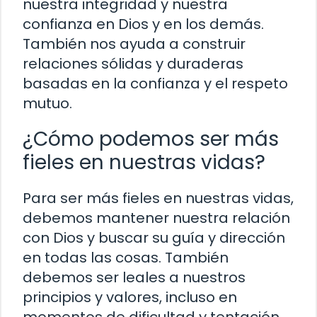
nuestra integridad y nuestra
confianza en Dios y en los demás.
También nos ayuda a construir
relaciones sólidas y duraderas
basadas en la confianza y el respeto
mutuo.
¿Cómo podemos ser más
fieles en nuestras vidas?
Para ser más fieles en nuestras vidas,
debemos mantener nuestra relación
con Dios y buscar su guía y dirección
en todas las cosas. También
debemos ser leales a nuestros
principios y valores, incluso en