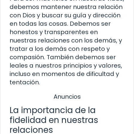
debemos mantener nuestra relación
con Dios y buscar su guía y dirección
en todas las cosas. Debemos ser
honestos y transparentes en
nuestras relaciones con los demás, y
tratar a los demás con respeto y
compasión. También debemos ser
leales a nuestros principios y valores,
incluso en momentos de dificultad y
tentación.
Anuncios
La importancia de la
fidelidad en nuestras
relaciones