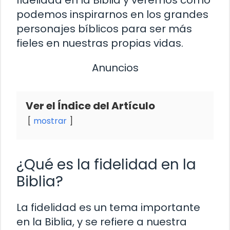
podemos inspirarnos en los grandes
personajes bíblicos para ser más
fieles en nuestras propias vidas.
Anuncios
Ver el Índice del Artículo
mostrar
¿Qué es la fidelidad en la
Biblia?
La fidelidad es un tema importante
en la Biblia, y se refiere a nuestra