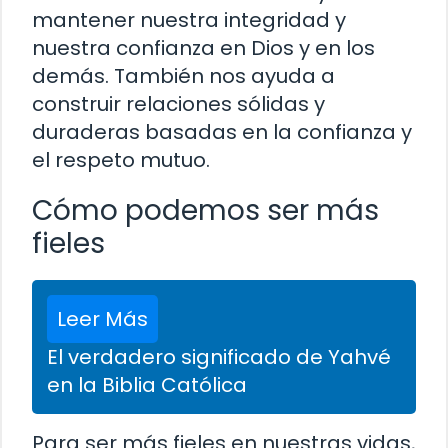
mantener nuestra integridad y
nuestra confianza en Dios y en los
demás. También nos ayuda a
construir relaciones sólidas y
duraderas basadas en la confianza y
el respeto mutuo.
Cómo podemos ser más
fieles
Leer Más
El verdadero significado de Yahvé
en la Biblia Católica
Para ser más fieles en nuestras vidas,