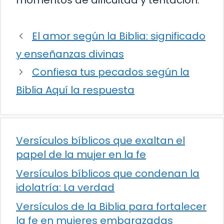
momentos de dificultad y tentación.
El amor según la Biblia: significado
y enseñanzas divinas
Confiesa tus pecados según la
Biblia Aquí la respuesta
Versículos bíblicos que exaltan el
papel de la mujer en la fe
Versículos bíblicos que condenan la
idolatría: La verdad
Versículos de la Biblia para fortalecer
la fe en mujeres embarazadas