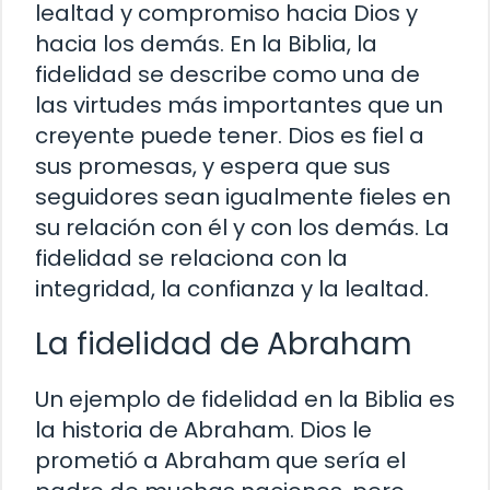
lealtad y compromiso hacia Dios y
hacia los demás. En la Biblia, la
fidelidad se describe como una de
las virtudes más importantes que un
creyente puede tener. Dios es fiel a
sus promesas, y espera que sus
seguidores sean igualmente fieles en
su relación con él y con los demás. La
fidelidad se relaciona con la
integridad, la confianza y la lealtad.
La fidelidad de Abraham
Un ejemplo de fidelidad en la Biblia es
la historia de Abraham. Dios le
prometió a Abraham que sería el