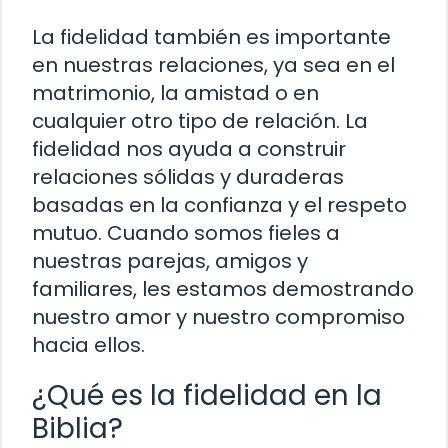
La fidelidad también es importante
en nuestras relaciones, ya sea en el
matrimonio, la amistad o en
cualquier otro tipo de relación. La
fidelidad nos ayuda a construir
relaciones sólidas y duraderas
basadas en la confianza y el respeto
mutuo. Cuando somos fieles a
nuestras parejas, amigos y
familiares, les estamos demostrando
nuestro amor y nuestro compromiso
hacia ellos.
¿Qué es la fidelidad en la
Biblia?