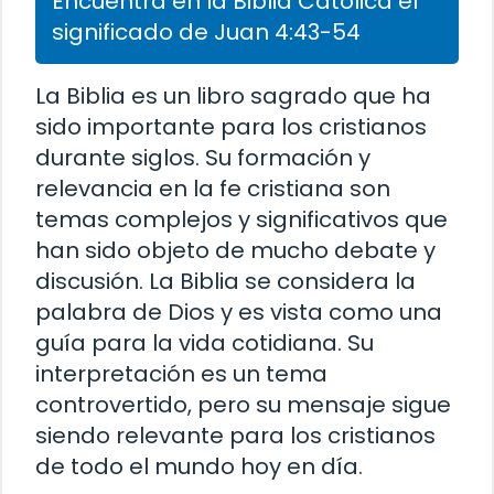
Encuentra en la Biblia Católica el
significado de Juan 4:43-54
La Biblia es un libro sagrado que ha
sido importante para los cristianos
durante siglos. Su formación y
relevancia en la fe cristiana son
temas complejos y significativos que
han sido objeto de mucho debate y
discusión. La Biblia se considera la
palabra de Dios y es vista como una
guía para la vida cotidiana. Su
interpretación es un tema
controvertido, pero su mensaje sigue
siendo relevante para los cristianos
de todo el mundo hoy en día.