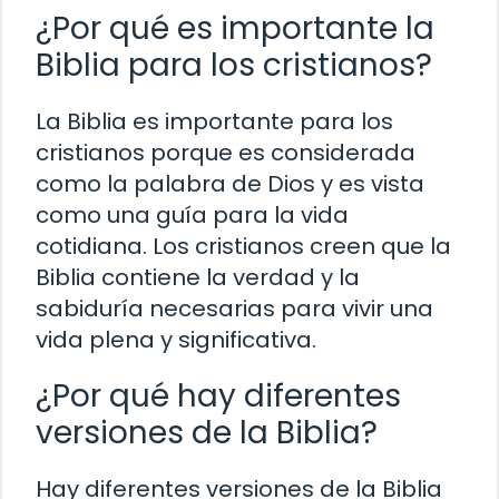
¿Por qué es importante la
Biblia para los cristianos?
La Biblia es importante para los
cristianos porque es considerada
como la palabra de Dios y es vista
como una guía para la vida
cotidiana. Los cristianos creen que la
Biblia contiene la verdad y la
sabiduría necesarias para vivir una
vida plena y significativa.
¿Por qué hay diferentes
versiones de la Biblia?
Hay diferentes versiones de la Biblia