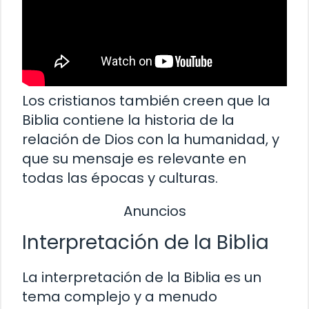
Los cristianos también creen que la
Biblia contiene la historia de la
relación de Dios con la humanidad, y
que su mensaje es relevante en
todas las épocas y culturas.
Anuncios
Interpretación de la Biblia
La interpretación de la Biblia es un
tema complejo y a menudo