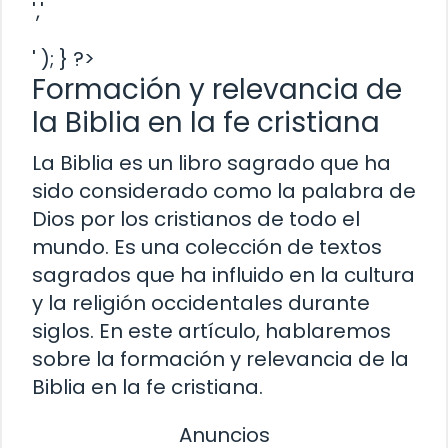
','
' ); } ?>
Formación y relevancia de
la Biblia en la fe cristiana
La Biblia es un libro sagrado que ha
sido considerado como la palabra de
Dios por los cristianos de todo el
mundo. Es una colección de textos
sagrados que ha influido en la cultura
y la religión occidentales durante
siglos. En este artículo, hablaremos
sobre la formación y relevancia de la
Biblia en la fe cristiana.
Anuncios