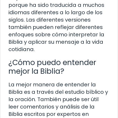
porque ha sido traducida a muchos
idiomas diferentes a lo largo de los
siglos. Las diferentes versiones
también pueden reflejar diferentes
enfoques sobre cómo interpretar la
Biblia y aplicar su mensaje a la vida
cotidiana.
¿Cómo puedo entender
mejor la Biblia?
La mejor manera de entender la
Biblia es a través del estudio bíblico y
la oración. También puede ser útil
leer comentarios y análisis de la
Biblia escritos por expertos en