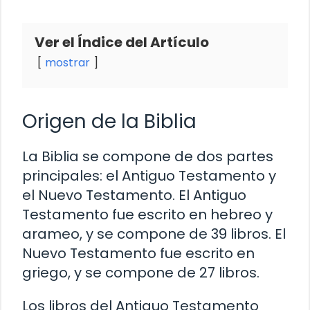
Ver el Índice del Artículo
mostrar
Origen de la Biblia
La Biblia se compone de dos partes
principales: el Antiguo Testamento y
el Nuevo Testamento. El Antiguo
Testamento fue escrito en hebreo y
arameo, y se compone de 39 libros. El
Nuevo Testamento fue escrito en
griego, y se compone de 27 libros.
Los libros del Antiguo Testamento