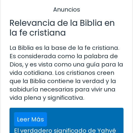
Anuncios
Relevancia de la Biblia en
la fe cristiana
La Biblia es la base de la fe cristiana.
Es considerada como la palabra de
Dios, y es vista como una guía para la
vida cotidiana. Los cristianos creen
que la Biblia contiene la verdad y la
sabiduría necesarias para vivir una
vida plena y significativa.
Leer Más
El verdadero significado de Yahvé