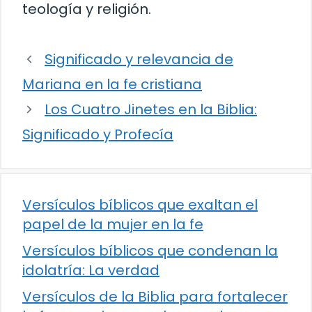
teología y religión.
Significado y relevancia de
Mariana en la fe cristiana
Los Cuatro Jinetes en la Biblia:
Significado y Profecía
Versículos bíblicos que exaltan el
papel de la mujer en la fe
Versículos bíblicos que condenan la
idolatría: La verdad
Versículos de la Biblia para fortalecer