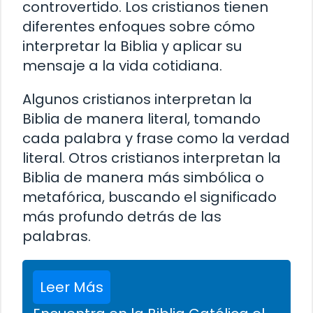
controvertido. Los cristianos tienen
diferentes enfoques sobre cómo
interpretar la Biblia y aplicar su
mensaje a la vida cotidiana.
Algunos cristianos interpretan la
Biblia de manera literal, tomando
cada palabra y frase como la verdad
literal. Otros cristianos interpretan la
Biblia de manera más simbólica o
metafórica, buscando el significado
más profundo detrás de las
palabras.
Leer Más