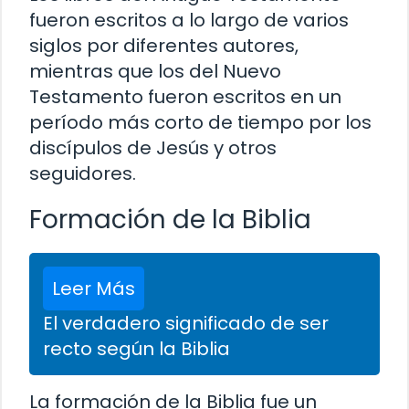
fueron escritos a lo largo de varios
siglos por diferentes autores,
mientras que los del Nuevo
Testamento fueron escritos en un
período más corto de tiempo por los
discípulos de Jesús y otros
seguidores.
Formación de la Biblia
Leer Más
El verdadero significado de ser
recto según la Biblia
La formación de la Biblia fue un