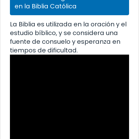
en la Biblia Católica
La Biblia es utilizada en la oración y el
estudio bíblico, y se considera una
fuente de consuelo y esperanza en
tiempos de dificultad.