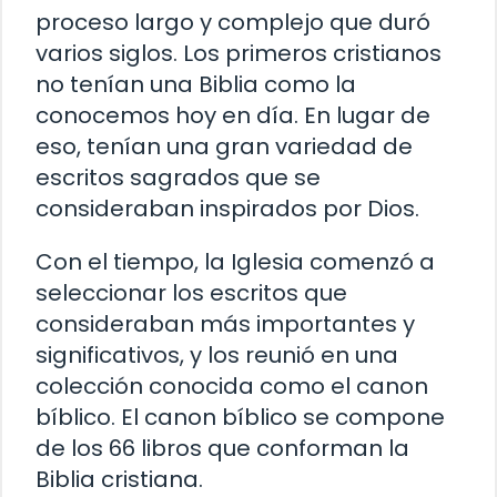
proceso largo y complejo que duró
varios siglos. Los primeros cristianos
no tenían una Biblia como la
conocemos hoy en día. En lugar de
eso, tenían una gran variedad de
escritos sagrados que se
consideraban inspirados por Dios.
Con el tiempo, la Iglesia comenzó a
seleccionar los escritos que
consideraban más importantes y
significativos, y los reunió en una
colección conocida como el canon
bíblico. El canon bíblico se compone
de los 66 libros que conforman la
Biblia cristiana.