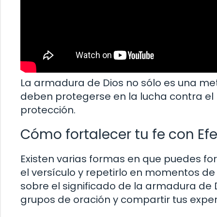
La armadura de Dios no sólo es una met
deben protegerse en la lucha contra el 
protección.
Cómo fortalecer tu fe con Efe
Existen varias formas en que puedes fort
el versículo y repetirlo en momentos de 
sobre el significado de la armadura de D
grupos de oración y compartir tus exper