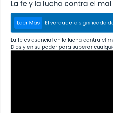
La fe y la lucha contra el mal
Leer Más
El verdadero significado de
La fe es esencial en la lucha contra el
Dios y en su poder para superar cualqui