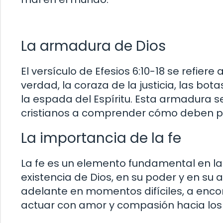
La armadura de Dios
El versículo de Efesios 6:10-18 se refiere
verdad, la coraza de la justicia, las bota
la espada del Espíritu. Esta armadura
cristianos a comprender cómo deben pr
La importancia de la fe
La fe es un elemento fundamental en la v
existencia de Dios, en su poder y en su a
adelante en momentos difíciles, a enco
actuar con amor y compasión hacia lo