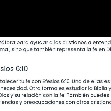
áfora para ayudar a los cristianos a enten
mal, sino que también representa la fe en Di
sios 6:10
alecer tu fe con Efesios 6:10. Una de ellas 
necesidad. Otra forma es estudiar la Biblia y
ios y su relación con la fe. También puedes 
iencias y preocupaciones con otros cristiano