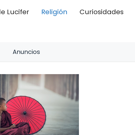
e Lucifer
Religión
Curiosidades
Anuncios