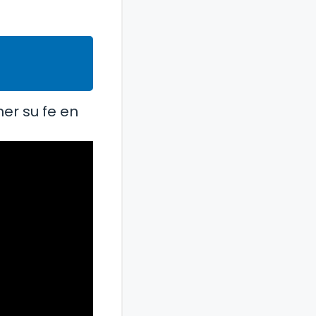
er su fe en