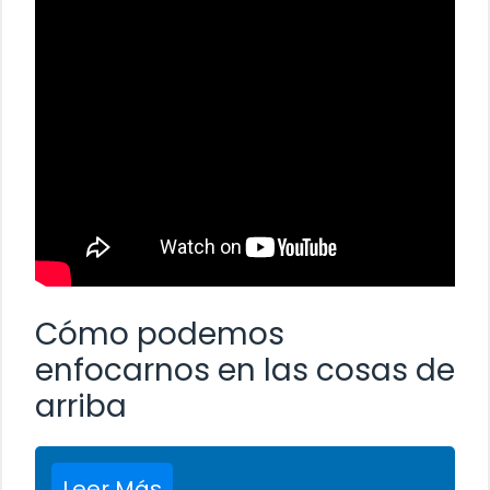
Cómo podemos
enfocarnos en las cosas de
arriba
Leer Más