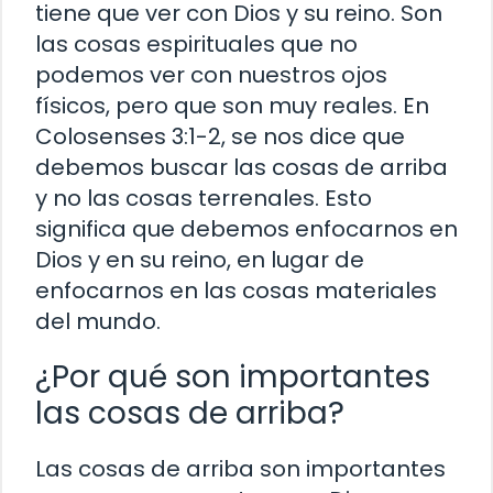
tiene que ver con Dios y su reino. Son
las cosas espirituales que no
podemos ver con nuestros ojos
físicos, pero que son muy reales. En
Colosenses 3:1-2, se nos dice que
debemos buscar las cosas de arriba
y no las cosas terrenales. Esto
significa que debemos enfocarnos en
Dios y en su reino, en lugar de
enfocarnos en las cosas materiales
del mundo.
¿Por qué son importantes
las cosas de arriba?
Las cosas de arriba son importantes