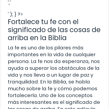
','
' ); } ?>
Fortalece tu fe con el
significado de las cosas de
arriba en la Biblia
La fe es uno de los pilares más
importantes en la vida de cualquier
persona. La fe nos da esperanza, nos
ayuda a superar los obstáculos de la
vida y nos lleva a un lugar de paz y
tranquilidad. En la Biblia, se habla
mucho sobre la fe y cómo podemos
fortalecerla. Uno de los conceptos
más interesantes es el significado de
las cosas de arriba. En este artículo,