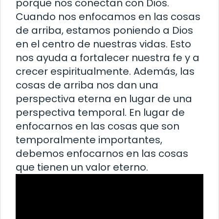
porque nos conectan con Dios.
Cuando nos enfocamos en las cosas
de arriba, estamos poniendo a Dios
en el centro de nuestras vidas. Esto
nos ayuda a fortalecer nuestra fe y a
crecer espiritualmente. Además, las
cosas de arriba nos dan una
perspectiva eterna en lugar de una
perspectiva temporal. En lugar de
enfocarnos en las cosas que son
temporalmente importantes,
debemos enfocarnos en las cosas
que tienen un valor eterno.