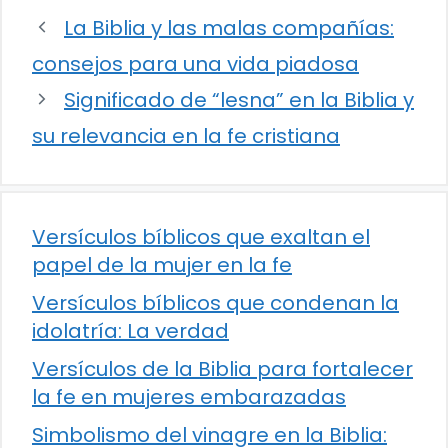
La Biblia y las malas compañías:
consejos para una vida piadosa
Significado de “lesna” en la Biblia y
su relevancia en la fe cristiana
Versículos bíblicos que exaltan el
papel de la mujer en la fe
Versículos bíblicos que condenan la
idolatría: La verdad
Versículos de la Biblia para fortalecer
la fe en mujeres embarazadas
Simbolismo del vinagre en la Biblia: