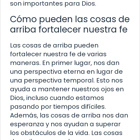
son importantes para Dios.
Cómo pueden las cosas de
arriba fortalecer nuestra fe
Las cosas de arriba pueden
fortalecer nuestra fe de varias
maneras. En primer lugar, nos dan
una perspectiva eterna en lugar de
una perspectiva temporal. Esto nos
ayuda a mantener nuestros ojos en
Dios, incluso cuando estamos
pasando por tiempos difíciles.
Además, las cosas de arriba nos dan
esperanza y nos ayudan a superar
los obstáculos de la vida. Las cosas