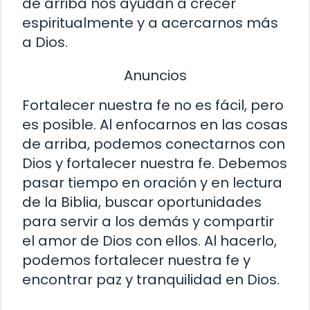
de arriba nos ayudan a crecer
espiritualmente y a acercarnos más
a Dios.
Anuncios
Fortalecer nuestra fe no es fácil, pero
es posible. Al enfocarnos en las cosas
de arriba, podemos conectarnos con
Dios y fortalecer nuestra fe. Debemos
pasar tiempo en oración y en lectura
de la Biblia, buscar oportunidades
para servir a los demás y compartir
el amor de Dios con ellos. Al hacerlo,
podemos fortalecer nuestra fe y
encontrar paz y tranquilidad en Dios.