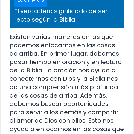
El verdadero significado de ser
recto según la Biblia
Existen varias maneras en las que
podemos enfocarnos en las cosas
de arriba. En primer lugar, debemos
pasar tiempo en oración y en lectura
de la Biblia. La oración nos ayuda a
conectarnos con Dios y la Biblia nos
da una comprensión más profunda
de las cosas de arriba. Además,
debemos buscar oportunidades
para servir a los demás y compartir
el amor de Dios con ellos. Esto nos
ayuda a enfocarnos en las cosas que