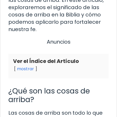
exploraremos el significado de las
cosas de arriba en la Biblia y cómo
podemos aplicarlo para fortalecer
nuestra fe.
Anuncios
Ver el Índice del Artículo
mostrar
¿Qué son las cosas de
arriba?
Las cosas de arriba son todo lo que