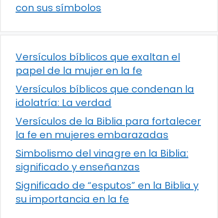
con sus símbolos
Versículos bíblicos que exaltan el
papel de la mujer en la fe
Versículos bíblicos que condenan la
idolatría: La verdad
Versículos de la Biblia para fortalecer
la fe en mujeres embarazadas
Simbolismo del vinagre en la Biblia:
significado y enseñanzas
Significado de “esputos” en la Biblia y
su importancia en la fe