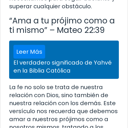
superar cualquier obstáculo.
“Ama a tu prójimo como a
ti mismo” – Mateo 22:39
Leer Más
El verdadero significado de Yahvé
en la Biblia Católica
La fe no solo se trata de nuestra
relación con Dios, sino también de
nuestra relación con los demás. Este
versículo nos recuerda que debemos
amar a nuestros prójimos como a
nosotros mismos, tratando a los