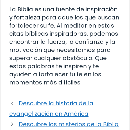
La Biblia es una fuente de inspiración
y fortaleza para aquellos que buscan
fortalecer su fe. Al meditar en estas
citas bíblicas inspiradoras, podemos
encontrar la fuerza, la confianza y la
motivación que necesitamos para
superar cualquier obstáculo. Que
estas palabras te inspiren y te
ayuden a fortalecer tu fe en los
momentos más difíciles.
Descubre la historia de la
evangelización en América
Descubre los misterios de la Biblia