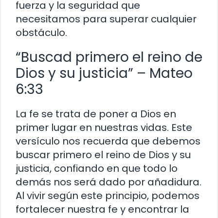
fuerza y la seguridad que
necesitamos para superar cualquier
obstáculo.
“Buscad primero el reino de
Dios y su justicia” – Mateo
6:33
La fe se trata de poner a Dios en
primer lugar en nuestras vidas. Este
versículo nos recuerda que debemos
buscar primero el reino de Dios y su
justicia, confiando en que todo lo
demás nos será dado por añadidura.
Al vivir según este principio, podemos
fortalecer nuestra fe y encontrar la