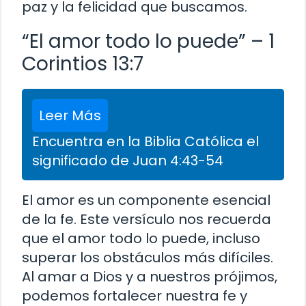
paz y la felicidad que buscamos.
“El amor todo lo puede” – 1
Corintios 13:7
Leer Más
Encuentra en la Biblia Católica el
significado de Juan 4:43-54
El amor es un componente esencial
de la fe. Este versículo nos recuerda
que el amor todo lo puede, incluso
superar los obstáculos más difíciles.
Al amar a Dios y a nuestros prójimos,
podemos fortalecer nuestra fe y