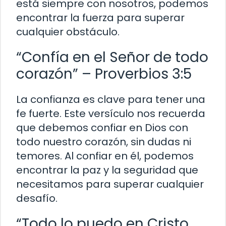
está siempre con nosotros, podemos
encontrar la fuerza para superar
cualquier obstáculo.
“Confía en el Señor de todo
corazón” – Proverbios 3:5
La confianza es clave para tener una
fe fuerte. Este versículo nos recuerda
que debemos confiar en Dios con
todo nuestro corazón, sin dudas ni
temores. Al confiar en él, podemos
encontrar la paz y la seguridad que
necesitamos para superar cualquier
desafío.
“Todo lo puedo en Cristo