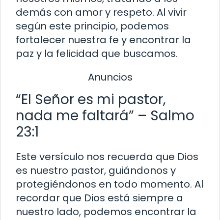
demás con amor y respeto. Al vivir
según este principio, podemos
fortalecer nuestra fe y encontrar la
paz y la felicidad que buscamos.
Anuncios
“El Señor es mi pastor,
nada me faltará” – Salmo
23:1
Este versículo nos recuerda que Dios
es nuestro pastor, guiándonos y
protegiéndonos en todo momento. Al
recordar que Dios está siempre a
nuestro lado, podemos encontrar la