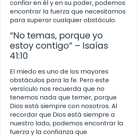
confiar en él y en su poder, podemos
encontrar la fuerza que necesitamos
para superar cualquier obstáculo.
“No temas, porque yo
estoy contigo” – Isaías
41:10
El miedo es uno de los mayores
obstáculos para la fe. Pero este
versículo nos recuerda que no
tenemos nada que temer, porque
Dios está siempre con nosotros. Al
recordar que Dios está siempre a
nuestro lado, podemos encontrar la
fuerza y la confianza que