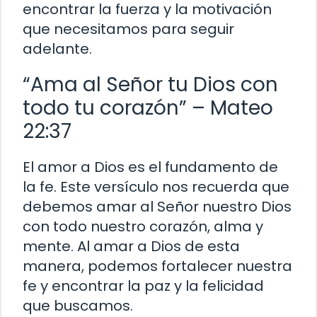
encontrar la fuerza y la motivación
que necesitamos para seguir
adelante.
“Ama al Señor tu Dios con
todo tu corazón” – Mateo
22:37
El amor a Dios es el fundamento de
la fe. Este versículo nos recuerda que
debemos amar al Señor nuestro Dios
con todo nuestro corazón, alma y
mente. Al amar a Dios de esta
manera, podemos fortalecer nuestra
fe y encontrar la paz y la felicidad
que buscamos.