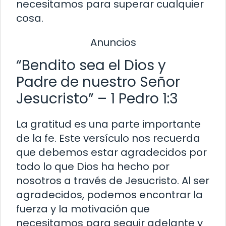
necesitamos para superar cualquier
cosa.
Anuncios
“Bendito sea el Dios y
Padre de nuestro Señor
Jesucristo” – 1 Pedro 1:3
La gratitud es una parte importante
de la fe. Este versículo nos recuerda
que debemos estar agradecidos por
todo lo que Dios ha hecho por
nosotros a través de Jesucristo. Al ser
agradecidos, podemos encontrar la
fuerza y la motivación que
necesitamos para seguir adelante y