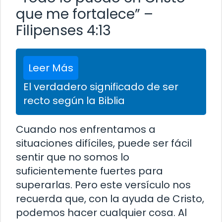
que me fortalece” –
Filipenses 4:13
Leer Más
El verdadero significado de ser
recto según la Biblia
Cuando nos enfrentamos a
situaciones difíciles, puede ser fácil
sentir que no somos lo
suficientemente fuertes para
superarlas. Pero este versículo nos
recuerda que, con la ayuda de Cristo,
podemos hacer cualquier cosa. Al