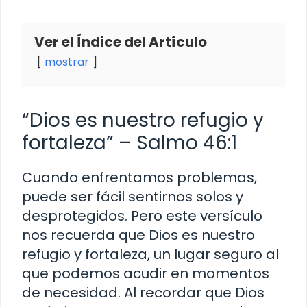
Ver el Índice del Artículo
mostrar
“Dios es nuestro refugio y
fortaleza” – Salmo 46:1
Cuando enfrentamos problemas,
puede ser fácil sentirnos solos y
desprotegidos. Pero este versículo
nos recuerda que Dios es nuestro
refugio y fortaleza, un lugar seguro al
que podemos acudir en momentos
de necesidad. Al recordar que Dios