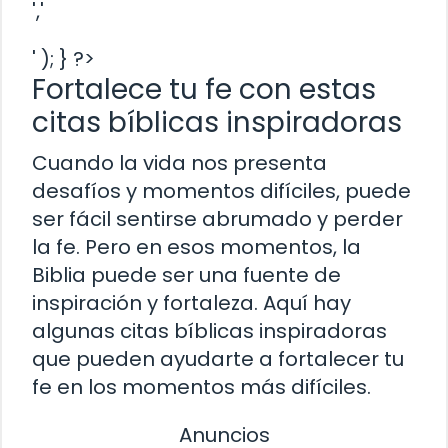
','
' ); } ?>
Fortalece tu fe con estas
citas bíblicas inspiradoras
Cuando la vida nos presenta
desafíos y momentos difíciles, puede
ser fácil sentirse abrumado y perder
la fe. Pero en esos momentos, la
Biblia puede ser una fuente de
inspiración y fortaleza. Aquí hay
algunas citas bíblicas inspiradoras
que pueden ayudarte a fortalecer tu
fe en los momentos más difíciles.
Anuncios