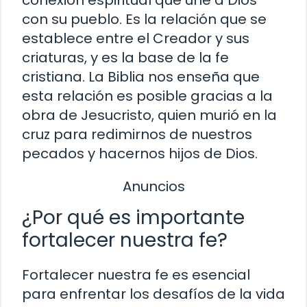
con su pueblo. Es la relación que se
establece entre el Creador y sus
criaturas, y es la base de la fe
cristiana. La Biblia nos enseña que
esta relación es posible gracias a la
obra de Jesucristo, quien murió en la
cruz para redimirnos de nuestros
pecados y hacernos hijos de Dios.
Anuncios
¿Por qué es importante
fortalecer nuestra fe?
Fortalecer nuestra fe es esencial
para enfrentar los desafíos de la vida