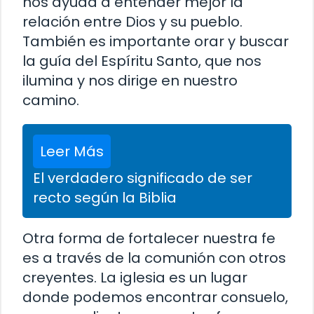
nos ayuda a entender mejor la
relación entre Dios y su pueblo.
También es importante orar y buscar
la guía del Espíritu Santo, que nos
ilumina y nos dirige en nuestro
camino.
Leer Más
El verdadero significado de ser
recto según la Biblia
Otra forma de fortalecer nuestra fe
es a través de la comunión con otros
creyentes. La iglesia es un lugar
donde podemos encontrar consuelo,