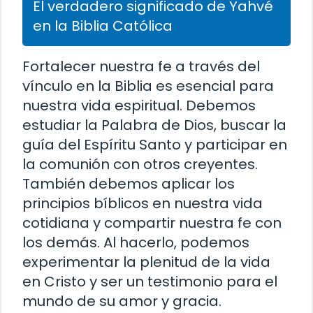
El verdadero significado de Yahvé
en la Biblia Católica
Fortalecer nuestra fe a través del
vínculo en la Biblia es esencial para
nuestra vida espiritual. Debemos
estudiar la Palabra de Dios, buscar la
guía del Espíritu Santo y participar en
la comunión con otros creyentes.
También debemos aplicar los
principios bíblicos en nuestra vida
cotidiana y compartir nuestra fe con
los demás. Al hacerlo, podemos
experimentar la plenitud de la vida
en Cristo y ser un testimonio para el
mundo de su amor y gracia.