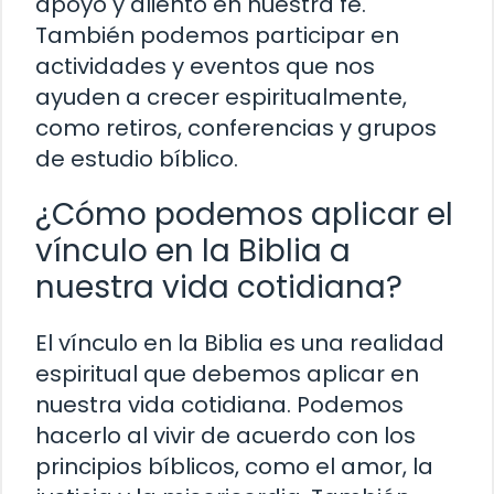
apoyo y aliento en nuestra fe.
También podemos participar en
actividades y eventos que nos
ayuden a crecer espiritualmente,
como retiros, conferencias y grupos
de estudio bíblico.
¿Cómo podemos aplicar el
vínculo en la Biblia a
nuestra vida cotidiana?
El vínculo en la Biblia es una realidad
espiritual que debemos aplicar en
nuestra vida cotidiana. Podemos
hacerlo al vivir de acuerdo con los
principios bíblicos, como el amor, la