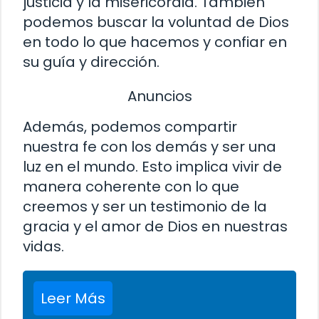
justicia y la misericordia. También
podemos buscar la voluntad de Dios
en todo lo que hacemos y confiar en
su guía y dirección.
Anuncios
Además, podemos compartir
nuestra fe con los demás y ser una
luz en el mundo. Esto implica vivir de
manera coherente con lo que
creemos y ser un testimonio de la
gracia y el amor de Dios en nuestras
vidas.
Leer Más