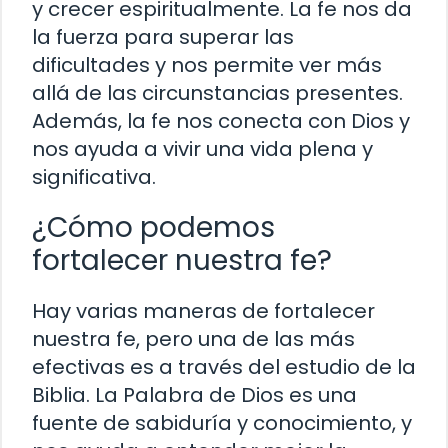
y crecer espiritualmente. La fe nos da
la fuerza para superar las
dificultades y nos permite ver más
allá de las circunstancias presentes.
Además, la fe nos conecta con Dios y
nos ayuda a vivir una vida plena y
significativa.
¿Cómo podemos
fortalecer nuestra fe?
Hay varias maneras de fortalecer
nuestra fe, pero una de las más
efectivas es a través del estudio de la
Biblia. La Palabra de Dios es una
fuente de sabiduría y conocimiento, y