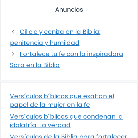
Anuncios
Cilicio y ceniza en la Biblia:
penitencia y humildad
Fortalece tu fe con la inspiradora
Sara en la Biblia
Versículos bíblicos que exaltan el
papel de la mujer en la fe
Versículos bíblicos que condenan la
idolatría: La verdad
Versículos de la Biblia para fortalecer