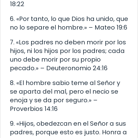
18:22
6. «Por tanto, lo que Dios ha unido, que
no lo separe el hombre.» – Mateo 19:6
7. «Los padres no deben morir por los
hijos, ni los hijos por los padres; cada
uno debe morir por su propio
pecado.» – Deuteronomio 24:16
8. «El hombre sabio teme al Señor y
se aparta del mal, pero el necio se
enoja y se da por seguro.» –
Proverbios 14:16
9. «Hijos, obedezcan en el Señor a sus
padres, porque esto es justo. Honra a