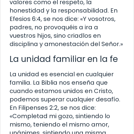
valores como el respeto, la
honestidad y la responsabilidad. En
Efesios 6:4, se nos dice: «Y vosotros,
padres, no provoquéis a ira a
vuestros hijos, sino criadlos en
disciplina y amonestación del Señor.»
La unidad familiar en la fe
La unidad es esencial en cualquier
familia. La Biblia nos enseña que
cuando estamos unidos en Cristo,
podemos superar cualquier desafío.
En Filipenses 2:2, se nos dice:
«Completad mi gozo, sintiendo lo
mismo, teniendo el mismo amor,
unánimes, sintiendo una misma