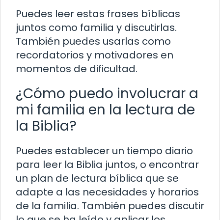
Puedes leer estas frases bíblicas
juntos como familia y discutirlas.
También puedes usarlas como
recordatorios y motivadores en
momentos de dificultad.
¿Cómo puedo involucrar a
mi familia en la lectura de
la Biblia?
Puedes establecer un tiempo diario
para leer la Biblia juntos, o encontrar
un plan de lectura bíblica que se
adapte a las necesidades y horarios
de la familia. También puedes discutir
lo que se ha leído y aplicar los