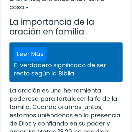
cosa.»
La importancia de la
oración en familia
Leer Más
El verdadero significado de ser
recto según la Biblia
La oración es una herramienta
poderosa para fortalecer la fe de la
familia. Cuando oramos juntos,
estamos uniéndonos en la presencia
de Dios y confiando en su poder y
amor. En Mateo 18:20, se nos dice: