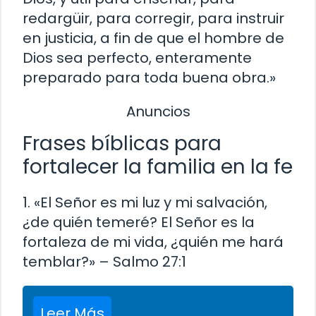
redargüir, para corregir, para instruir
en justicia, a fin de que el hombre de
Dios sea perfecto, enteramente
preparado para toda buena obra.»
Anuncios
Frases bíblicas para
fortalecer la familia en la fe
1. «El Señor es mi luz y mi salvación,
¿de quién temeré? El Señor es la
fortaleza de mi vida, ¿quién me hará
temblar?» – Salmo 27:1
Leer Más