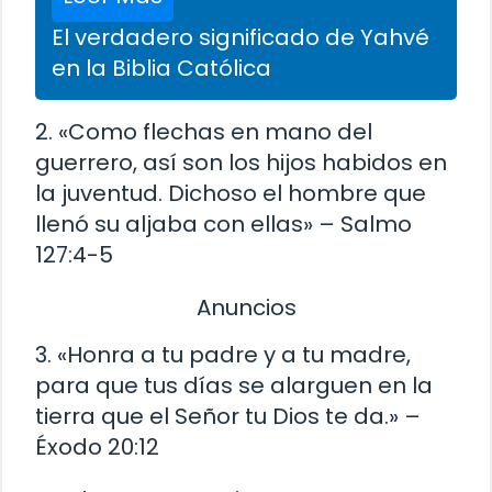
El verdadero significado de Yahvé
en la Biblia Católica
2. «Como flechas en mano del
guerrero, así son los hijos habidos en
la juventud. Dichoso el hombre que
llenó su aljaba con ellas» – Salmo
127:4-5
Anuncios
3. «Honra a tu padre y a tu madre,
para que tus días se alarguen en la
tierra que el Señor tu Dios te da.» –
Éxodo 20:12