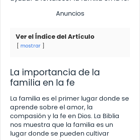
Anuncios
Ver el Índice del Artículo
mostrar
La importancia de la
familia en la fe
La familia es el primer lugar donde se
aprende sobre el amor, la
compasión y la fe en Dios. La Biblia
nos muestra que la familia es un
lugar donde se pueden cultivar