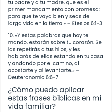
tu padre y a tu madre, que es el
primer mandamiento con promesa:
para que te vaya bien y seas de
larga vida en la tierra.» – Efesios 6:1-3
10. «Y estas palabras que hoy te
mando, estarán sobre tu corazón. Se
las repetirás a tus hijos, y les
hablarás de ellas estando en tu casa
y andando por el camino, al
acostarte y al levantarte.» –
Deuteronomio 6:6-7
¿Cómo puedo aplicar
estas frases bíblicas en mi
vida familiar?