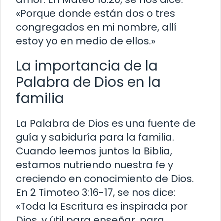
«Porque donde están dos o tres
congregados en mi nombre, allí
estoy yo en medio de ellos.»
La importancia de la
Palabra de Dios en la
familia
La Palabra de Dios es una fuente de
guía y sabiduría para la familia.
Cuando leemos juntos la Biblia,
estamos nutriendo nuestra fe y
creciendo en conocimiento de Dios.
En 2 Timoteo 3:16-17, se nos dice:
«Toda la Escritura es inspirada por
Dios, y útil para enseñar, para