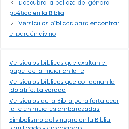
Descubre la belleza del género
poético en la Biblia
Versículos bíblicos para encontrar
el perdón divino
Versículos bíblicos que exaltan el
papel de la mujer en la fe
Versículos bíblicos que condenan la
idolatría: La verdad
Versículos de la Biblia para fortalecer
la fe en mujeres embarazadas
Simbolismo del vinagre en la Biblia:
significado y enseñanzas