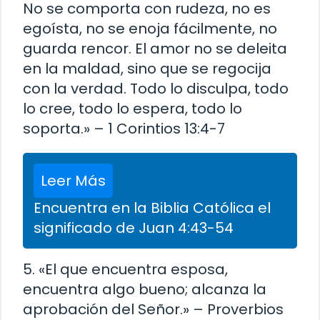
No se comporta con rudeza, no es
egoísta, no se enoja fácilmente, no
guarda rencor. El amor no se deleita
en la maldad, sino que se regocija
con la verdad. Todo lo disculpa, todo
lo cree, todo lo espera, todo lo
soporta.» – 1 Corintios 13:4-7
Leer Más
Encuentra en la Biblia Católica el
significado de Juan 4:43-54
5. «El que encuentra esposa,
encuentra algo bueno; alcanza la
aprobación del Señor.» – Proverbios