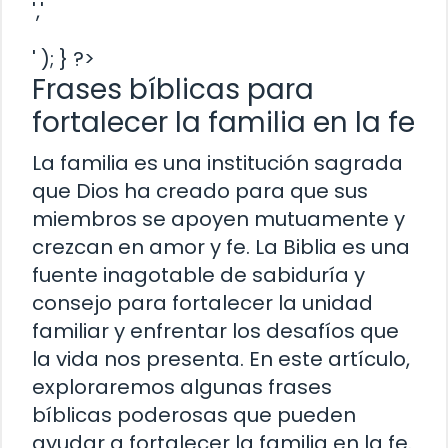
','
' ); } ?>
Frases bíblicas para
fortalecer la familia en la fe
La familia es una institución sagrada
que Dios ha creado para que sus
miembros se apoyen mutuamente y
crezcan en amor y fe. La Biblia es una
fuente inagotable de sabiduría y
consejo para fortalecer la unidad
familiar y enfrentar los desafíos que
la vida nos presenta. En este artículo,
exploraremos algunas frases
bíblicas poderosas que pueden
ayudar a fortalecer la familia en la fe.