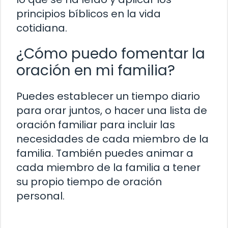
principios bíblicos en la vida
cotidiana.
¿Cómo puedo fomentar la
oración en mi familia?
Puedes establecer un tiempo diario
para orar juntos, o hacer una lista de
oración familiar para incluir las
necesidades de cada miembro de la
familia. También puedes animar a
cada miembro de la familia a tener
su propio tiempo de oración
personal.