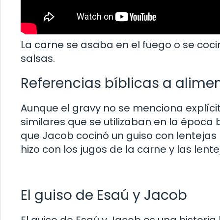
La carne se asaba en el fuego o se coci
salsas.
Referencias bíblicas a alimen
Aunque el gravy no se menciona explícit
similares que se utilizaban en la época 
que Jacob cocinó un guiso con lenteja
hizo con los jugos de la carne y las lent
El guiso de Esaú y Jacob