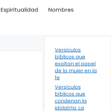
Espiritualidad
Nombres
Versículos
bíblicos que
exaltan el papel
de la mujer en la
fe
Versículos
bíblicos que
condenan la
idolatría: La