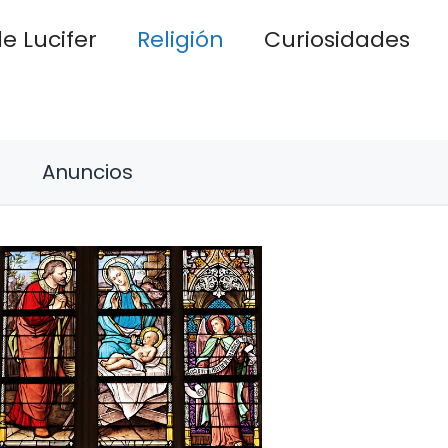
e Lucifer
Religión
Curiosidades
Anuncios