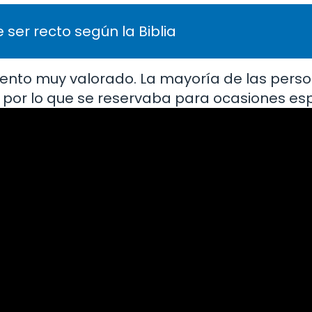
 ser recto según la Biblia
limento muy valorado. La mayoría de las pers
 por lo que se reservaba para ocasiones esp