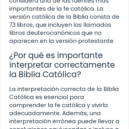
considera una de las fuentes más
importantes de la fe católica. La
versión católica de la Biblia consta de
73 libros, que incluyen los llamados
libros deuterocanónicos que no
aparecen en la versión protestante.
¿Por qué es importante
interpretar correctamente
la Biblia Católica?
La interpretación correcta de la Biblia
Católica es esencial para
comprender la fe católica y vivirla
adecuadamente. Además, una
interpretación errónea puede llevar a