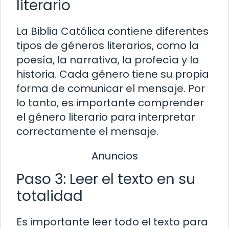
literario
La Biblia Católica contiene diferentes
tipos de géneros literarios, como la
poesía, la narrativa, la profecía y la
historia. Cada género tiene su propia
forma de comunicar el mensaje. Por
lo tanto, es importante comprender
el género literario para interpretar
correctamente el mensaje.
Anuncios
Paso 3: Leer el texto en su
totalidad
Es importante leer todo el texto para