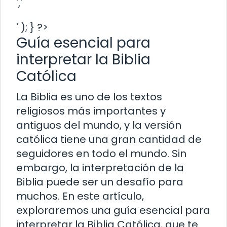
','
' ); } ?>
Guía esencial para
interpretar la Biblia
Católica
La Biblia es uno de los textos
religiosos más importantes y
antiguos del mundo, y la versión
católica tiene una gran cantidad de
seguidores en todo el mundo. Sin
embargo, la interpretación de la
Biblia puede ser un desafío para
muchos. En este artículo,
exploraremos una guía esencial para
interpretar la Biblia Católica, que te