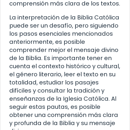
comprensión más clara de los textos.
La interpretación de la Biblia Católica
puede ser un desafío, pero siguiendo
los pasos esenciales mencionados
anteriormente, es posible
comprender mejor el mensaje divino
de la Biblia. Es importante tener en
cuenta el contexto histórico y cultural,
el género literario, leer el texto en su
totalidad, estudiar los pasajes
difíciles y consultar la tradición y
enseñanzas de la Iglesia Católica. Al
seguir estas pautas, es posible
obtener una comprensión más clara
y profunda de la Biblia y su mensaje