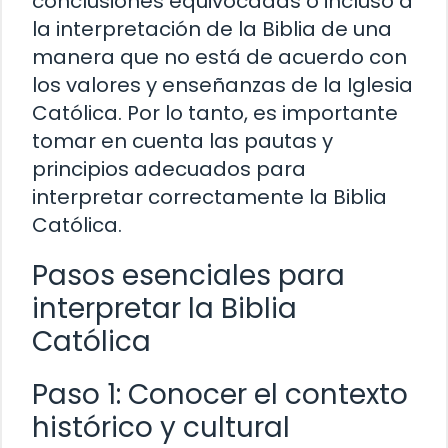
conclusiones equivocadas o incluso a
la interpretación de la Biblia de una
manera que no está de acuerdo con
los valores y enseñanzas de la Iglesia
Católica. Por lo tanto, es importante
tomar en cuenta las pautas y
principios adecuados para
interpretar correctamente la Biblia
Católica.
Pasos esenciales para
interpretar la Biblia
Católica
Paso 1: Conocer el contexto
histórico y cultural