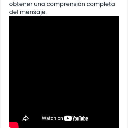
obtener una comprensión completa
del mensaje.