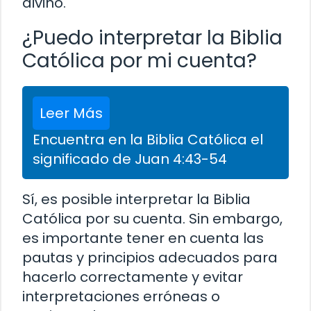
divino.
¿Puedo interpretar la Biblia
Católica por mi cuenta?
Leer Más
Encuentra en la Biblia Católica el
significado de Juan 4:43-54
Sí, es posible interpretar la Biblia
Católica por su cuenta. Sin embargo,
es importante tener en cuenta las
pautas y principios adecuados para
hacerlo correctamente y evitar
interpretaciones erróneas o