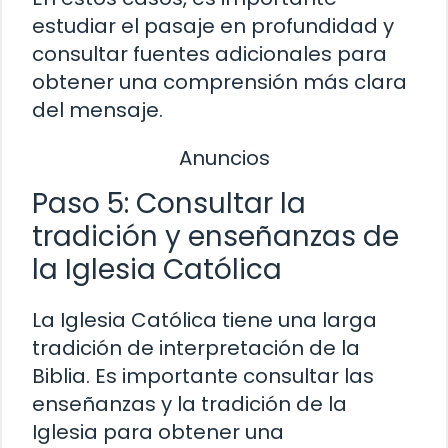
estudiar el pasaje en profundidad y
consultar fuentes adicionales para
obtener una comprensión más clara
del mensaje.
Anuncios
Paso 5: Consultar la
tradición y enseñanzas de
la Iglesia Católica
La Iglesia Católica tiene una larga
tradición de interpretación de la
Biblia. Es importante consultar las
enseñanzas y la tradición de la
Iglesia para obtener una