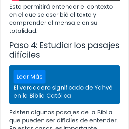
Esto permitirá entender el contexto
en el que se escribió el texto y
comprender el mensaje en su
totalidad.
Paso 4: Estudiar los pasajes
difíciles
Leer Más
El verdadero significado de Yahvé
en la Biblia Católica
Existen algunos pasajes de la Biblia
que pueden ser difíciles de entender.
En estos casos, es importante