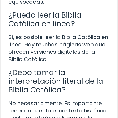
equivocadas.
¿Puedo leer la Biblia
Católica en línea?
Sí, es posible leer la Biblia Católica en
línea. Hay muchas páginas web que
ofrecen versiones digitales de la
Biblia Católica.
¿Debo tomar la
interpretación literal de la
Biblia Católica?
No necesariamente. Es importante
tener en cuenta el contexto histórico