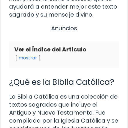
ayudará a entender mejor este texto
sagrado y su mensaje divino.
Anuncios
Ver el Índice del Artículo
mostrar
¿Qué es la Biblia Católica?
La Biblia Católica es una colección de
textos sagrados que incluye el
Antiguo y Nuevo Testamento. Fue
compilada por la Iglesia Católica y se