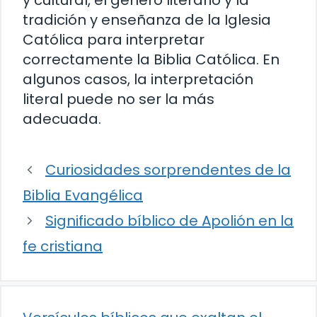
y cultural, el género literario y la
tradición y enseñanza de la Iglesia
Católica para interpretar
correctamente la Biblia Católica. En
algunos casos, la interpretación
literal puede no ser la más
adecuada.
Curiosidades sorprendentes de la
Biblia Evangélica
Significado bíblico de Apolión en la
fe cristiana