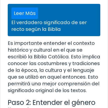
Leer Más
El verdadero significado de ser
recto según la Biblia
Es importante entender el contexto
histórico y cultural en el que se
escribió la Biblia Católica. Esto implica
conocer las costumbres y tradiciones
de la época, la cultura y el lenguaje
que se utilizó en aquel entonces. Esto
permitirá una mejor comprensión del
significado original de los textos.
Paso 2: Entender el género