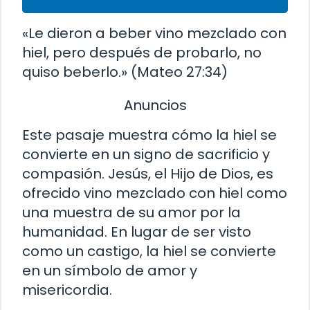
«Le dieron a beber vino mezclado con
hiel, pero después de probarlo, no
quiso beberlo.» (Mateo 27:34)
Anuncios
Este pasaje muestra cómo la hiel se
convierte en un signo de sacrificio y
compasión. Jesús, el Hijo de Dios, es
ofrecido vino mezclado con hiel como
una muestra de su amor por la
humanidad. En lugar de ser visto
como un castigo, la hiel se convierte
en un símbolo de amor y
misericordia.