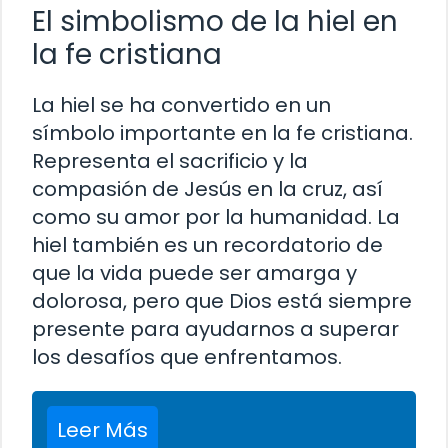
El simbolismo de la hiel en
la fe cristiana
La hiel se ha convertido en un
símbolo importante en la fe cristiana.
Representa el sacrificio y la
compasión de Jesús en la cruz, así
como su amor por la humanidad. La
hiel también es un recordatorio de
que la vida puede ser amarga y
dolorosa, pero que Dios está siempre
presente para ayudarnos a superar
los desafíos que enfrentamos.
Leer Más