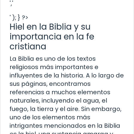
','
' ); } ?>
Hiel en la Biblia y su
importancia en la fe
cristiana
La Biblia es uno de los textos
religiosos más importantes e
influyentes de la historia. A lo largo de
sus páginas, encontramos
referencias a muchos elementos
naturales, incluyendo el agua, el
fuego, la tierra y el aire. Sin embargo,
uno de los elementos más
intrigantes mencionados en la Biblia
es la hiel, una sustancia amarga y