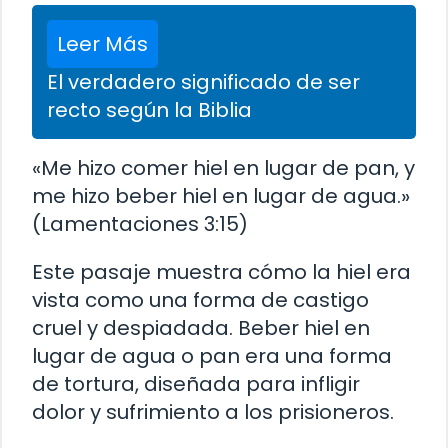
Leer Más
El verdadero significado de ser
recto según la Biblia
«Me hizo comer hiel en lugar de pan, y
me hizo beber hiel en lugar de agua.»
(Lamentaciones 3:15)
Este pasaje muestra cómo la hiel era
vista como una forma de castigo
cruel y despiadada. Beber hiel en
lugar de agua o pan era una forma
de tortura, diseñada para infligir
dolor y sufrimiento a los prisioneros.