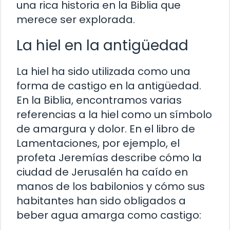
una rica historia en la Biblia que
merece ser explorada.
La hiel en la antigüedad
La hiel ha sido utilizada como una
forma de castigo en la antigüedad.
En la Biblia, encontramos varias
referencias a la hiel como un símbolo
de amargura y dolor. En el libro de
Lamentaciones, por ejemplo, el
profeta Jeremías describe cómo la
ciudad de Jerusalén ha caído en
manos de los babilonios y cómo sus
habitantes han sido obligados a
beber agua amarga como castigo: