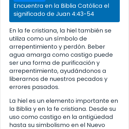
Encuentra en la Biblia Católica el
significado de Juan 4:43-54
En la fe cristiana, la hiel también se
utiliza como un símbolo de
arrepentimiento y perdón. Beber
agua amarga como castigo puede
ser una forma de purificación y
arrepentimiento, ayudándonos a
liberarnos de nuestros pecados y
errores pasados.
La hiel es un elemento importante en
la Biblia y en la fe cristiana. Desde su
uso como castigo en la antigüedad
hasta su simbolismo en el Nuevo