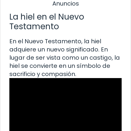
Anuncios
La hiel en el Nuevo
Testamento
En el Nuevo Testamento, la hiel
adquiere un nuevo significado. En
lugar de ser vista como un castigo, la
hiel se convierte en un símbolo de
sacrificio y compasión.