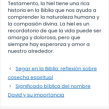
Testamento, la hiel tiene una rica
historia en la Biblia que nos ayuda a
comprender la naturaleza humana y
la compasión divina. La hiel es un
recordatorio de que la vida puede ser
amarga y dolorosa, pero que
siempre hay esperanza y amor a
nuestro alrededor.
Segar en la Biblia: reflexión sobre
cosecha espiritual
Significado bíblico del nombre
David y su importancia