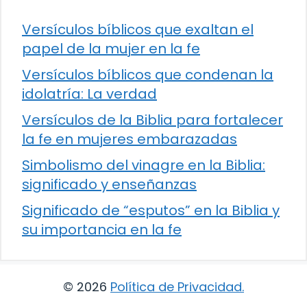
Versículos bíblicos que exaltan el
papel de la mujer en la fe
Versículos bíblicos que condenan la
idolatría: La verdad
Versículos de la Biblia para fortalecer
la fe en mujeres embarazadas
Simbolismo del vinagre en la Biblia:
significado y enseñanzas
Significado de “esputos” en la Biblia y
su importancia en la fe
© 2026
Política de Privacidad
.