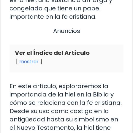
congelada que tiene un papel
importante en la fe cristiana.
Anuncios
Ver el Índice del Artículo
mostrar
En este artículo, exploraremos la
importancia de la hiel en la Biblia y
cómo se relaciona con la fe cristiana.
Desde su uso como castigo en la
antigüedad hasta su simbolismo en
el Nuevo Testamento, la hiel tiene