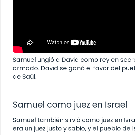
Samuel ungió a David como rey en secre
armado. David se ganó el favor del puebl
de Saúl.
Samuel como juez en Israel
Samuel también sirvió como juez en Israe
era un juez justo y sabio, y el pueblo de