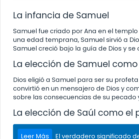
La infancia de Samuel
Samuel fue criado por Ana en el templo d
una edad temprana, Samuel sirvió a Dios
Samuel creció bajo la guía de Dios y se 
La elección de Samuel como
Dios eligió a Samuel para ser su profeta
convirtió en un mensajero de Dios y comen
sobre las consecuencias de su pecado y
La elección de Saúl como el p
Leer Más
El verdadero significado de