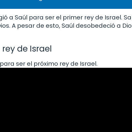
ligió a Saúl para ser el primer rey de Israel. 
Dios. A pesar de esto, Saúl desobedeció a Dio
rey de Israel
, para ser el próximo rey de Israel.