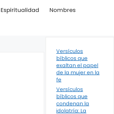
Espiritualidad
Nombres
Versículos
bíblicos que
exaltan el papel
de la mujer en la
fe
Versículos
bíblicos que
condenan la
idolatría: La