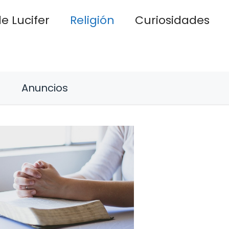
e Lucifer
Religión
Curiosidades
Anuncios