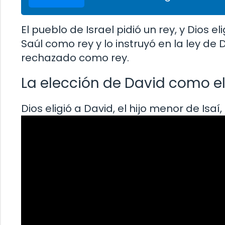
El pueblo de Israel pidió un rey, y Dios e
Saúl como rey y lo instruyó en la ley de 
rechazado como rey.
La elección de David como el 
Dios eligió a David, el hijo menor de Isaí