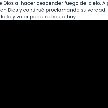
 Dios al hacer descender fuego del cielo. A 
 en Dios y continuó proclamando su verdad. 
 de fe y valor perdura hasta hoy.