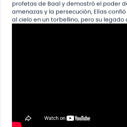
profetas de Baal y demostró el poder de
amenazas y la persecución, Elías confió
al cielo en un torbellino, pero su legado