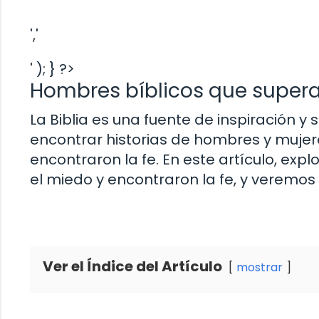
','
' ); } ?>
Hombres bíblicos que superar
La Biblia es una fuente de inspiración 
encontrar historias de hombres y mujer
encontraron la fe. En este artículo, ex
el miedo y encontraron la fe, y veremo
Ver el Índice del Artículo
mostrar