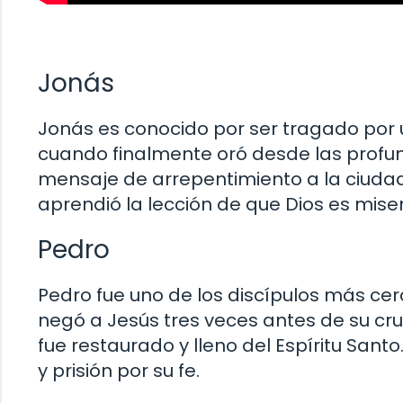
Jonás
Jonás es conocido por ser tragado por
cuando finalmente oró desde las profund
mensaje de arrepentimiento a la ciudad 
aprendió la lección de que Dios es miseri
Pedro
Pedro fue uno de los discípulos más ce
negó a Jesús tres veces antes de su cruc
fue restaurado y lleno del Espíritu Sant
y prisión por su fe.