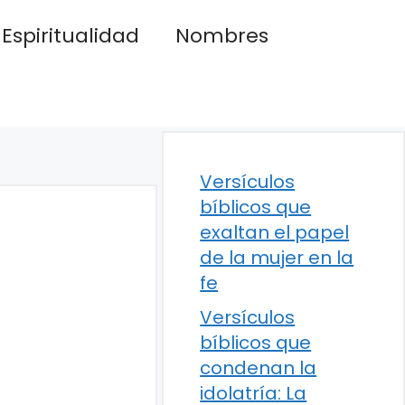
Espiritualidad
Nombres
Versículos
bíblicos que
exaltan el papel
de la mujer en la
fe
Versículos
bíblicos que
condenan la
idolatría: La