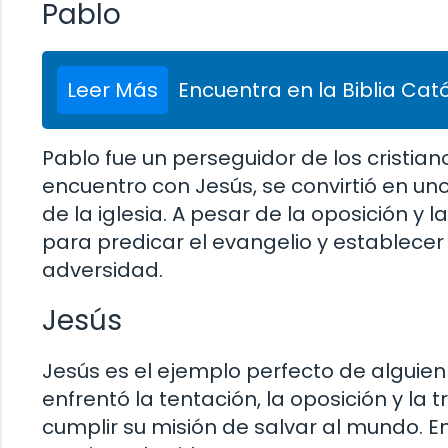
Pablo
Leer Más
Encuentra en la Biblia Cató
Pablo fue un perseguidor de los cristia
encuentro con Jesús, se convirtió en uno
de la iglesia. A pesar de la oposición y
para predicar el evangelio y establecer i
adversidad.
Jesús
Jesús es el ejemplo perfecto de alguien 
enfrentó la tentación, la oposición y la 
cumplir su misión de salvar al mundo. En