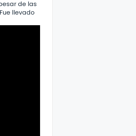
pesar de las
Fue llevado