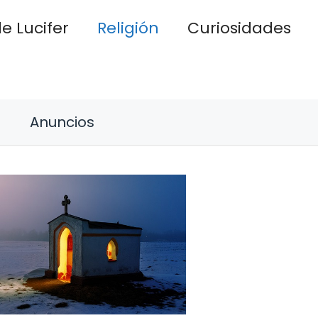
e Lucifer
Religión
Curiosidades
Anuncios