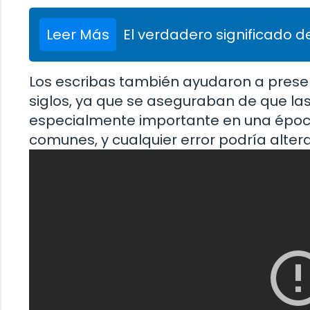
Leer Más
El verdadero significado de
Los escribas también ayudaron a preserva
siglos, ya que se aseguraban de que las
especialmente importante en una época 
comunes, y cualquier error podría altera