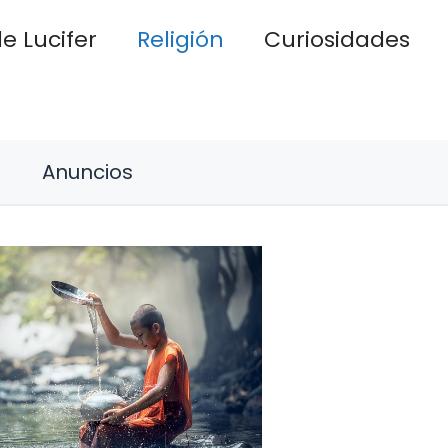
e Lucifer
Religión
Curiosidades
Anuncios