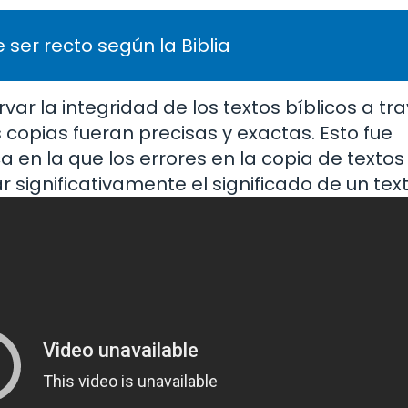
 ser recto según la Biblia
r la integridad de los textos bíblicos a tra
 copias fueran precisas y exactas. Esto fue
en la que los errores en la copia de textos
r significativamente el significado de un text