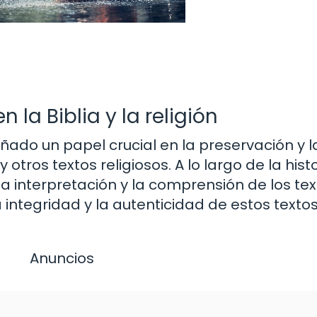
 la Biblia y la religión
eñado un papel crucial en la preservación y l
otros textos religiosos. A lo largo de la histo
a interpretación y la comprensión de los tex
 integridad y la autenticidad de estos texto
Anuncios