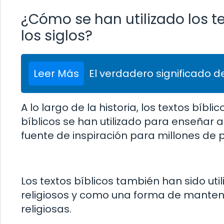
¿Cómo se han utilizado los tex
los siglos?
Leer Más
El verdadero significado de
A lo largo de la historia, los textos bíbl
bíblicos se han utilizado para enseñar a
fuente de inspiración para millones de
Los textos bíblicos también han sido uti
religiosos y como una forma de manten
religiosas.