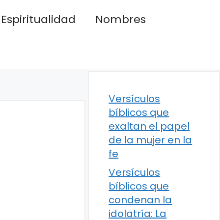
Espiritualidad
Nombres
Versículos
bíblicos que
exaltan el papel
de la mujer en la
fe
Versículos
bíblicos que
condenan la
idolatría: La