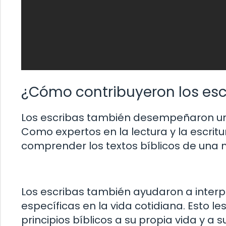
¿Cómo contribuyeron los escri
Los escribas también desempeñaron un p
Como expertos en la lectura y la escritu
comprender los textos bíblicos de una 
Los escribas también ayudaron a interpre
específicas en la vida cotidiana. Esto l
principios bíblicos a su propia vida y a s