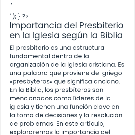
','
' ); } ?>
Importancia del Presbiterio
en la Iglesia según la Biblia
El presbiterio es una estructura
fundamental dentro de la
organización de la iglesia cristiana. Es
una palabra que proviene del griego
«presbyteros» que significa anciano.
En la Biblia, los presbíteros son
mencionados como líderes de la
iglesia y tienen una función clave en
la toma de decisiones y la resolución
de problemas. En este artículo,
exploraremos la importancia del