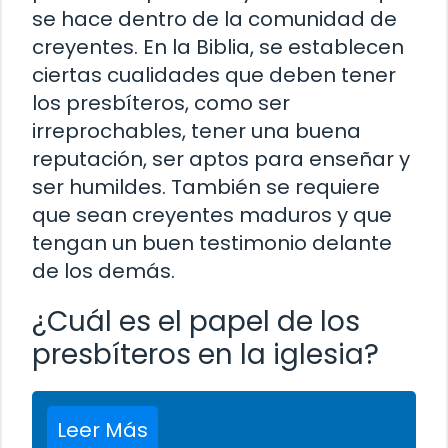
se hace dentro de la comunidad de
creyentes. En la Biblia, se establecen
ciertas cualidades que deben tener
los presbíteros, como ser
irreprochables, tener una buena
reputación, ser aptos para enseñar y
ser humildes. También se requiere
que sean creyentes maduros y que
tengan un buen testimonio delante
de los demás.
¿Cuál es el papel de los
presbíteros en la iglesia?
Leer Más