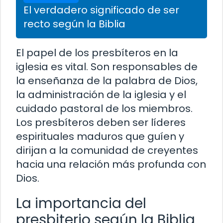
El verdadero significado de ser
recto según la Biblia
El papel de los presbíteros en la
iglesia es vital. Son responsables de
la enseñanza de la palabra de Dios,
la administración de la iglesia y el
cuidado pastoral de los miembros.
Los presbíteros deben ser líderes
espirituales maduros que guíen y
dirijan a la comunidad de creyentes
hacia una relación más profunda con
Dios.
La importancia del
presbiterio según la Biblia