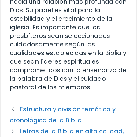
hacia una relación más profunda con
Dios. Su papel es vital para la
estabilidad y el crecimiento de la
iglesia. Es importante que los
presbíteros sean seleccionados
cuidadosamente según las
cualidades establecidas en la Biblia y
que sean líderes espirituales
comprometidos con la enseñanza de
la palabra de Dios y el cuidado
pastoral de los miembros.
Estructura y división temática y
cronológica de la Biblia
Letras de la Biblia en alta calidad,