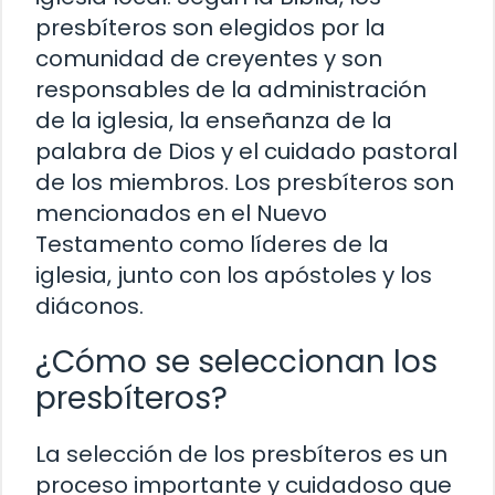
presbíteros son elegidos por la
comunidad de creyentes y son
responsables de la administración
de la iglesia, la enseñanza de la
palabra de Dios y el cuidado pastoral
de los miembros. Los presbíteros son
mencionados en el Nuevo
Testamento como líderes de la
iglesia, junto con los apóstoles y los
diáconos.
¿Cómo se seleccionan los
presbíteros?
La selección de los presbíteros es un
proceso importante y cuidadoso que