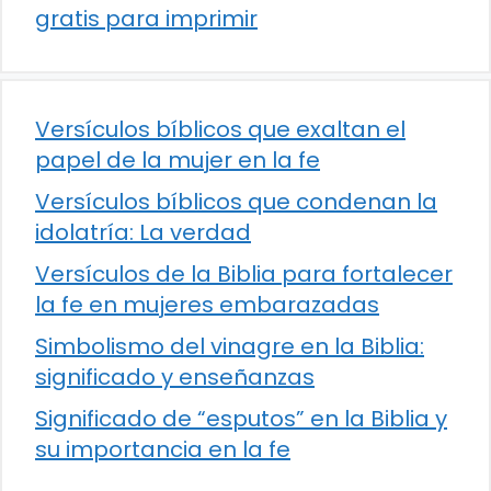
gratis para imprimir
Versículos bíblicos que exaltan el
papel de la mujer en la fe
Versículos bíblicos que condenan la
idolatría: La verdad
Versículos de la Biblia para fortalecer
la fe en mujeres embarazadas
Simbolismo del vinagre en la Biblia:
significado y enseñanzas
Significado de “esputos” en la Biblia y
su importancia en la fe