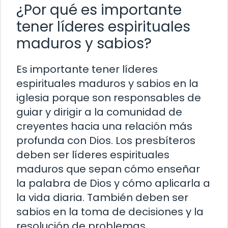
¿Por qué es importante
tener líderes espirituales
maduros y sabios?
Es importante tener líderes
espirituales maduros y sabios en la
iglesia porque son responsables de
guiar y dirigir a la comunidad de
creyentes hacia una relación más
profunda con Dios. Los presbíteros
deben ser líderes espirituales
maduros que sepan cómo enseñar
la palabra de Dios y cómo aplicarla a
la vida diaria. También deben ser
sabios en la toma de decisiones y la
resolución de problemas.