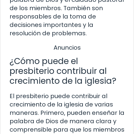
de los miembros. También son
responsables de la toma de
decisiones importantes y la
resolución de problemas.
Anuncios
¿Cómo puede el
presbiterio contribuir al
crecimiento de la iglesia?
El presbiterio puede contribuir al
crecimiento de la iglesia de varias
maneras. Primero, pueden enseñar la
palabra de Dios de manera clara y
comprensible para que los miembros