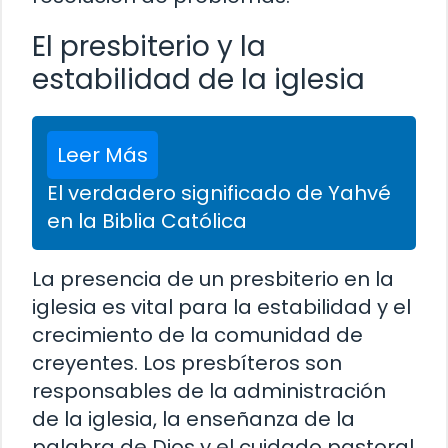
El presbiterio y la
estabilidad de la iglesia
Leer Más
El verdadero significado de Yahvé
en la Biblia Católica
La presencia de un presbiterio en la
iglesia es vital para la estabilidad y el
crecimiento de la comunidad de
creyentes. Los presbíteros son
responsables de la administración
de la iglesia, la enseñanza de la
palabra de Dios y el cuidado pastoral