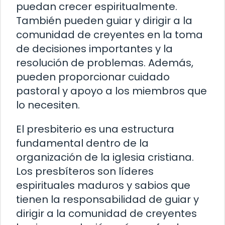
puedan crecer espiritualmente.
También pueden guiar y dirigir a la
comunidad de creyentes en la toma
de decisiones importantes y la
resolución de problemas. Además,
pueden proporcionar cuidado
pastoral y apoyo a los miembros que
lo necesiten.
El presbiterio es una estructura
fundamental dentro de la
organización de la iglesia cristiana.
Los presbíteros son líderes
espirituales maduros y sabios que
tienen la responsabilidad de guiar y
dirigir a la comunidad de creyentes