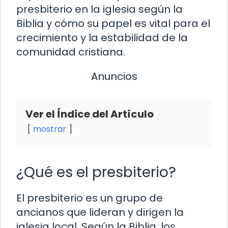
presbiterio en la iglesia según la
Biblia y cómo su papel es vital para el
crecimiento y la estabilidad de la
comunidad cristiana.
Anuncios
Ver el Índice del Artículo
mostrar
¿Qué es el presbiterio?
El presbiterio es un grupo de
ancianos que lideran y dirigen la
iglesia local. Según la Biblia, los