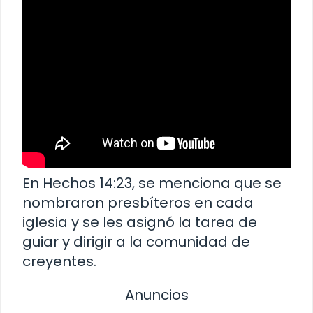
En Hechos 14:23, se menciona que se
nombraron presbíteros en cada
iglesia y se les asignó la tarea de
guiar y dirigir a la comunidad de
creyentes.
Anuncios