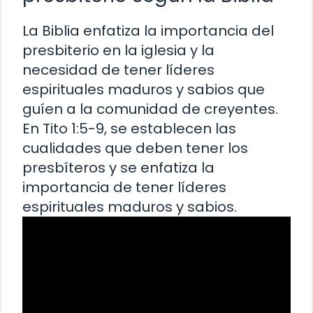
La Biblia enfatiza la importancia del
presbiterio en la iglesia y la
necesidad de tener líderes
espirituales maduros y sabios que
guíen a la comunidad de creyentes.
En Tito 1:5-9, se establecen las
cualidades que deben tener los
presbíteros y se enfatiza la
importancia de tener líderes
espirituales maduros y sabios.