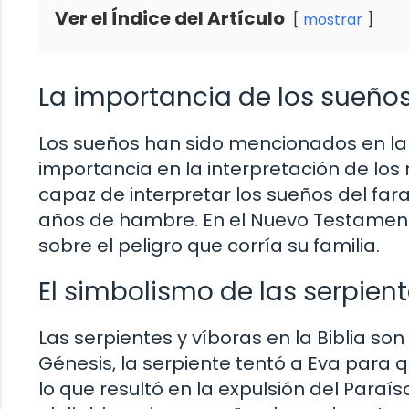
Ver el Índice del Artículo
mostrar
La importancia de los sueños 
Los sueños han sido mencionados en la 
importancia en la interpretación de los
capaz de interpretar los sueños del far
años de hambre. En el Nuevo Testamento
sobre el peligro que corría su familia.
El simbolismo de las serpiente
Las serpientes y víboras en la Biblia son
Génesis, la serpiente tentó a Eva para 
lo que resultó en la expulsión del Paraís