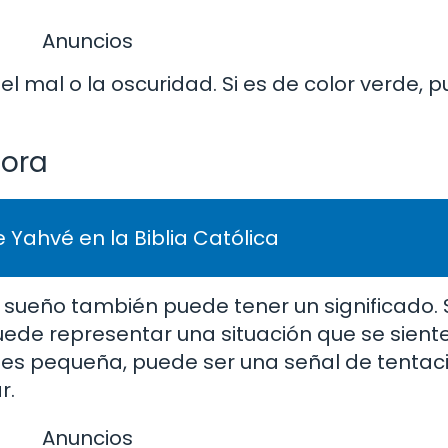
Anuncios
el mal o la oscuridad. Si es de color verde, 
bora
 Yahvé en la Biblia Católica
 sueño también puede tener un significado. S
ede representar una situación que se sient
 es pequeña, puede ser una señal de tentaci
r.
Anuncios