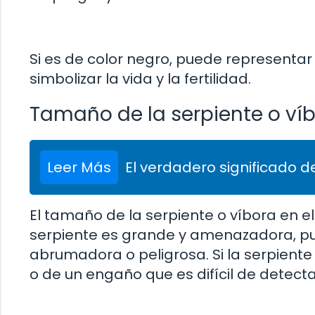
Si es de color negro, puede representar 
simbolizar la vida y la fertilidad.
Tamaño de la serpiente o ví
Leer Más
El verdadero significado de
El tamaño de la serpiente o víbora en el
serpiente es grande y amenazadora, pu
abrumadora o peligrosa. Si la serpiente
o de un engaño que es difícil de detecta