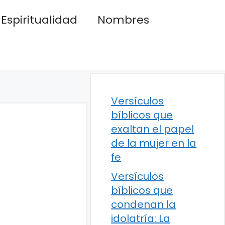
Espiritualidad
Nombres
Versículos
bíblicos que
exaltan el papel
de la mujer en la
fe
Versículos
bíblicos que
condenan la
idolatría: La