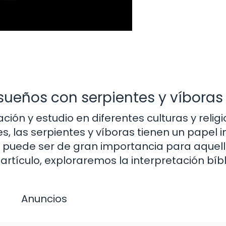
 sueños con serpientes y víboras
ción y estudio en diferentes culturas y religi
es, las serpientes y víboras tienen un papel
ca puede ser de gran importancia para aquel
artículo, exploraremos la interpretación bíbl
Anuncios