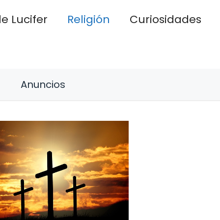
e Lucifer
Religión
Curiosidades
Anuncios