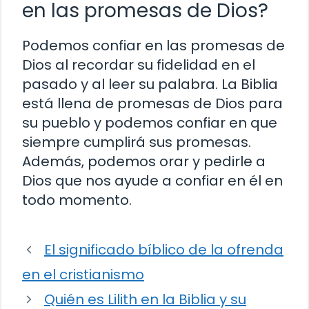
en las promesas de Dios?
Podemos confiar en las promesas de
Dios al recordar su fidelidad en el
pasado y al leer su palabra. La Biblia
está llena de promesas de Dios para
su pueblo y podemos confiar en que
siempre cumplirá sus promesas.
Además, podemos orar y pedirle a
Dios que nos ayude a confiar en él en
todo momento.
El significado bíblico de la ofrenda
en el cristianismo
Quién es Lilith en la Biblia y su