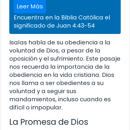
Leer Más
Encuentra en la Biblia Católica el
significado de Juan 4:43-54
Isaías habla de su obediencia a la
voluntad de Dios, a pesar de la
oposición y el sufrimiento. Este pasaje
nos recuerda la importancia de la
obediencia en la vida cristiana. Dios
nos llama a ser obedientes a su
voluntad y a seguir sus
mandamientos, incluso cuando es
difícil o impopular.
La Promesa de Dios