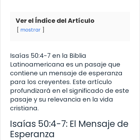
Ver el Índice del Artículo
mostrar
Isaías 50:4-7 en la Biblia
Latinoamericana es un pasaje que
contiene un mensaje de esperanza
para los creyentes. Este artículo
profundizará en el significado de este
pasaje y su relevancia en la vida
cristiana.
Isaías 50:4-7: El Mensaje de
Esperanza