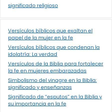
significado religioso
Versículos bíblicos que exaltan el
papel de la mujer en la fe
Versículos bíblicos que condenan la
idolatría: La verdad
Versículos de la Biblia para fortalecer
la fe en mujeres embarazadas
Simbolismo del vinagre en la Biblia:
significado y enseñanzas
Significado de “esputos” en la Biblia y
su importancia en la fe