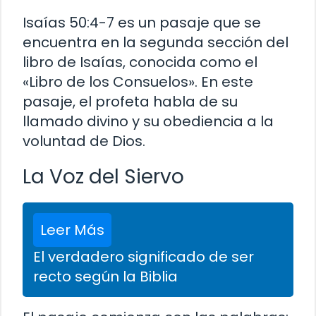
Isaías 50:4-7 es un pasaje que se
encuentra en la segunda sección del
libro de Isaías, conocida como el
«Libro de los Consuelos». En este
pasaje, el profeta habla de su
llamado divino y su obediencia a la
voluntad de Dios.
La Voz del Siervo
Leer Más
El verdadero significado de ser
recto según la Biblia