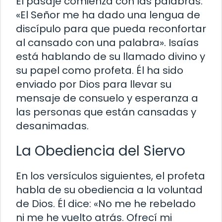
El pasaje comienza con las palabras:
«El Señor me ha dado una lengua de
discípulo para que pueda reconfortar
al cansado con una palabra». Isaías
está hablando de su llamado divino y
su papel como profeta. Él ha sido
enviado por Dios para llevar su
mensaje de consuelo y esperanza a
las personas que están cansadas y
desanimadas.
La Obediencia del Siervo
En los versículos siguientes, el profeta
habla de su obediencia a la voluntad
de Dios. Él dice: «No me he rebelado
ni me he vuelto atrás. Ofrecí mi