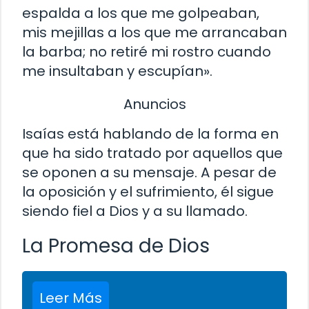
espalda a los que me golpeaban,
mis mejillas a los que me arrancaban
la barba; no retiré mi rostro cuando
me insultaban y escupían».
Anuncios
Isaías está hablando de la forma en
que ha sido tratado por aquellos que
se oponen a su mensaje. A pesar de
la oposición y el sufrimiento, él sigue
siendo fiel a Dios y a su llamado.
La Promesa de Dios
Leer Más