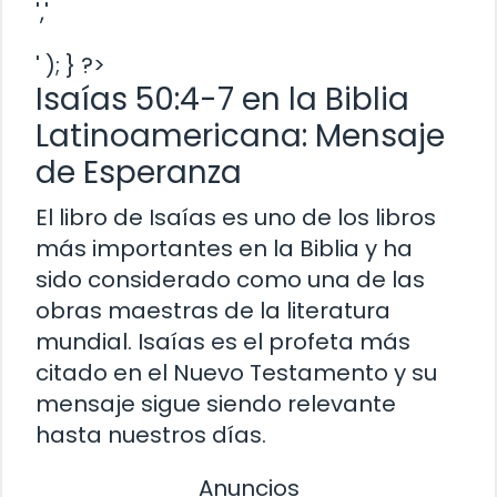
','
' ); } ?>
Isaías 50:4-7 en la Biblia
Latinoamericana: Mensaje
de Esperanza
El libro de Isaías es uno de los libros
más importantes en la Biblia y ha
sido considerado como una de las
obras maestras de la literatura
mundial. Isaías es el profeta más
citado en el Nuevo Testamento y su
mensaje sigue siendo relevante
hasta nuestros días.
Anuncios