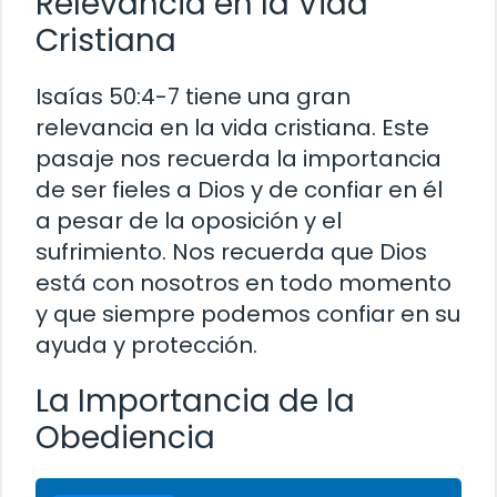
Relevancia en la Vida
Cristiana
Isaías 50:4-7 tiene una gran
relevancia en la vida cristiana. Este
pasaje nos recuerda la importancia
de ser fieles a Dios y de confiar en él
a pesar de la oposición y el
sufrimiento. Nos recuerda que Dios
está con nosotros en todo momento
y que siempre podemos confiar en su
ayuda y protección.
La Importancia de la
Obediencia