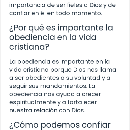
importancia de ser fieles a Dios y de
confiar en él en todo momento.
¿Por qué es importante la
obediencia en la vida
cristiana?
La obediencia es importante en la
vida cristiana porque Dios nos llama
a ser obedientes a su voluntad y a
seguir sus mandamientos. La
obediencia nos ayuda a crecer
espiritualmente y a fortalecer
nuestra relación con Dios.
¿Cómo podemos confiar