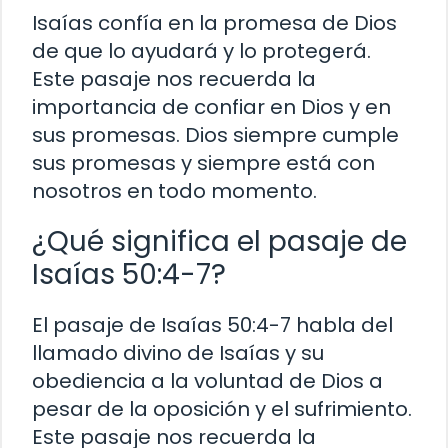
Isaías confía en la promesa de Dios
de que lo ayudará y lo protegerá.
Este pasaje nos recuerda la
importancia de confiar en Dios y en
sus promesas. Dios siempre cumple
sus promesas y siempre está con
nosotros en todo momento.
¿Qué significa el pasaje de
Isaías 50:4-7?
El pasaje de Isaías 50:4-7 habla del
llamado divino de Isaías y su
obediencia a la voluntad de Dios a
pesar de la oposición y el sufrimiento.
Este pasaje nos recuerda la