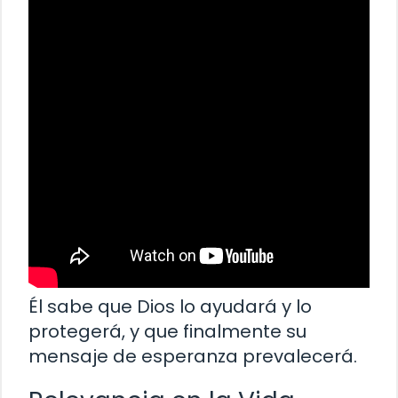
Él sabe que Dios lo ayudará y lo
protegerá, y que finalmente su
mensaje de esperanza prevalecerá.