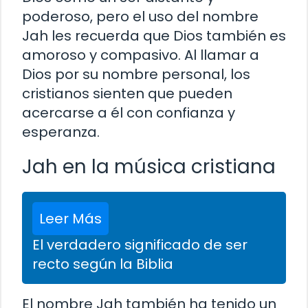
poderoso, pero el uso del nombre
Jah les recuerda que Dios también es
amoroso y compasivo. Al llamar a
Dios por su nombre personal, los
cristianos sienten que pueden
acercarse a él con confianza y
esperanza.
Jah en la música cristiana
Leer Más
El verdadero significado de ser
recto según la Biblia
El nombre Jah también ha tenido un