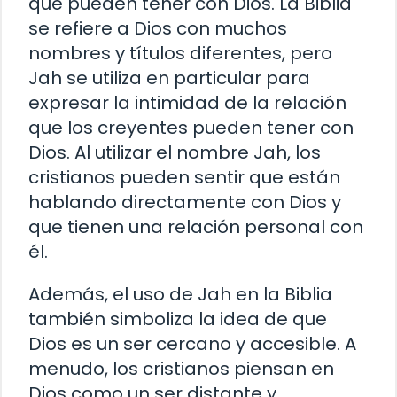
que pueden tener con Dios. La Biblia
se refiere a Dios con muchos
nombres y títulos diferentes, pero
Jah se utiliza en particular para
expresar la intimidad de la relación
que los creyentes pueden tener con
Dios. Al utilizar el nombre Jah, los
cristianos pueden sentir que están
hablando directamente con Dios y
que tienen una relación personal con
él.
Además, el uso de Jah en la Biblia
también simboliza la idea de que
Dios es un ser cercano y accesible. A
menudo, los cristianos piensan en
Dios como un ser distante y