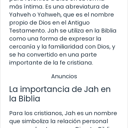
más íntima. Es una abreviatura de
Yahveh o Yahweh, que es el nombre
propio de Dios en el Antiguo
Testamento. Jah se utiliza en la Biblia
como una forma de expresar la
cercanía y la familiaridad con Dios, y
se ha convertido en una parte
importante de la fe cristiana.
Anuncios
La importancia de Jah en
la Biblia
Para los cristianos, Jah es un nombre
que simboliza la relación personal