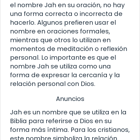
el nombre Jah en su oración, no hay
una forma correcta o incorrecta de
hacerlo. Algunos prefieren usar el
nombre en oraciones formales,
mientras que otros lo utilizan en
momentos de meditación o reflexión
personal. Lo importante es que el
nombre Jah se utiliza como una
forma de expresar la cercanía y la
relación personal con Dios.
Anuncios
Jah es un nombre que se utiliza en la
Biblia para referirse a Dios en su
forma más íntima. Para los cristianos,
este nombre simboliza la relación