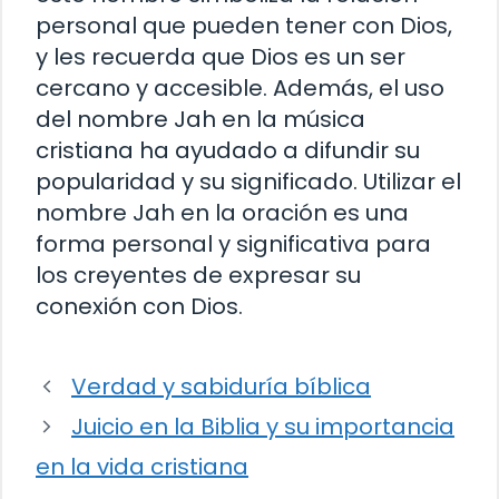
personal que pueden tener con Dios,
y les recuerda que Dios es un ser
cercano y accesible. Además, el uso
del nombre Jah en la música
cristiana ha ayudado a difundir su
popularidad y su significado. Utilizar el
nombre Jah en la oración es una
forma personal y significativa para
los creyentes de expresar su
conexión con Dios.
Verdad y sabiduría bíblica
Juicio en la Biblia y su importancia
en la vida cristiana