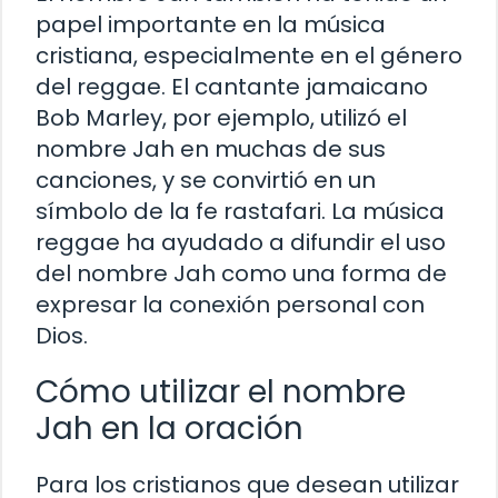
papel importante en la música
cristiana, especialmente en el género
del reggae. El cantante jamaicano
Bob Marley, por ejemplo, utilizó el
nombre Jah en muchas de sus
canciones, y se convirtió en un
símbolo de la fe rastafari. La música
reggae ha ayudado a difundir el uso
del nombre Jah como una forma de
expresar la conexión personal con
Dios.
Cómo utilizar el nombre
Jah en la oración
Para los cristianos que desean utilizar