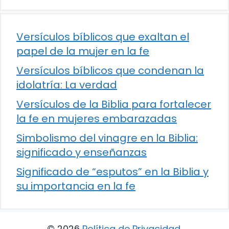
Versículos bíblicos que exaltan el
papel de la mujer en la fe
Versículos bíblicos que condenan la
idolatría: La verdad
Versículos de la Biblia para fortalecer
la fe en mujeres embarazadas
Simbolismo del vinagre en la Biblia:
significado y enseñanzas
Significado de “esputos” en la Biblia y
su importancia en la fe
© 2026
Política de Privacidad
.