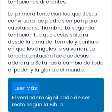
tentaciones diferentes.
La primera tentación fue que Jesús
convirtiera las piedras en pan para
satisfacer su hambre. La segunda
tentación fue que Jesús saltara
desde la cima del templo y confiara
en que los ángeles lo salvarían. La
tercera tentación fue que Jesús
adorara a Satanás a cambio de todo
el poder y la gloria del mundo.
Leer Más
El verdadero significado de ser
recto según la Biblia