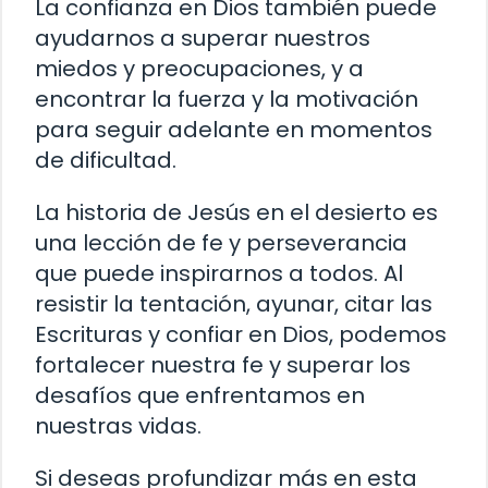
La confianza en Dios también puede
ayudarnos a superar nuestros
miedos y preocupaciones, y a
encontrar la fuerza y la motivación
para seguir adelante en momentos
de dificultad.
La historia de Jesús en el desierto es
una lección de fe y perseverancia
que puede inspirarnos a todos. Al
resistir la tentación, ayunar, citar las
Escrituras y confiar en Dios, podemos
fortalecer nuestra fe y superar los
desafíos que enfrentamos en
nuestras vidas.
Si deseas profundizar más en esta