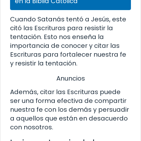
en la Biblia Católica
Cuando Satanás tentó a Jesús, este
citó las Escrituras para resistir la
tentación. Esto nos enseña la
importancia de conocer y citar las
Escrituras para fortalecer nuestra fe
y resistir la tentación.
Anuncios
Además, citar las Escrituras puede
ser una forma efectiva de compartir
nuestra fe con los demás y persuadir
a aquellos que están en desacuerdo
con nosotros.