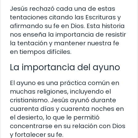
Jesús rechazó cada una de estas
tentaciones citando las Escrituras y
afirmando su fe en Dios. Esta historia
nos enseña la importancia de resistir
la tentación y mantener nuestra fe
en tiempos difíciles.
La importancia del ayuno
El ayuno es una práctica común en
muchas religiones, incluyendo el
cristianismo. Jesús ayunó durante
cuarenta días y cuarenta noches en
el desierto, lo que le permitió
concentrarse en su relación con Dios
y fortalecer su fe.