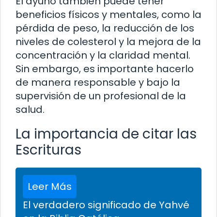
El ayuno también puede tener
beneficios físicos y mentales, como la
pérdida de peso, la reducción de los
niveles de colesterol y la mejora de la
concentración y la claridad mental.
Sin embargo, es importante hacerlo
de manera responsable y bajo la
supervisión de un profesional de la
salud.
La importancia de citar las
Escrituras
Leer Más
El verdadero significado de Yahvé