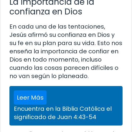
La importancia de la
confianza en Dios
En cada una de las tentaciones,
Jesús afirmó su confianza en Dios y
su fe en su plan para su vida. Esto nos
enseña la importancia de confiar en
Dios en todo momento, incluso
cuando las cosas parecen difíciles o
no van según lo planeado.
Leer Más
Encuentra en la Biblia Católica el
significado de Juan 4:43-54