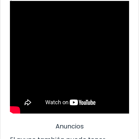
Anuncios