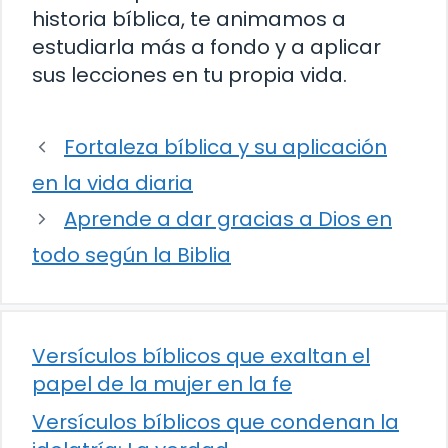
historia bíblica, te animamos a
estudiarla más a fondo y a aplicar
sus lecciones en tu propia vida.
Fortaleza bíblica y su aplicación
en la vida diaria
Aprende a dar gracias a Dios en
todo según la Biblia
Versículos bíblicos que exaltan el
papel de la mujer en la fe
Versículos bíblicos que condenan la