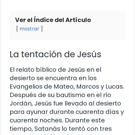
Ver el Índice del Artículo
mostrar
La tentación de Jesús
El relato bíblico de Jesús en el
desierto se encuentra en los
Evangelios de Mateo, Marcos y Lucas.
Después de su bautismo en el río
Jordán, Jesús fue llevado al desierto
para ayunar durante cuarenta días y
cuarenta noches. Durante este
tiempo, Satanás lo tentó con tres