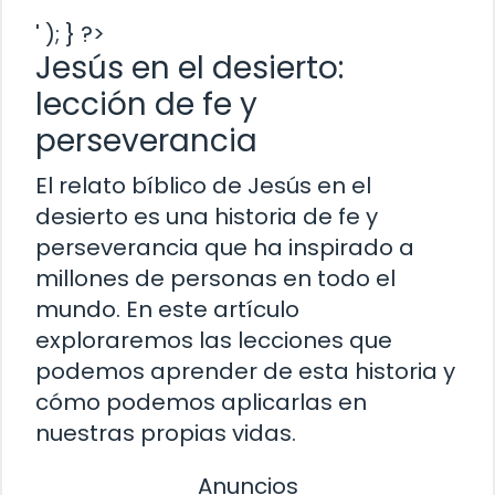
' ); } ?>
Jesús en el desierto:
lección de fe y
perseverancia
El relato bíblico de Jesús en el
desierto es una historia de fe y
perseverancia que ha inspirado a
millones de personas en todo el
mundo. En este artículo
exploraremos las lecciones que
podemos aprender de esta historia y
cómo podemos aplicarlas en
nuestras propias vidas.
Anuncios