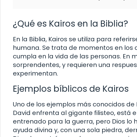
¿Qué es Kairos en la Biblia?
En la Biblia, Kairos se utiliza para refer
humana. Se trata de momentos en los q
cumpla en la vida de las personas. En
sorprendentes, y requieren una respuest
experimentan.
Ejemplos bíblicos de Kairos
Uno de los ejemplos más conocidos de Kai
David enfrenta al gigante filisteo, está
entrenado para la guerra, pero Dios lo
ayuda divina y, con una sola piedra, de