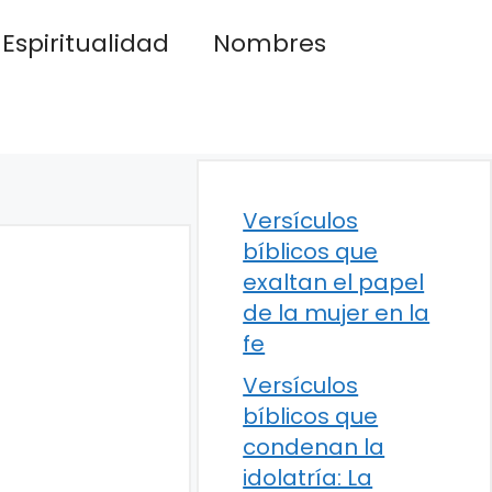
Espiritualidad
Nombres
Versículos
bíblicos que
exaltan el papel
de la mujer en la
fe
Versículos
bíblicos que
condenan la
idolatría: La