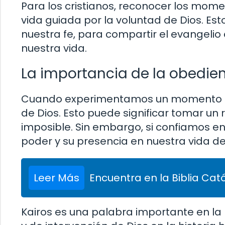
Para los cristianos, reconocer los momen
vida guiada por la voluntad de Dios. E
nuestra fe, para compartir el evangelio
nuestra vida.
La importancia de la obedie
Cuando experimentamos un momento Kai
de Dios. Esto puede significar tomar un 
imposible. Sin embargo, si confiamos e
poder y su presencia en nuestra vida 
Leer Más
Encuentra en la Biblia Cató
Kairos es una palabra importante en la 