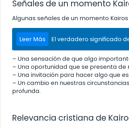
Señales de un momento Kair
Algunas señales de un momento Kairos p
Leer Más
El verdadero significado de
– Una sensación de que algo important
– Una oportunidad que se presenta de
– Una invitación para hacer algo que es
– Un cambio en nuestras circunstancias
profunda.
Relevancia cristiana de Kairo