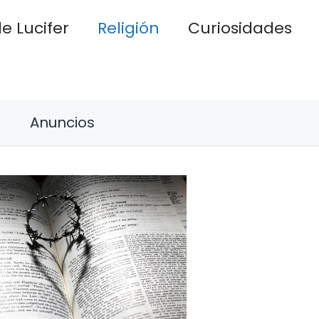
e Lucifer
Religión
Curiosidades
Anuncios