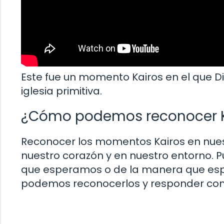
Este fue un momento Kairos en el que Dio
iglesia primitiva.
¿Cómo podemos reconocer Ka
Reconocer los momentos Kairos en nuest
nuestro corazón y en nuestro entorno.
que esperamos o de la manera que espe
podemos reconocerlos y responder con 