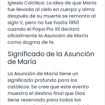
Iglesia Católica. La idea de que María
fue llevada al cielo en cuerpo y alma
después de su muerte se remonta al
siglo V, pero no fue hasta 1950
cuando el Papa Pío XII declaró
oficialmente la Asunción de María
como dogma de fe.
Significado de la Asunción
de María
La Asunción de María tiene un
significado profundo para los
católicos. Se cree que este evento
muestra el destino final que Dios
tiene reservado para todos los