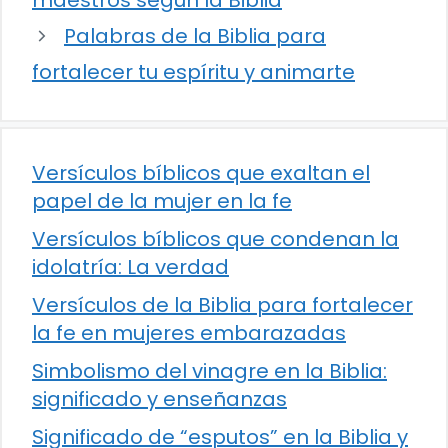
maestros según la Biblia
Palabras de la Biblia para
fortalecer tu espíritu y animarte
Versículos bíblicos que exaltan el
papel de la mujer en la fe
Versículos bíblicos que condenan la
idolatría: La verdad
Versículos de la Biblia para fortalecer
la fe en mujeres embarazadas
Simbolismo del vinagre en la Biblia:
significado y enseñanzas
Significado de “esputos” en la Biblia y