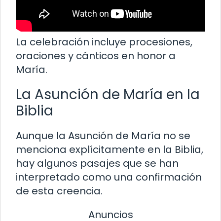
La celebración incluye procesiones,
oraciones y cánticos en honor a
María.
La Asunción de María en la
Biblia
Aunque la Asunción de María no se
menciona explícitamente en la Biblia,
hay algunos pasajes que se han
interpretado como una confirmación
de esta creencia.
Anuncios