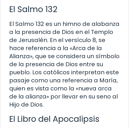
El Salmo 132
El Salmo 132 es un himno de alabanza
a la presencia de Dios en el Templo
de Jerusalén. En el versículo 8, se
hace referencia a la «Arca de la
Alianza», que se considera un símbolo
de la presencia de Dios entre su
pueblo. Los católicos interpretan este
pasaje como una referencia a María,
quien es vista como la «nueva arca
de la alianza» por llevar en su seno al
Hijo de Dios.
El Libro del Apocalipsis