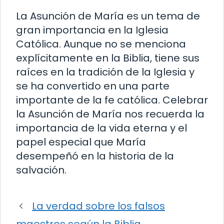
La Asunción de María es un tema de
gran importancia en la Iglesia
Católica. Aunque no se menciona
explícitamente en la Biblia, tiene sus
raíces en la tradición de la Iglesia y
se ha convertido en una parte
importante de la fe católica. Celebrar
la Asunción de María nos recuerda la
importancia de la vida eterna y el
papel especial que María
desempeñó en la historia de la
salvación.
La verdad sobre los falsos