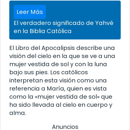
Leer Más
El verdadero significado de Yahvé
en la Biblia Católica
El Libro del Apocalipsis describe una
visión del cielo en la que se ve a una
mujer vestida de sol y con la luna
bajo sus pies. Los católicos
interpretan esta visión como una
referencia a María, quien es vista
como la «mujer vestida de sol» que
ha sido llevada al cielo en cuerpo y
alma.
Anuncios