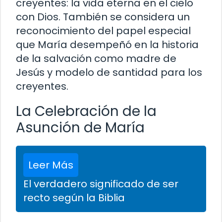
creyentes: la vida eterna en el cielo
con Dios. También se considera un
reconocimiento del papel especial
que María desempeñó en la historia
de la salvación como madre de
Jesús y modelo de santidad para los
creyentes.
La Celebración de la
Asunción de María
Leer Más
El verdadero significado de ser
recto según la Biblia