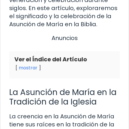
siglos. En este artículo, exploraremos
el significado y la celebración de la
Asunción de María en la Biblia.
Anuncios
Ver el Índice del Artículo
mostrar
La Asunción de María en la
Tradición de la Iglesia
La creencia en la Asunción de María
tiene sus raíces en la tradición de la