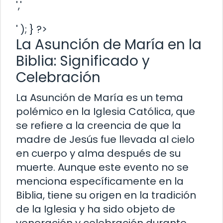
','
' ); } ?>
La Asunción de María en la
Biblia: Significado y
Celebración
La Asunción de María es un tema
polémico en la Iglesia Católica, que
se refiere a la creencia de que la
madre de Jesús fue llevada al cielo
en cuerpo y alma después de su
muerte. Aunque este evento no se
menciona específicamente en la
Biblia, tiene su origen en la tradición
de la Iglesia y ha sido objeto de
veneración y celebración durante