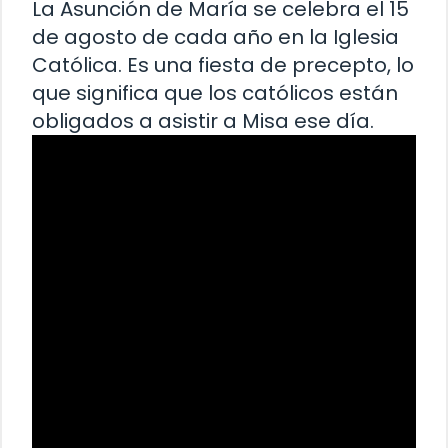
La Asunción de María se celebra el 15
de agosto de cada año en la Iglesia
Católica. Es una fiesta de precepto, lo
que significa que los católicos están
obligados a asistir a Misa ese día.