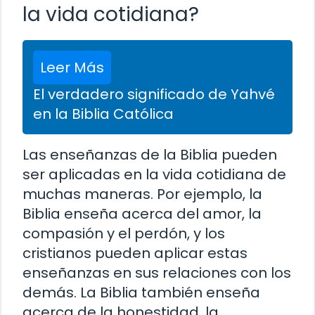
la vida cotidiana?
Leer Más
El verdadero significado de Yahvé
en la Biblia Católica
Las enseñanzas de la Biblia pueden
ser aplicadas en la vida cotidiana de
muchas maneras. Por ejemplo, la
Biblia enseña acerca del amor, la
compasión y el perdón, y los
cristianos pueden aplicar estas
enseñanzas en sus relaciones con los
demás. La Biblia también enseña
acerca de la honestidad, la