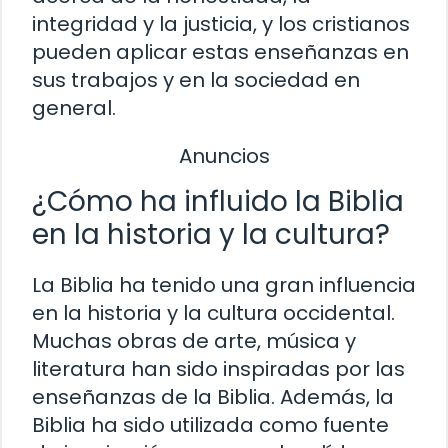
integridad y la justicia, y los cristianos
pueden aplicar estas enseñanzas en
sus trabajos y en la sociedad en
general.
Anuncios
¿Cómo ha influido la Biblia
en la historia y la cultura?
La Biblia ha tenido una gran influencia
en la historia y la cultura occidental.
Muchas obras de arte, música y
literatura han sido inspiradas por las
enseñanzas de la Biblia. Además, la
Biblia ha sido utilizada como fuente