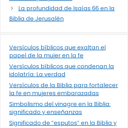
La profundidad de Isaías 66 en la
Biblia de Jerusalén
Versículos bíblicos que exaltan el
papel de la mujer en la fe
Versículos bíblicos que condenan la
idolatría: La verdad
Versículos de la Biblia para fortalecer
la fe en mujeres embarazadas
Simbolismo del vinagre en la Biblia:
significado y enseñanzas
Significado de “esputos” en la Biblia y