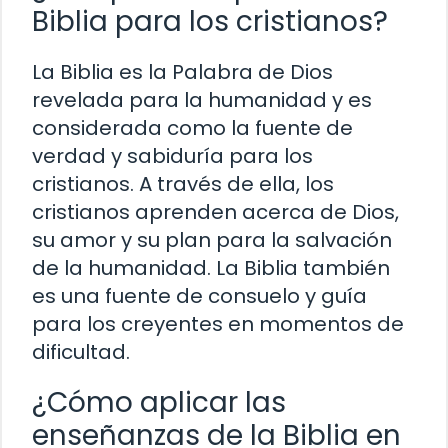
Biblia para los cristianos?
La Biblia es la Palabra de Dios
revelada para la humanidad y es
considerada como la fuente de
verdad y sabiduría para los
cristianos. A través de ella, los
cristianos aprenden acerca de Dios,
su amor y su plan para la salvación
de la humanidad. La Biblia también
es una fuente de consuelo y guía
para los creyentes en momentos de
dificultad.
¿Cómo aplicar las
enseñanzas de la Biblia en