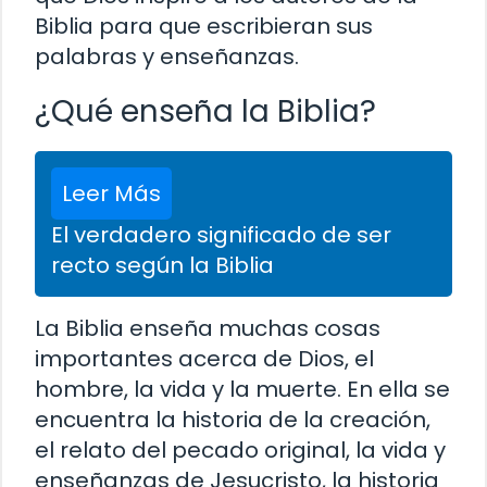
Biblia para que escribieran sus
palabras y enseñanzas.
¿Qué enseña la Biblia?
Leer Más
El verdadero significado de ser
recto según la Biblia
La Biblia enseña muchas cosas
importantes acerca de Dios, el
hombre, la vida y la muerte. En ella se
encuentra la historia de la creación,
el relato del pecado original, la vida y
enseñanzas de Jesucristo, la historia