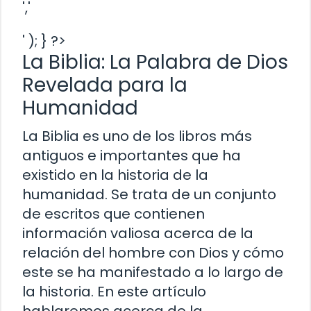
','
' ); } ?>
La Biblia: La Palabra de Dios
Revelada para la
Humanidad
La Biblia es uno de los libros más
antiguos e importantes que ha
existido en la historia de la
humanidad. Se trata de un conjunto
de escritos que contienen
información valiosa acerca de la
relación del hombre con Dios y cómo
este se ha manifestado a lo largo de
la historia. En este artículo
hablaremos acerca de la