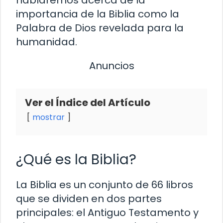
importancia de la Biblia como la
Palabra de Dios revelada para la
humanidad.
Anuncios
Ver el Índice del Artículo
mostrar
¿Qué es la Biblia?
La Biblia es un conjunto de 66 libros
que se dividen en dos partes
principales: el Antiguo Testamento y