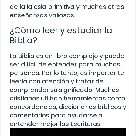
de la iglesia primitiva y muchas otras
enseñanzas valiosas.
¿Cómo leer y estudiar la
Biblia?
La Biblia es un libro complejo y puede
ser difícil de entender para muchas
personas. Por lo tanto, es importante
leerla con atención y tratar de
comprender su significado. Muchos
cristianos utilizan herramientas como
concordancias, diccionarios bíblicos y
comentarios para ayudarse a
entender mejor las Escrituras.