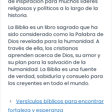
de inspiración para muchos líderes
religiosos y políticos a lo largo de la
historia.
La Biblia es un libro sagrado que ha
sido considerado como la Palabra de
Dios revelada para la humanidad. A
través de ella, los cristianos
aprenden acerca de Dios, su amor y
su plan para la salvación de la
humanidad. La Biblia es una fuente
de verdad, sabiduría y consuelo para
los creyentes en todo el mundo.
Versículos bíblicos para encontrar
fortaleza y esperanza