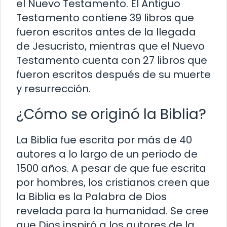
el Nuevo Testamento. El Antiguo
Testamento contiene 39 libros que
fueron escritos antes de la llegada
de Jesucristo, mientras que el Nuevo
Testamento cuenta con 27 libros que
fueron escritos después de su muerte
y resurrección.
¿Cómo se originó la Biblia?
La Biblia fue escrita por más de 40
autores a lo largo de un periodo de
1500 años. A pesar de que fue escrita
por hombres, los cristianos creen que
la Biblia es la Palabra de Dios
revelada para la humanidad. Se cree
que Dios inspiró a los autores de la