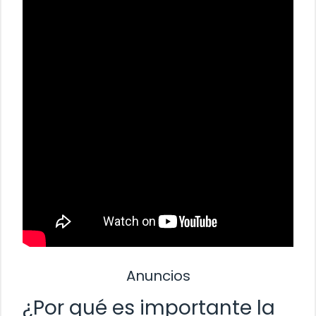
Anuncios
¿Por qué es importante la