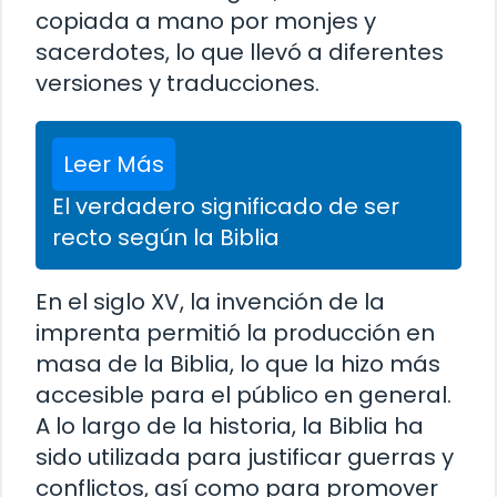
copiada a mano por monjes y
sacerdotes, lo que llevó a diferentes
versiones y traducciones.
Leer Más
El verdadero significado de ser
recto según la Biblia
En el siglo XV, la invención de la
imprenta permitió la producción en
masa de la Biblia, lo que la hizo más
accesible para el público en general.
A lo largo de la historia, la Biblia ha
sido utilizada para justificar guerras y
conflictos, así como para promover