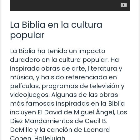
La Biblia en la cultura
popular
La Biblia ha tenido un impacto
duradero en la cultura popular. Ha
inspirado obras de arte, literatura y
música, y ha sido referenciada en
películas, programas de televisión y
videojuegos. Algunas de las obras
más famosas inspiradas en la Biblia
incluyen El David de Miguel Ángel, Los
Diez Mandamientos de Cecil B.
DeMille y la canción de Leonard
Cohen, Hallelujah.