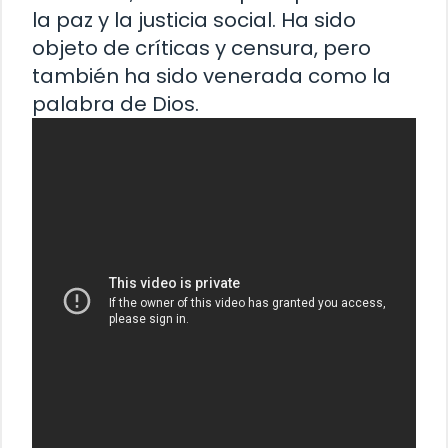
la paz y la justicia social. Ha sido
objeto de críticas y censura, pero
también ha sido venerada como la
palabra de Dios.