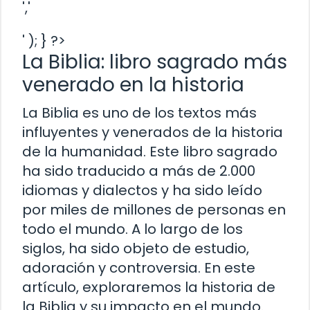
','
' ); } ?>
La Biblia: libro sagrado más
venerado en la historia
La Biblia es uno de los textos más
influyentes y venerados de la historia
de la humanidad. Este libro sagrado
ha sido traducido a más de 2.000
idiomas y dialectos y ha sido leído
por miles de millones de personas en
todo el mundo. A lo largo de los
siglos, ha sido objeto de estudio,
adoración y controversia. En este
artículo, exploraremos la historia de
la Biblia y su impacto en el mundo.