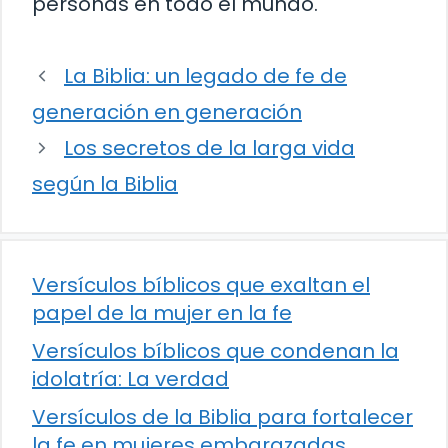
personas en todo el mundo.
La Biblia: un legado de fe de
generación en generación
Los secretos de la larga vida
según la Biblia
Versículos bíblicos que exaltan el
papel de la mujer en la fe
Versículos bíblicos que condenan la
idolatría: La verdad
Versículos de la Biblia para fortalecer
la fe en mujeres embarazadas