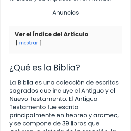
Anuncios
Ver el Índice del Artículo
mostrar
¿Qué es la Biblia?
La Biblia es una colección de escritos
sagrados que incluye el Antiguo y el
Nuevo Testamento. El Antiguo
Testamento fue escrito
principalmente en hebreo y arameo,
y se compone de 39 libros que