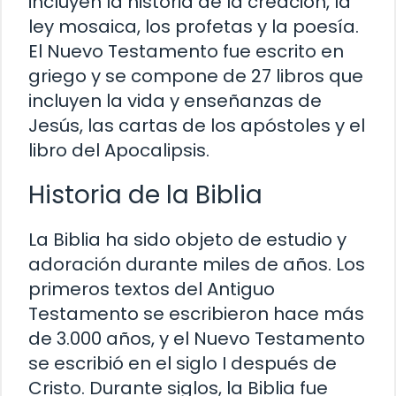
incluyen la historia de la creación, la
ley mosaica, los profetas y la poesía.
El Nuevo Testamento fue escrito en
griego y se compone de 27 libros que
incluyen la vida y enseñanzas de
Jesús, las cartas de los apóstoles y el
libro del Apocalipsis.
Historia de la Biblia
La Biblia ha sido objeto de estudio y
adoración durante miles de años. Los
primeros textos del Antiguo
Testamento se escribieron hace más
de 3.000 años, y el Nuevo Testamento
se escribió en el siglo I después de
Cristo. Durante siglos, la Biblia fue