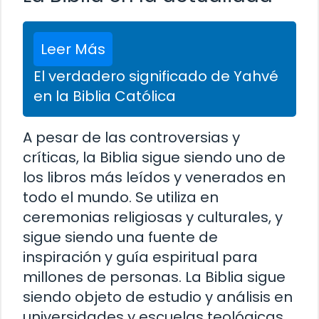
Leer Más
El verdadero significado de Yahvé
en la Biblia Católica
A pesar de las controversias y
críticas, la Biblia sigue siendo uno de
los libros más leídos y venerados en
todo el mundo. Se utiliza en
ceremonias religiosas y culturales, y
sigue siendo una fuente de
inspiración y guía espiritual para
millones de personas. La Biblia sigue
siendo objeto de estudio y análisis en
universidades y escuelas teológicas