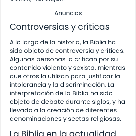
Anuncios
Controversias y críticas
A lo largo de la historia, la Biblia ha
sido objeto de controversia y críticas.
Algunas personas la critican por su
contenido violento y sexista, mientras
que otros la utilizan para justificar la
intolerancia y la discriminación. La
interpretación de la Biblia ha sido
objeto de debate durante siglos, y ha
llevado a la creación de diferentes
denominaciones y sectas religiosas.
La Biblia en la actualidad