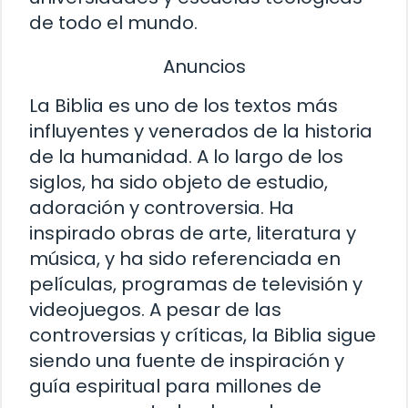
de todo el mundo.
Anuncios
La Biblia es uno de los textos más
influyentes y venerados de la historia
de la humanidad. A lo largo de los
siglos, ha sido objeto de estudio,
adoración y controversia. Ha
inspirado obras de arte, literatura y
música, y ha sido referenciada en
películas, programas de televisión y
videojuegos. A pesar de las
controversias y críticas, la Biblia sigue
siendo una fuente de inspiración y
guía espiritual para millones de