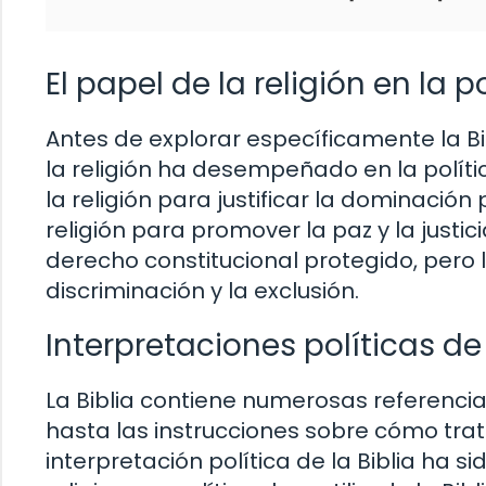
El papel de la religión en la p
Antes de explorar específicamente la Bi
la religión ha desempeñado en la política
la religión para justificar la dominación 
religión para promover la paz y la justici
derecho constitucional protegido, pero la
discriminación y la exclusión.
Interpretaciones políticas de 
La Biblia contiene numerosas referencias
hasta las instrucciones sobre cómo trata
interpretación política de la Biblia ha s