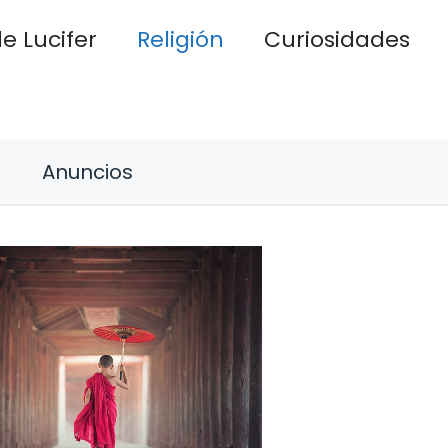
e Lucifer
Religión
Curiosidades
Anuncios