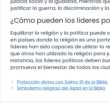
justicia social y la igualdad, mientras qu
justificar la guerra, la discriminación y l
¿Cómo pueden los líderes polít
Equilibrar la religión y la política puede
en países donde la religión es una parte
líderes han sido capaces de utilizar la r
que otros han utilizado la religión para ju
instancia, los líderes políticos deben bus
promueva el bienestar de todos los ci
Protección divina con Salmo 91 de la Biblia
Simbolismo religioso del Aspid en la Biblia