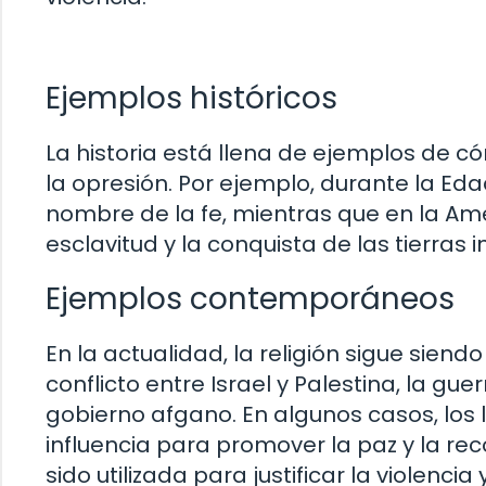
Ejemplos históricos
La historia está llena de ejemplos de cóm
la opresión. Por ejemplo, durante la Edad
nombre de la fe, mientras que en la Améric
esclavitud y la conquista de las tierras 
Ejemplos contemporáneos
En la actualidad, la religión sigue sien
conflicto entre Israel y Palestina, la guerr
gobierno afgano. En algunos casos, los l
influencia para promover la paz y la reco
sido utilizada para justificar la violencia 