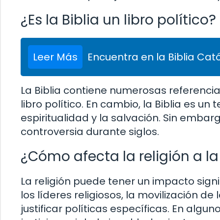
¿Es la Biblia un libro político?
Leer Más
Encuentra en la Biblia Cató
La Biblia contiene numerosas referencia
libro político. En cambio, la Biblia es u
espiritualidad y la salvación. Sin embarg
controversia durante siglos.
¿Cómo afecta la religión a la
La religión puede tener un impacto signif
los líderes religiosos, la movilización de 
justificar políticas específicas. En algun