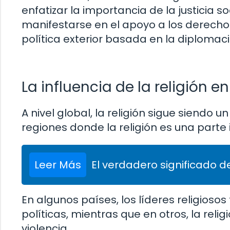
enfatizar la importancia de la justicia s
manifestarse en el apoyo a los derecho
política exterior basada en la diplomaci
La influencia de la religión en
A nivel global, la religión sigue siendo 
regiones donde la religión es una parte i
Leer Más
El verdadero significado de
En algunos países, los líderes religios
políticas, mientras que en otros, la religi
violencia.