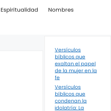
Espiritualidad
Nombres
Versículos
bíblicos que
exaltan el papel
de la mujer en la
fe
Versículos
bíblicos que
condenan la
idolatría: La