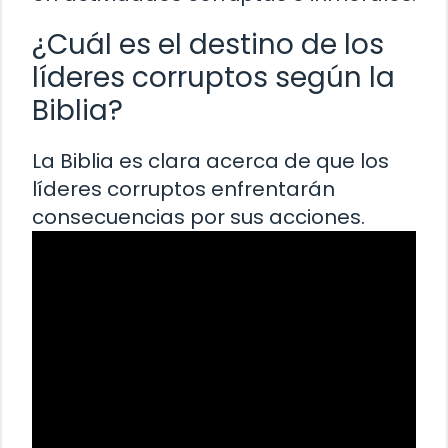
¿Cuál es el destino de los
líderes corruptos según la
Biblia?
La Biblia es clara acerca de que los
líderes corruptos enfrentarán
consecuencias por sus acciones.