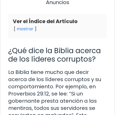
Anuncios
Ver el Índice del Artículo
mostrar
¿Qué dice la Biblia acerca
de los líderes corruptos?
La Biblia tiene mucho que decir
acerca de los líderes corruptos y su
comportamiento. Por ejemplo, en
Proverbios 29:12, se lee: “Si un
gobernante presta atención a las
mentiras, todos sus servidores se