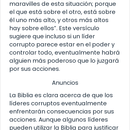
maravilles de esta situación; porque
el que está sobre el otro, está sobre
él uno más alto, y otros más altos
hay sobre ellos”. Este versículo
sugiere que incluso si un líder
corrupto parece estar en el poder y
controlar todo, eventualmente habrá
alguien más poderoso que lo juzgará
por sus acciones.
Anuncios
La Biblia es clara acerca de que los
líderes corruptos eventualmente
enfrentarán consecuencias por sus
acciones. Aunque algunos líderes
pueden utilizar la Biblia para justificar