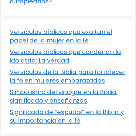
cumpleaños?
Versículos bíblicos que exaltan el
papel de la mujer en la fe
Versículos bíblicos que condenan la
idolatría: La verdad
Versículos de la Biblia para fortalecer
la fe en mujeres embarazadas
Simbolismo del vinagre en la Biblia:
significado y enseñanzas
Significado de “esputos” en la Biblia y
su importancia en la fe