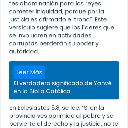
“es abominación para los reyes
cometer iniquidad, porque por la
justicia es afirmado el trono”. Este
versículo sugiere que los líderes que
se involucren en actividades
corruptas perderán su poder y
autoridad.
Leer Más
El verdadero significado de Yahvé
en la Biblia Católica
En Eclesiastés 5:8, se lee: “Si en la
provincia ves oprimido al pobre y se
pervierte el derecho y la justicia, no te