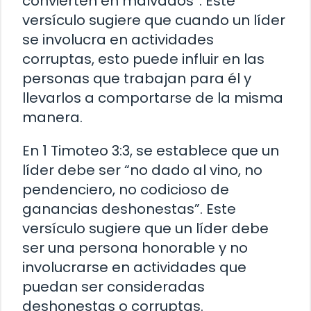
convierten en malvados”. Este
versículo sugiere que cuando un líder
se involucra en actividades
corruptas, esto puede influir en las
personas que trabajan para él y
llevarlos a comportarse de la misma
manera.
En 1 Timoteo 3:3, se establece que un
líder debe ser “no dado al vino, no
pendenciero, no codicioso de
ganancias deshonestas”. Este
versículo sugiere que un líder debe
ser una persona honorable y no
involucrarse en actividades que
puedan ser consideradas
deshonestas o corruptas.