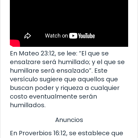
En Mateo 23:12, se lee: “El que se
ensalzare será humillado; y el que se
humillare será ensalzado”. Este
versículo sugiere que aquellos que
buscan poder y riqueza a cualquier
costo eventualmente serán
humillados.
Anuncios
En Proverbios 16:12, se establece que