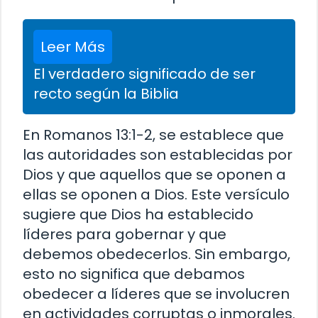
Leer Más
El verdadero significado de ser
recto según la Biblia
En Romanos 13:1-2, se establece que
las autoridades son establecidas por
Dios y que aquellos que se oponen a
ellas se oponen a Dios. Este versículo
sugiere que Dios ha establecido
líderes para gobernar y que
debemos obedecerlos. Sin embargo,
esto no significa que debamos
obedecer a líderes que se involucren
en actividades corruptas o inmorales.