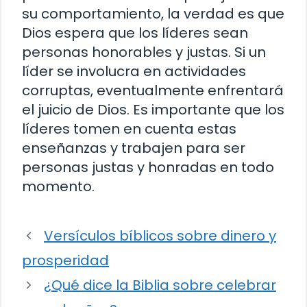
su comportamiento, la verdad es que
Dios espera que los líderes sean
personas honorables y justas. Si un
líder se involucra en actividades
corruptas, eventualmente enfrentará
el juicio de Dios. Es importante que los
líderes tomen en cuenta estas
enseñanzas y trabajen para ser
personas justas y honradas en todo
momento.
Versículos bíblicos sobre dinero y
prosperidad
¿Qué dice la Biblia sobre celebrar