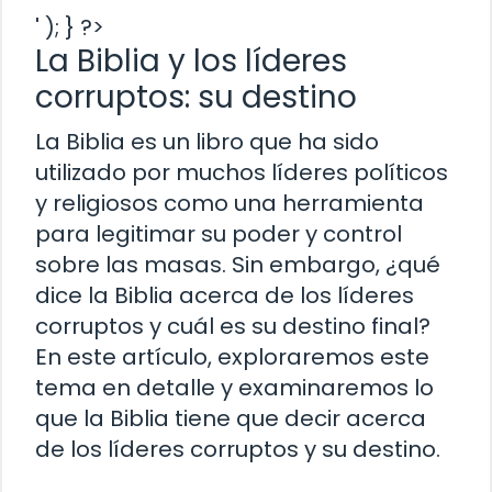
' ); } ?>
La Biblia y los líderes
corruptos: su destino
La Biblia es un libro que ha sido
utilizado por muchos líderes políticos
y religiosos como una herramienta
para legitimar su poder y control
sobre las masas. Sin embargo, ¿qué
dice la Biblia acerca de los líderes
corruptos y cuál es su destino final?
En este artículo, exploraremos este
tema en detalle y examinaremos lo
que la Biblia tiene que decir acerca
de los líderes corruptos y su destino.