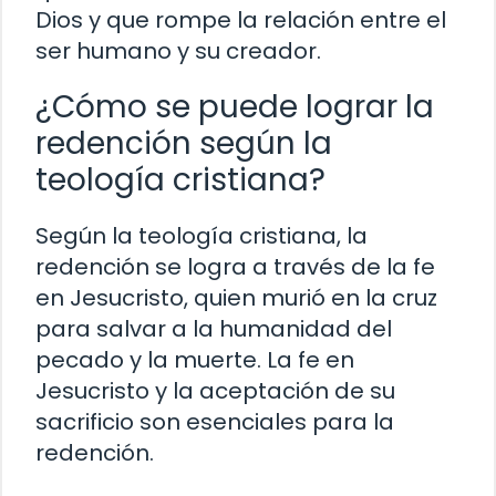
Dios y que rompe la relación entre el
ser humano y su creador.
¿Cómo se puede lograr la
redención según la
teología cristiana?
Según la teología cristiana, la
redención se logra a través de la fe
en Jesucristo, quien murió en la cruz
para salvar a la humanidad del
pecado y la muerte. La fe en
Jesucristo y la aceptación de su
sacrificio son esenciales para la
redención.