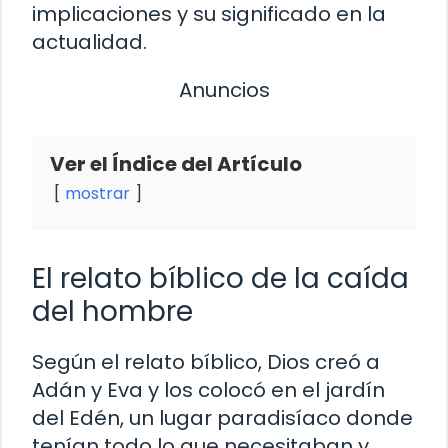
implicaciones y su significado en la
actualidad.
Anuncios
Ver el Índice del Artículo
mostrar
El relato bíblico de la caída
del hombre
Según el relato bíblico, Dios creó a
Adán y Eva y los colocó en el jardín
del Edén, un lugar paradisíaco donde
tenían todo lo que necesitaban y