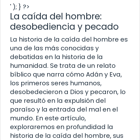
' ); } ?>
La caída del hombre:
desobediencia y pecado
La historia de la caída del hombre es
una de las más conocidas y
debatidas en la historia de la
humanidad. Se trata de un relato
bíblico que narra cómo Adán y Eva,
los primeros seres humanos,
desobedecieron a Dios y pecaron, lo
que resultó en la expulsión del
paraíso y la entrada del mal en el
mundo. En este artículo,
exploraremos en profundidad la
historia de la caída del hombre, sus