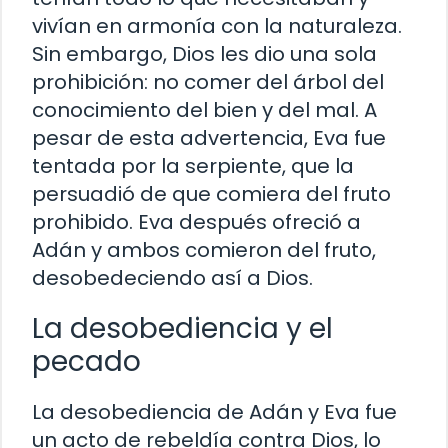
vivían en armonía con la naturaleza.
Sin embargo, Dios les dio una sola
prohibición: no comer del árbol del
conocimiento del bien y del mal. A
pesar de esta advertencia, Eva fue
tentada por la serpiente, que la
persuadió de que comiera del fruto
prohibido. Eva después ofreció a
Adán y ambos comieron del fruto,
desobedeciendo así a Dios.
La desobediencia y el
pecado
La desobediencia de Adán y Eva fue
un acto de rebeldía contra Dios, lo