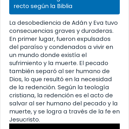
recto según la Biblia
La desobediencia de Adán y Eva tuvo
consecuencias graves y duraderas.
En primer lugar, fueron expulsados
del paraíso y condenados a vivir en
un mundo donde existía el
sufrimiento y la muerte. El pecado
también separó al ser humano de
Dios, lo que resultó en la necesidad
de la redención. Según la teología
cristiana, la redención es el acto de
salvar al ser humano del pecado y la
muerte, y se logra a través de la fe en
Jesucristo.