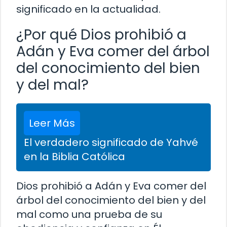
significado en la actualidad.
¿Por qué Dios prohibió a
Adán y Eva comer del árbol
del conocimiento del bien
y del mal?
Leer Más
El verdadero significado de Yahvé
en la Biblia Católica
Dios prohibió a Adán y Eva comer del
árbol del conocimiento del bien y del
mal como una prueba de su