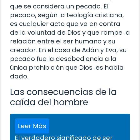
que se considera un pecado. El
pecado, según la teología cristiana,
es cualquier acto que va en contra
de la voluntad de Dios y que rompe la
relación entre el ser humano y su
creador. En el caso de Adán y Eva, su
pecado fue la desobediencia a la
única prohibición que Dios les había
dado.
Las consecuencias de la
caída del hombre
Leer Más
El verdadero significado de ser