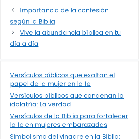
Importancia de la confesión
según la Biblia
Vive la abundancia bíblica en tu
día a día
Versículos bíblicos que exaltan el
papel de la mujer en la fe
Versículos bíblicos que condenan la
idolatría: La verdad
Versículos de la Biblia para fortalecer
la fe en mujeres embarazadas
Simbolismo del vinagre en la Biblia: