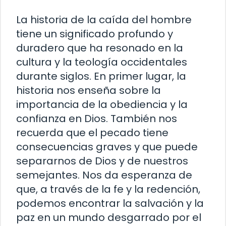
La historia de la caída del hombre
tiene un significado profundo y
duradero que ha resonado en la
cultura y la teología occidentales
durante siglos. En primer lugar, la
historia nos enseña sobre la
importancia de la obediencia y la
confianza en Dios. También nos
recuerda que el pecado tiene
consecuencias graves y que puede
separarnos de Dios y de nuestros
semejantes. Nos da esperanza de
que, a través de la fe y la redención,
podemos encontrar la salvación y la
paz en un mundo desgarrado por el