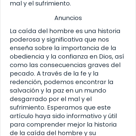
mal y el sufrimiento.
Anuncios
La caída del hombre es una historia
poderosa y significativa que nos
enseña sobre la importancia de la
obediencia y la confianza en Dios, así
como las consecuencias graves del
pecado. A través de la fe y la
redención, podemos encontrar la
salvación y la paz en un mundo
desgarrado por el mal y el
sufrimiento. Esperamos que este
artículo haya sido informativo y útil
para comprender mejor la historia
de la caída del hombre y su