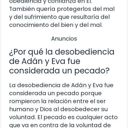
obediencia y confianza en Él.
También quería protegerlos del mal
y del sufrimiento que resultaría del
conocimiento del bien y del mal.
Anuncios
¿Por qué la desobediencia
de Adán y Eva fue
considerada un pecado?
La desobediencia de Adán y Eva fue
considerada un pecado porque
rompieron la relación entre el ser
humano y Dios al desobedecer su
voluntad. El pecado es cualquier acto
que va en contra de la voluntad de