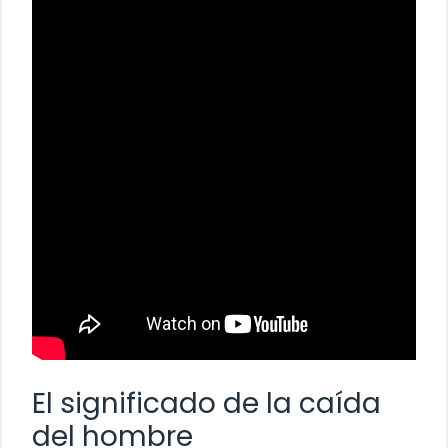
El significado de la caída
del hombre