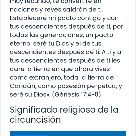
muy fecundo, te convertiré en
naciones y reyes saldrán de ti.
Estableceré mi pacto contigo y con
tus descendientes después de ti, por
todas las generaciones, un pacto
eterno: seré tu Dios y el de tus
descendientes después de ti. A ti y a
tus descendientes después de ti les
daré la tierra en que ahora vives
como extranjero, toda la tierra de
Canaán, como posesión perpetua, y
seré su Dios». (Génesis 17:4-8)
Significado religioso de la
circuncisión