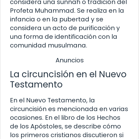
considera una sunnah o tradición del
Profeta Muhammad. Se realiza en la
infancia o en la pubertad y se
considera un acto de purificación y
una forma de identificación con la
comunidad musulmana.
Anuncios
La circuncisión en el Nuevo
Testamento
En el Nuevo Testamento, la
circuncisión es mencionada en varias
ocasiones. En el libro de los Hechos
de los Apóstoles, se describe cómo
los primeros cristianos discutieron si