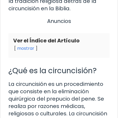
la tradición religiosa detrás de la
circuncisión en la Biblia.
Anuncios
Ver el Índice del Artículo
mostrar
¿Qué es la circuncisión?
La circuncisión es un procedimiento
que consiste en la eliminación
quirúrgica del prepucio del pene. Se
realiza por razones médicas,
religiosas o culturales. La circuncisión