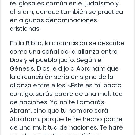
religiosa es común en el judaísmo y
el islam, aunque también se practica
en algunas denominaciones
cristianas.
En la Biblia, la circuncisión se describe
como una señal de la alianza entre
Dios y el pueblo judío. Según el
Génesis, Dios le dijo a Abraham que
la circuncisión sería un signo de la
alianza entre ellos: «Este es mi pacto
contigo: serás padre de una multitud
de naciones. Ya no te llamarás
Abram, sino que tu nombre será
Abraham, porque te he hecho padre
de una multitud de naciones. Te haré