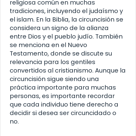
religiosa común en muchas
tradiciones, incluyendo el judaísmo y
el islam. En la Biblia, la circuncisión se
considera un signo de la alianza
entre Dios y el pueblo judío. También
se menciona en el Nuevo
Testamento, donde se discute su
relevancia para los gentiles
convertidos al cristianismo. Aunque la
circuncisión sigue siendo una
práctica importante para muchas
personas, es importante recordar
que cada individuo tiene derecho a
decidir si desea ser circuncidado o
no.