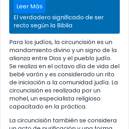
Leer Más
El verdadero significado de ser
recto según la Biblia
Para los judíos, la circuncisión es un
mandamiento divino y un signo de la
alianza entre Dios y el pueblo judío.
Se realiza en el octavo día de vida del
bebé varón y es considerado un rito
de iniciación a la comunidad judía. La
circuncisión es realizada por un
mohel, un especialista religioso
capacitado en la práctica.
La circuncisión también se considera
un acto de purificación y una forma