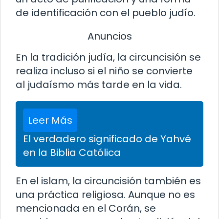
de identificación con el pueblo judío.
Anuncios
En la tradición judía, la circuncisión se
realiza incluso si el niño se convierte
al judaísmo más tarde en la vida.
Leer Más
El verdadero significado de Yahvé
en la Biblia Católica
En el islam, la circuncisión también es
una práctica religiosa. Aunque no es
mencionada en el Corán, se