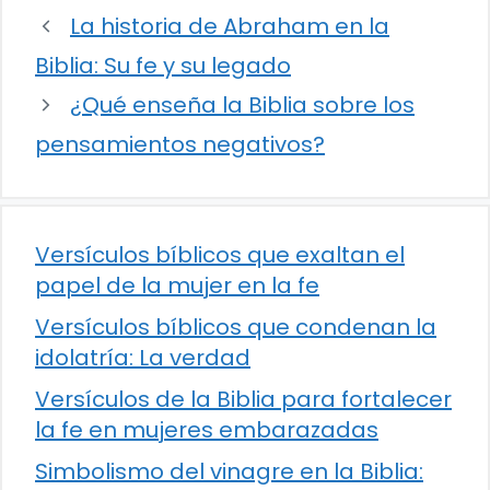
La historia de Abraham en la
Biblia: Su fe y su legado
¿Qué enseña la Biblia sobre los
pensamientos negativos?
Versículos bíblicos que exaltan el
papel de la mujer en la fe
Versículos bíblicos que condenan la
idolatría: La verdad
Versículos de la Biblia para fortalecer
la fe en mujeres embarazadas
Simbolismo del vinagre en la Biblia: