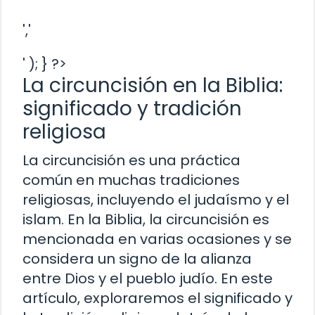
','
' ); } ?>
La circuncisión en la Biblia:
significado y tradición
religiosa
La circuncisión es una práctica
común en muchas tradiciones
religiosas, incluyendo el judaísmo y el
islam. En la Biblia, la circuncisión es
mencionada en varias ocasiones y se
considera un signo de la alianza
entre Dios y el pueblo judío. En este
artículo, exploraremos el significado y