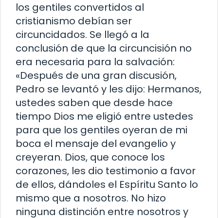
los gentiles convertidos al
cristianismo debían ser
circuncidados. Se llegó a la
conclusión de que la circuncisión no
era necesaria para la salvación:
«Después de una gran discusión,
Pedro se levantó y les dijo: Hermanos,
ustedes saben que desde hace
tiempo Dios me eligió entre ustedes
para que los gentiles oyeran de mi
boca el mensaje del evangelio y
creyeran. Dios, que conoce los
corazones, les dio testimonio a favor
de ellos, dándoles el Espíritu Santo lo
mismo que a nosotros. No hizo
ninguna distinción entre nosotros y