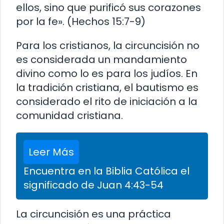
ellos, sino que purificó sus corazones
por la fe». (Hechos 15:7-9)
Para los cristianos, la circuncisión no
es considerada un mandamiento
divino como lo es para los judíos. En
la tradición cristiana, el bautismo es
considerado el rito de iniciación a la
comunidad cristiana.
Leer Más
Encuentra en la Biblia Católica el
significado de Juan 4:43-54
La circuncisión es una práctica