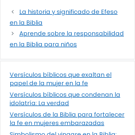
La historia y significado de Efeso
en la Biblia
Aprende sobre la responsabilidad
en la Biblia para niños
Versículos bíblicos que exaltan el
papel de la mujer en la fe
Versículos bíblicos que condenan la
idolatría: La verdad
Versículos de la Biblia para fortalecer
la fe en mujeres embarazadas
Simbolismo del vinagre en la Biblia: