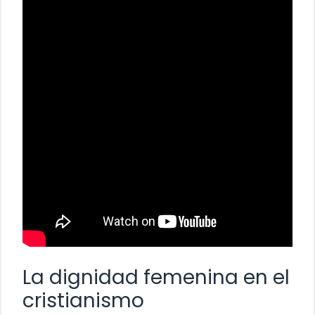
La dignidad femenina en el
cristianismo