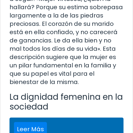
hallará? Porque su estima sobrepasa
largamente a la de las piedras
preciosas. El corazón de su marido
está en ella confiado, y no carecerá
de ganancias. Le da ella bien y no
mal todos los días de su vida». Esta
descripción sugiere que la mujer es
un pilar fundamental en la familia y
que su papel es vital para el
bienestar de la misma.
La dignidad femenina en la
sociedad
Leer Más