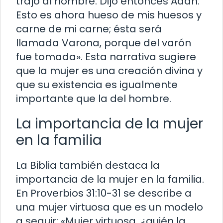
trajo al hombre. Dijo entonces Adán:
Esto es ahora hueso de mis huesos y
carne de mi carne; ésta será
llamada Varona, porque del varón
fue tomada». Esta narrativa sugiere
que la mujer es una creación divina y
que su existencia es igualmente
importante que la del hombre.
La importancia de la mujer
en la familia
La Biblia también destaca la
importancia de la mujer en la familia.
En Proverbios 31:10-31 se describe a
una mujer virtuosa que es un modelo
a seguir: «Mujer virtuosa, ¿quién la