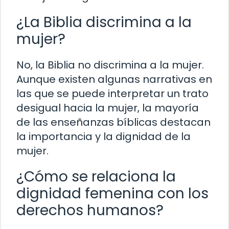
¿La Biblia discrimina a la
mujer?
No, la Biblia no discrimina a la mujer.
Aunque existen algunas narrativas en
las que se puede interpretar un trato
desigual hacia la mujer, la mayoría
de las enseñanzas bíblicas destacan
la importancia y la dignidad de la
mujer.
¿Cómo se relaciona la
dignidad femenina con los
derechos humanos?