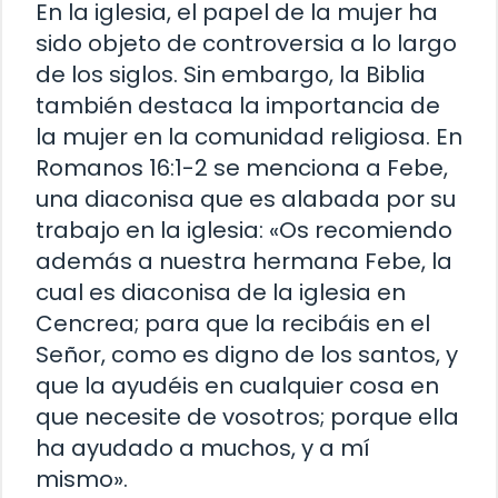
En la iglesia, el papel de la mujer ha
sido objeto de controversia a lo largo
de los siglos. Sin embargo, la Biblia
también destaca la importancia de
la mujer en la comunidad religiosa. En
Romanos 16:1-2 se menciona a Febe,
una diaconisa que es alabada por su
trabajo en la iglesia: «Os recomiendo
además a nuestra hermana Febe, la
cual es diaconisa de la iglesia en
Cencrea; para que la recibáis en el
Señor, como es digno de los santos, y
que la ayudéis en cualquier cosa en
que necesite de vosotros; porque ella
ha ayudado a muchos, y a mí
mismo».