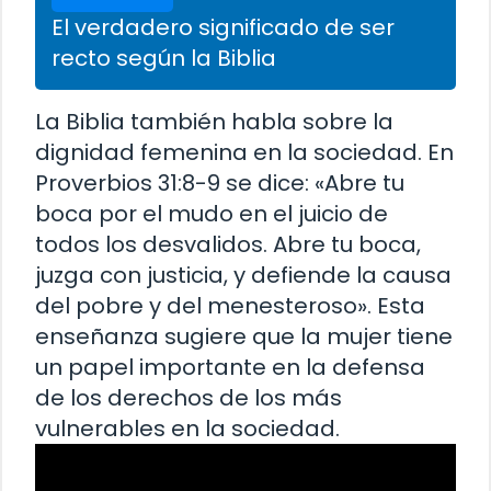
El verdadero significado de ser
recto según la Biblia
La Biblia también habla sobre la
dignidad femenina en la sociedad. En
Proverbios 31:8-9 se dice: «Abre tu
boca por el mudo en el juicio de
todos los desvalidos. Abre tu boca,
juzga con justicia, y defiende la causa
del pobre y del menesteroso». Esta
enseñanza sugiere que la mujer tiene
un papel importante en la defensa
de los derechos de los más
vulnerables en la sociedad.