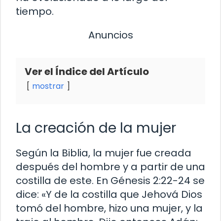
tiempo.
Anuncios
Ver el Índice del Artículo
mostrar
La creación de la mujer
Según la Biblia, la mujer fue creada
después del hombre y a partir de una
costilla de este. En Génesis 2:22-24 se
dice: «Y de la costilla que Jehová Dios
tomó del hombre, hizo una mujer, y la