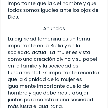
importante que la del hombre y que
todos somos iguales ante los ojos de
Dios.
Anuncios
La dignidad femenina es un tema
importante en la Biblia y en la
sociedad actual. La mujer es vista
como una creación divina y su papel
en la familia y la sociedad es
fundamental. Es importante recordar
que la dignidad de la mujer es
igualmente importante que la del
hombre y que debemos trabajar
juntos para construir una sociedad
más justa e igualitaria.