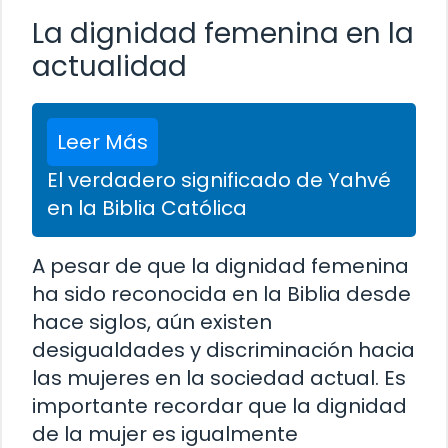
La dignidad femenina en la
actualidad
Leer Más
El verdadero significado de Yahvé
en la Biblia Católica
A pesar de que la dignidad femenina
ha sido reconocida en la Biblia desde
hace siglos, aún existen
desigualdades y discriminación hacia
las mujeres en la sociedad actual. Es
importante recordar que la dignidad
de la mujer es igualmente