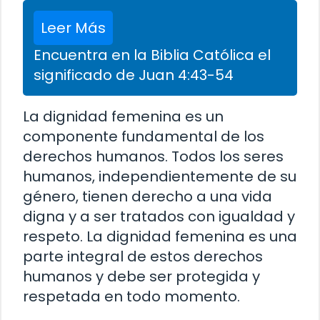
Leer Más
Encuentra en la Biblia Católica el
significado de Juan 4:43-54
La dignidad femenina es un
componente fundamental de los
derechos humanos. Todos los seres
humanos, independientemente de su
género, tienen derecho a una vida
digna y a ser tratados con igualdad y
respeto. La dignidad femenina es una
parte integral de estos derechos
humanos y debe ser protegida y
respetada en todo momento.