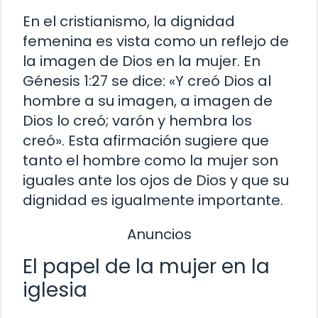
En el cristianismo, la dignidad
femenina es vista como un reflejo de
la imagen de Dios en la mujer. En
Génesis 1:27 se dice: «Y creó Dios al
hombre a su imagen, a imagen de
Dios lo creó; varón y hembra los
creó». Esta afirmación sugiere que
tanto el hombre como la mujer son
iguales ante los ojos de Dios y que su
dignidad es igualmente importante.
Anuncios
El papel de la mujer en la
iglesia