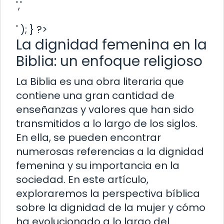
','
' ); } ?>
La dignidad femenina en la
Biblia: un enfoque religioso
La Biblia es una obra literaria que
contiene una gran cantidad de
enseñanzas y valores que han sido
transmitidos a lo largo de los siglos.
En ella, se pueden encontrar
numerosas referencias a la dignidad
femenina y su importancia en la
sociedad. En este artículo,
exploraremos la perspectiva bíblica
sobre la dignidad de la mujer y cómo
ha evolucionado a lo largo del