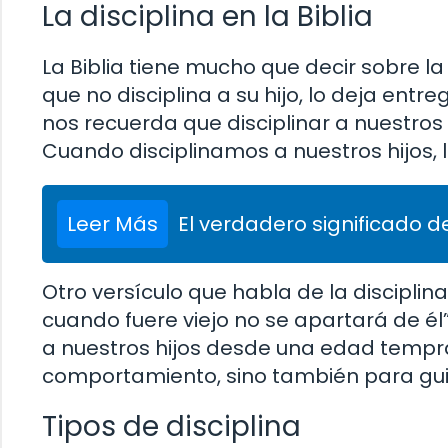
La disciplina en la Biblia
La Biblia tiene mucho que decir sobre la di
que no disciplina a su hijo, lo deja entre
nos recuerda que disciplinar a nuestros
Cuando disciplinamos a nuestros hijos,
Leer Más
El verdadero significado de
Otro versículo que habla de la disciplina
cuando fuere viejo no se apartará de él
a nuestros hijos desde una edad tempran
comportamiento, sino también para guiar
Tipos de disciplina