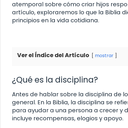
atemporal sobre cómo criar hijos respon
artículo, exploraremos lo que la Biblia d
principios en la vida cotidiana.
Ver el Índice del Artículo
mostrar
¿Qué es la disciplina?
Antes de hablar sobre la disciplina de lo
general. En la Biblia, la disciplina se r
para ayudar a una persona a crecer y de
incluye recompensas, elogios y apoyo.