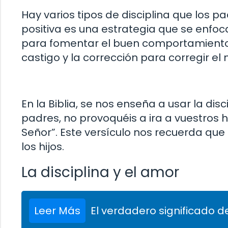
Hay varios tipos de disciplina que los p
positiva es una estrategia que se enfoc
para fomentar el buen comportamiento. L
castigo y la corrección para corregir e
En la Biblia, se nos enseña a usar la disci
padres, no provoquéis a ira a vuestros h
Señor”. Este versículo nos recuerda que
los hijos.
La disciplina y el amor
Leer Más
El verdadero significado de