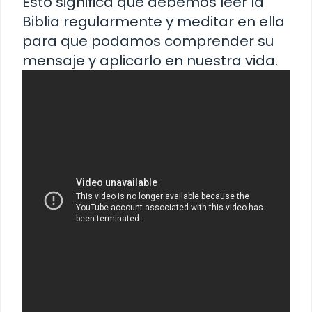
Esto significa que debemos leer la
Biblia regularmente y meditar en ella
para que podamos comprender su
mensaje y aplicarlo en nuestra vida.