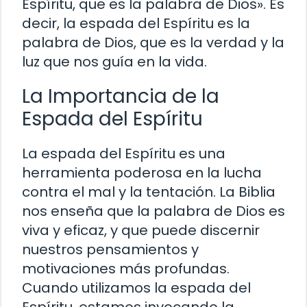
Espíritu, que es la palabra de Dios». Es
decir, la espada del Espíritu es la
palabra de Dios, que es la verdad y la
luz que nos guía en la vida.
La Importancia de la
Espada del Espíritu
La espada del Espíritu es una
herramienta poderosa en la lucha
contra el mal y la tentación. La Biblia
nos enseña que la palabra de Dios es
viva y eficaz, y que puede discernir
nuestros pensamientos y
motivaciones más profundas.
Cuando utilizamos la espada del
Espíritu, estamos invocando la