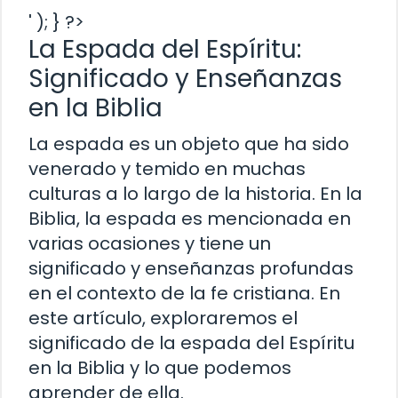
' ); } ?>
La Espada del Espíritu:
Significado y Enseñanzas
en la Biblia
La espada es un objeto que ha sido
venerado y temido en muchas
culturas a lo largo de la historia. En la
Biblia, la espada es mencionada en
varias ocasiones y tiene un
significado y enseñanzas profundas
en el contexto de la fe cristiana. En
este artículo, exploraremos el
significado de la espada del Espíritu
en la Biblia y lo que podemos
aprender de ella.