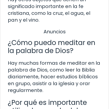
significado importante en la fe
cristiana, como la cruz, el agua, el
pan y el vino.
Anuncios
¿Cómo puedo meditar en
la palabra de Dios?
Hay muchas formas de meditar en la
palabra de Dios, como leer la Biblia
diariamente, hacer estudios bíblicos
en grupo, asistir a la iglesia y orar
regularmente.
¿Por qué es importante