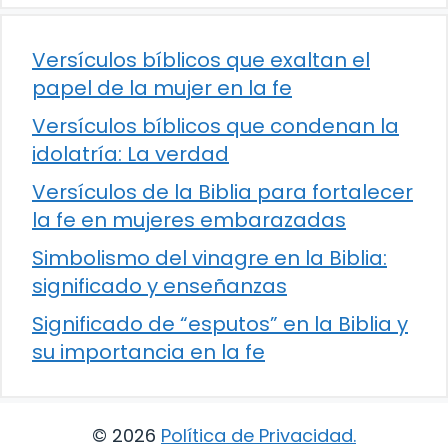
Versículos bíblicos que exaltan el
papel de la mujer en la fe
Versículos bíblicos que condenan la
idolatría: La verdad
Versículos de la Biblia para fortalecer
la fe en mujeres embarazadas
Simbolismo del vinagre en la Biblia:
significado y enseñanzas
Significado de “esputos” en la Biblia y
su importancia en la fe
© 2026
Política de Privacidad
.