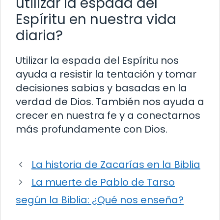
utilizar la espada del
Espíritu en nuestra vida
diaria?
Utilizar la espada del Espíritu nos
ayuda a resistir la tentación y tomar
decisiones sabias y basadas en la
verdad de Dios. También nos ayuda a
crecer en nuestra fe y a conectarnos
más profundamente con Dios.
La historia de Zacarías en la Biblia
La muerte de Pablo de Tarso
según la Biblia: ¿Qué nos enseña?