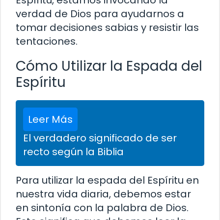
verdad de Dios para ayudarnos a
tomar decisiones sabias y resistir las
tentaciones.
Cómo Utilizar la Espada del
Espíritu
Leer Más
El verdadero significado de ser
recto según la Biblia
Para utilizar la espada del Espíritu en
nuestra vida diaria, debemos estar
en sintonía con la palabra de Dios.