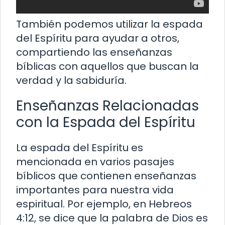
También podemos utilizar la espada
del Espíritu para ayudar a otros,
compartiendo las enseñanzas
bíblicas con aquellos que buscan la
verdad y la sabiduría.
Enseñanzas Relacionadas
con la Espada del Espíritu
La espada del Espíritu es
mencionada en varios pasajes
bíblicos que contienen enseñanzas
importantes para nuestra vida
espiritual. Por ejemplo, en Hebreos
4:12, se dice que la palabra de Dios es