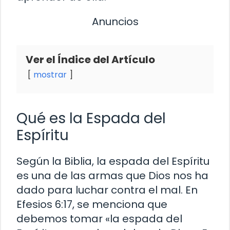
Anuncios
Ver el Índice del Artículo
mostrar
Qué es la Espada del
Espíritu
Según la Biblia, la espada del Espíritu
es una de las armas que Dios nos ha
dado para luchar contra el mal. En
Efesios 6:17, se menciona que
debemos tomar «la espada del