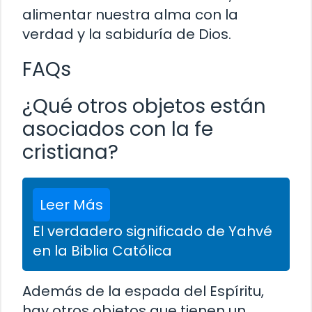
alimentar nuestra alma con la
verdad y la sabiduría de Dios.
FAQs
¿Qué otros objetos están
asociados con la fe
cristiana?
Leer Más
El verdadero significado de Yahvé
en la Biblia Católica
Además de la espada del Espíritu,
hay otros objetos que tienen un