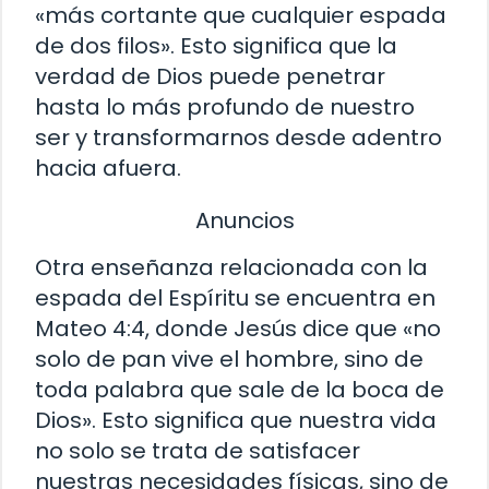
«más cortante que cualquier espada
de dos filos». Esto significa que la
verdad de Dios puede penetrar
hasta lo más profundo de nuestro
ser y transformarnos desde adentro
hacia afuera.
Anuncios
Otra enseñanza relacionada con la
espada del Espíritu se encuentra en
Mateo 4:4, donde Jesús dice que «no
solo de pan vive el hombre, sino de
toda palabra que sale de la boca de
Dios». Esto significa que nuestra vida
no solo se trata de satisfacer
nuestras necesidades físicas, sino de