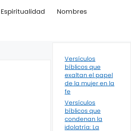
Espiritualidad
Nombres
Versículos
bíblicos que
exaltan el papel
de la mujer en la
fe
Versículos
bíblicos que
condenan la
idolatría: La