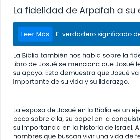
La fidelidad de Arpafah a su
Leer Más
El verdadero significado de
La Biblia también nos habla sobre la fid
libro de Josué se menciona que Josué l
su apoyo. Esto demuestra que Josué val
importante de su vida y su liderazgo.
La esposa de Josué en la Biblia es un e
poco sobre ella, su papel en la conquist
su importancia en la historia de Israel.
hombres que buscan vivir una vida de fe