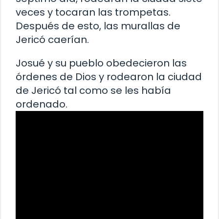
veces y tocaran las trompetas.
Después de esto, las murallas de
Jericó caerían.
Josué y su pueblo obedecieron las
órdenes de Dios y rodearon la ciudad
de Jericó tal como se les había
ordenado.