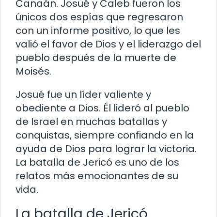
Canaán. Josué y Caleb fueron los
únicos dos espías que regresaron
con un informe positivo, lo que les
valió el favor de Dios y el liderazgo del
pueblo después de la muerte de
Moisés.
Josué fue un líder valiente y
obediente a Dios. Él lideró al pueblo
de Israel en muchas batallas y
conquistas, siempre confiando en la
ayuda de Dios para lograr la victoria.
La batalla de Jericó es uno de los
relatos más emocionantes de su
vida.
La batalla de Jericó