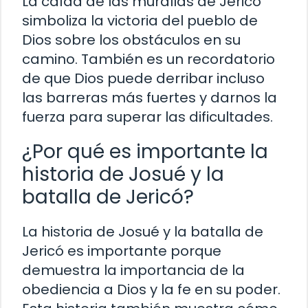
La caída de las murallas de Jericó
simboliza la victoria del pueblo de
Dios sobre los obstáculos en su
camino. También es un recordatorio
de que Dios puede derribar incluso
las barreras más fuertes y darnos la
fuerza para superar las dificultades.
¿Por qué es importante la
historia de Josué y la
batalla de Jericó?
La historia de Josué y la batalla de
Jericó es importante porque
demuestra la importancia de la
obediencia a Dios y la fe en su poder.