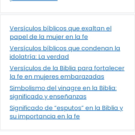
Versículos bíblicos que exaltan el
papel de la mujer en la fe
Versículos bíblicos que condenan la
idolatría: La verdad
Versículos de la Biblia para fortalecer
la fe en mujeres embarazadas
Simbolismo del vinagre en la Biblia:
significado y enseñanzas
Significado de “esputos” en la Biblia y
su importancia en la fe