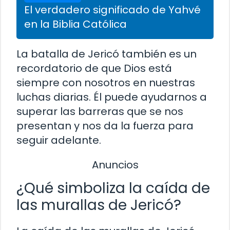
El verdadero significado de Yahvé
en la Biblia Católica
La batalla de Jericó también es un
recordatorio de que Dios está
siempre con nosotros en nuestras
luchas diarias. Él puede ayudarnos a
superar las barreras que se nos
presentan y nos da la fuerza para
seguir adelante.
Anuncios
¿Qué simboliza la caída de
las murallas de Jericó?