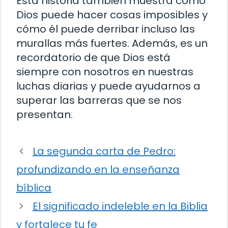
Esta historia también muestra cómo
Dios puede hacer cosas imposibles y
cómo él puede derribar incluso las
murallas más fuertes. Además, es un
recordatorio de que Dios está
siempre con nosotros en nuestras
luchas diarias y puede ayudarnos a
superar las barreras que se nos
presentan.
La segunda carta de Pedro:
profundizando en la enseñanza
bíblica
El significado indeleble en la Biblia
y fortalece tu fe