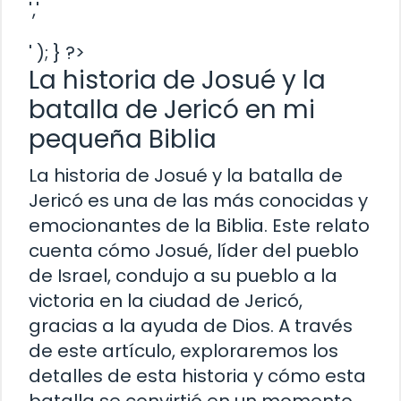
','
' ); } ?>
La historia de Josué y la
batalla de Jericó en mi
pequeña Biblia
La historia de Josué y la batalla de
Jericó es una de las más conocidas y
emocionantes de la Biblia. Este relato
cuenta cómo Josué, líder del pueblo
de Israel, condujo a su pueblo a la
victoria en la ciudad de Jericó,
gracias a la ayuda de Dios. A través
de este artículo, exploraremos los
detalles de esta historia y cómo esta
batalla se convirtió en un momento