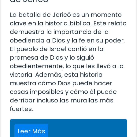
La batalla de Jericó es un momento
clave en la historia bíblica. Este relato
demuestra la importancia de la
obediencia a Dios y la fe en su poder.
El pueblo de Israel confió en la
promesa de Dios y lo siguió
obedientemente, lo que les llevó a la
victoria. Además, esta historia
muestra cómo Dios puede hacer
cosas imposibles y cómo él puede
derribar incluso las murallas más
fuertes.
Leer Más