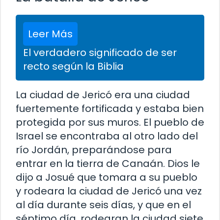
Leer Más
El verdadero significado de ser
recto según la Biblia
La ciudad de Jericó era una ciudad
fuertemente fortificada y estaba bien
protegida por sus muros. El pueblo de
Israel se encontraba al otro lado del
río Jordán, preparándose para
entrar en la tierra de Canaán. Dios le
dijo a Josué que tomara a su pueblo
y rodeara la ciudad de Jericó una vez
al día durante seis días, y que en el
séptimo día, rodearan la ciudad siete