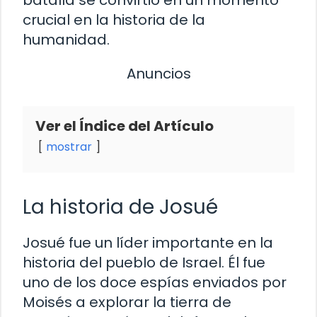
crucial en la historia de la
humanidad.
Anuncios
Ver el Índice del Artículo
mostrar
La historia de Josué
Josué fue un líder importante en la
historia del pueblo de Israel. Él fue
uno de los doce espías enviados por
Moisés a explorar la tierra de