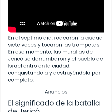
En el séptimo día, rodearon la ciudad
siete veces y tocaron las trompetas.
En ese momento, las murallas de
Jericó se derrumbaron y el pueblo de
Israel entró en la ciudad,
conquistándola y destruyéndola por
completo.
Anuncios
El significado de la batalla
de Jericó