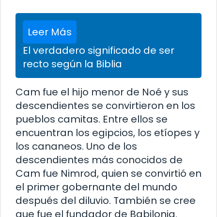
Leer Más
El verdadero significado de ser
recto según la Biblia
Cam fue el hijo menor de Noé y sus
descendientes se convirtieron en los
pueblos camitas. Entre ellos se
encuentran los egipcios, los etíopes y
los cananeos. Uno de los
descendientes más conocidos de
Cam fue Nimrod, quien se convirtió en
el primer gobernante del mundo
después del diluvio. También se cree
que fue el fundador de Babilonia.