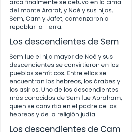
arca finalmente se detuvo en la cima
del monte Ararat, y Noé y sus hijos,
Sem, Cam y Jafet, comenzaron a
repoblar la Tierra.
Los descendientes de Sem
Sem fue el hijo mayor de Noé y sus
descendientes se convirtieron en los
pueblos semíticos. Entre ellos se
encuentran los hebreos, los árabes y
los asirios. Uno de los descendientes
más conocidos de Sem fue Abraham,
quien se convirtió en el padre de los
hebreos y de la religión judía.
Los descendientes de Cam