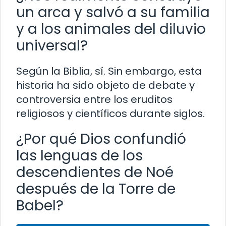
un arca y salvó a su familia
y a los animales del diluvio
universal?
Según la Biblia, sí. Sin embargo, esta
historia ha sido objeto de debate y
controversia entre los eruditos
religiosos y científicos durante siglos.
¿Por qué Dios confundió
las lenguas de los
descendientes de Noé
después de la Torre de
Babel?