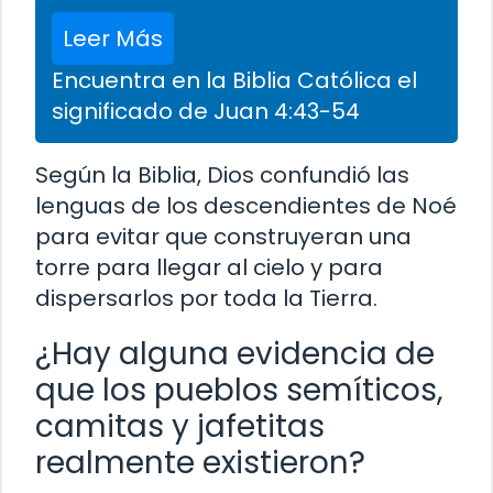
Leer Más
Encuentra en la Biblia Católica el
significado de Juan 4:43-54
Según la Biblia, Dios confundió las
lenguas de los descendientes de Noé
para evitar que construyeran una
torre para llegar al cielo y para
dispersarlos por toda la Tierra.
¿Hay alguna evidencia de
que los pueblos semíticos,
camitas y jafetitas
realmente existieron?