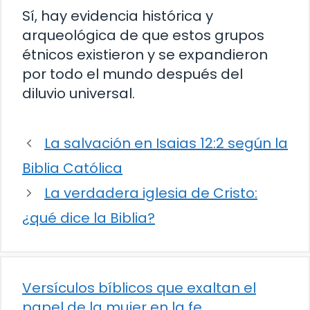
Sí, hay evidencia histórica y
arqueológica de que estos grupos
étnicos existieron y se expandieron
por todo el mundo después del
diluvio universal.
La salvación en Isaias 12:2 según la
Biblia Católica
La verdadera iglesia de Cristo:
¿qué dice la Biblia?
Versículos bíblicos que exaltan el
papel de la mujer en la fe