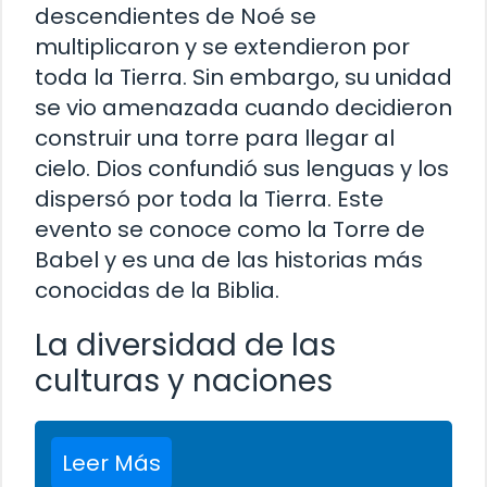
descendientes de Noé se
multiplicaron y se extendieron por
toda la Tierra. Sin embargo, su unidad
se vio amenazada cuando decidieron
construir una torre para llegar al
cielo. Dios confundió sus lenguas y los
dispersó por toda la Tierra. Este
evento se conoce como la Torre de
Babel y es una de las historias más
conocidas de la Biblia.
La diversidad de las
culturas y naciones
Leer Más