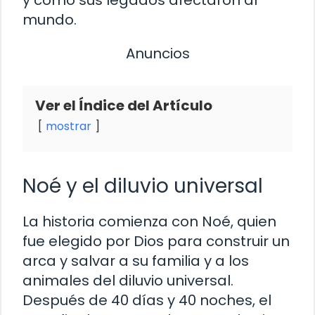
mundo.
Anuncios
Ver el Índice del Artículo
mostrar
Noé y el diluvio universal
La historia comienza con Noé, quien
fue elegido por Dios para construir un
arca y salvar a su familia y a los
animales del diluvio universal.
Después de 40 días y 40 noches, el