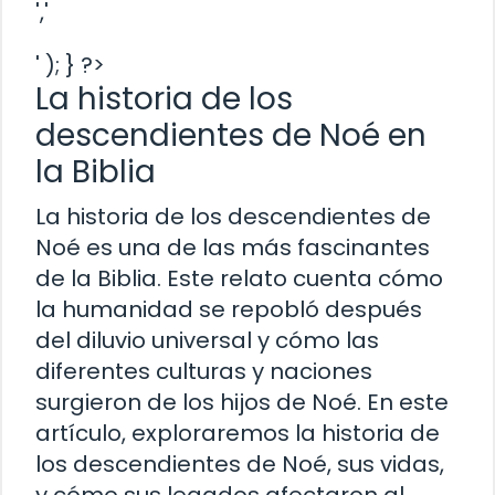
','
' ); } ?>
La historia de los
descendientes de Noé en
la Biblia
La historia de los descendientes de
Noé es una de las más fascinantes
de la Biblia. Este relato cuenta cómo
la humanidad se repobló después
del diluvio universal y cómo las
diferentes culturas y naciones
surgieron de los hijos de Noé. En este
artículo, exploraremos la historia de
los descendientes de Noé, sus vidas,
y cómo sus legados afectaron al