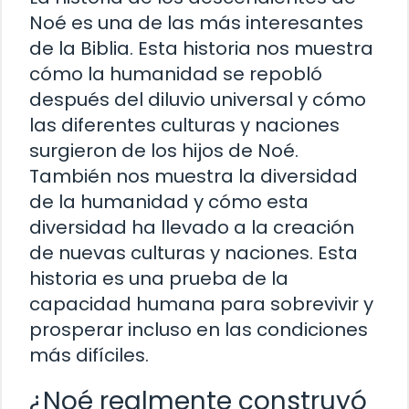
Noé es una de las más interesantes
de la Biblia. Esta historia nos muestra
cómo la humanidad se repobló
después del diluvio universal y cómo
las diferentes culturas y naciones
surgieron de los hijos de Noé.
También nos muestra la diversidad
de la humanidad y cómo esta
diversidad ha llevado a la creación
de nuevas culturas y naciones. Esta
historia es una prueba de la
capacidad humana para sobrevivir y
prosperar incluso en las condiciones
más difíciles.
¿Noé realmente construyó