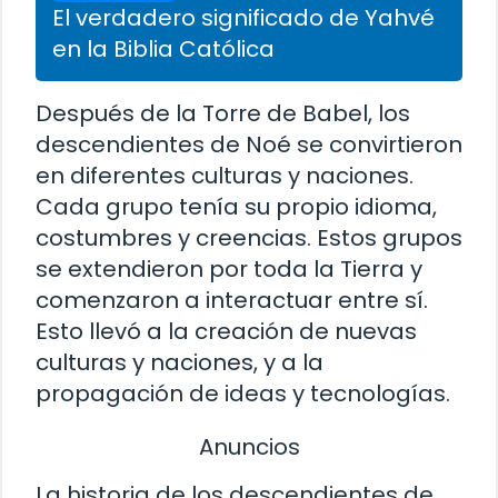
El verdadero significado de Yahvé
en la Biblia Católica
Después de la Torre de Babel, los
descendientes de Noé se convirtieron
en diferentes culturas y naciones.
Cada grupo tenía su propio idioma,
costumbres y creencias. Estos grupos
se extendieron por toda la Tierra y
comenzaron a interactuar entre sí.
Esto llevó a la creación de nuevas
culturas y naciones, y a la
propagación de ideas y tecnologías.
Anuncios
La historia de los descendientes de