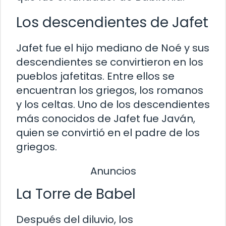
Los descendientes de Jafet
Jafet fue el hijo mediano de Noé y sus
descendientes se convirtieron en los
pueblos jafetitas. Entre ellos se
encuentran los griegos, los romanos
y los celtas. Uno de los descendientes
más conocidos de Jafet fue Javán,
quien se convirtió en el padre de los
griegos.
Anuncios
La Torre de Babel
Después del diluvio, los