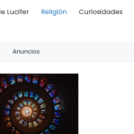
e Lucifer
Religión
Curiosidades
Anuncios