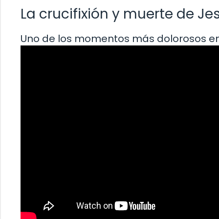
La crucifixión y muerte de Je
Uno de los momentos más dolorosos en la