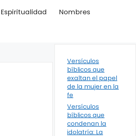
Espiritualidad
Nombres
Versículos
bíblicos que
exaltan el papel
de la mujer en la
fe
Versículos
bíblicos que
condenan la
idolatría: La