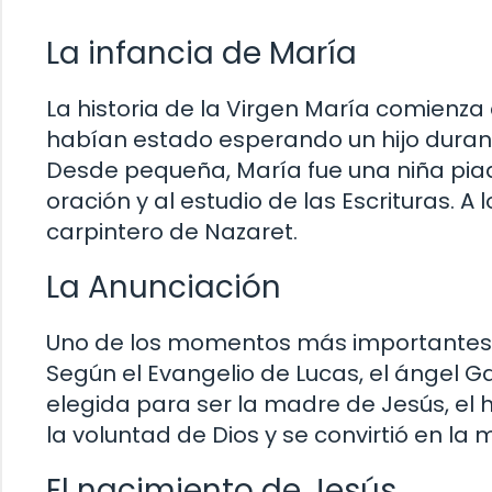
La infancia de María
La historia de la Virgen María comienza
habían estado esperando un hijo duran
Desde pequeña, María fue una niña piad
oración y al estudio de las Escrituras. 
carpintero de Nazaret.
La Anunciación
Uno de los momentos más importantes en
Según el Evangelio de Lucas, el ángel Gab
elegida para ser la madre de Jesús, el 
la voluntad de Dios y se convirtió en la
El nacimiento de Jesús