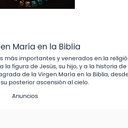
en María en la Biblia
s más importantes y venerados en la religión
a figura de Jesús, su hijo, y a la historia de l
sagrada de la Virgen María en la Biblia, desde
 posterior ascensión al cielo.
Anuncios