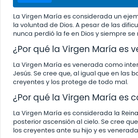
La Virgen María es considerada un ejem
la voluntad de Dios. A pesar de las dific
nunca perdió la fe en Dios y siempre se
¿Por qué la Virgen María es 
La Virgen María es venerada como inte
Jesús. Se cree que, al igual que en las 
creyentes y los protege de todo mal.
¿Por qué la Virgen María es c
La Virgen María es considerada la Rein
posterior ascensión al cielo. Se cree que
los creyentes ante su hijo y es venerada