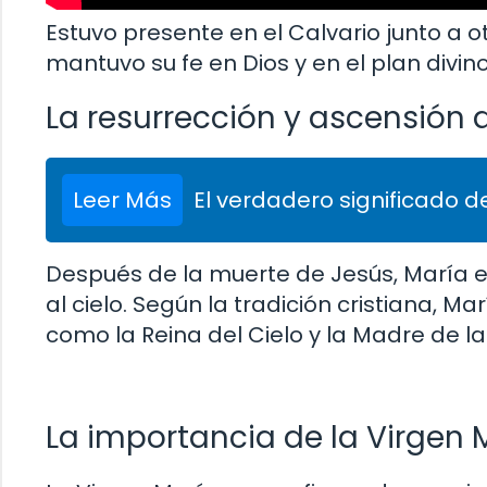
Estuvo presente en el Calvario junto a o
mantuvo su fe en Dios y en el plan divin
La resurrección y ascensión 
Leer Más
El verdadero significado de
Después de la muerte de Jesús, María e
al cielo. Según la tradición cristiana, M
como la Reina del Cielo y la Madre de la 
La importancia de la Virgen M