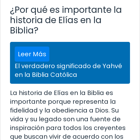
¿Por qué es importante la
historia de Elías en la
Biblia?
Leer Más
El verdadero significado de Yahvé
en la Biblia Católica
La historia de Elías en la Biblia es
importante porque representa la
fidelidad y la obediencia a Dios. Su
vida y su legado son una fuente de
inspiración para todos los creyentes
que buscan vivir de acuerdo con los