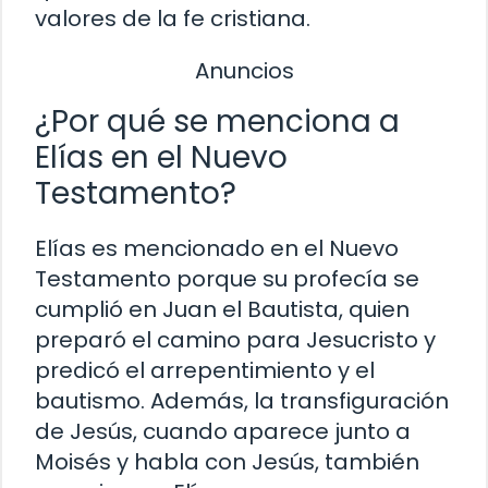
valores de la fe cristiana.
Anuncios
¿Por qué se menciona a
Elías en el Nuevo
Testamento?
Elías es mencionado en el Nuevo
Testamento porque su profecía se
cumplió en Juan el Bautista, quien
preparó el camino para Jesucristo y
predicó el arrepentimiento y el
bautismo. Además, la transfiguración
de Jesús, cuando aparece junto a
Moisés y habla con Jesús, también