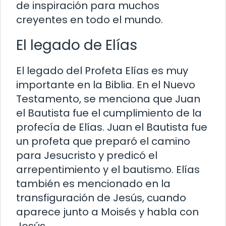
de inspiración para muchos
creyentes en todo el mundo.
El legado de Elías
El legado del Profeta Elías es muy
importante en la Biblia. En el Nuevo
Testamento, se menciona que Juan
el Bautista fue el cumplimiento de la
profecía de Elías. Juan el Bautista fue
un profeta que preparó el camino
para Jesucristo y predicó el
arrepentimiento y el bautismo. Elías
también es mencionado en la
transfiguración de Jesús, cuando
aparece junto a Moisés y habla con
Jesús.