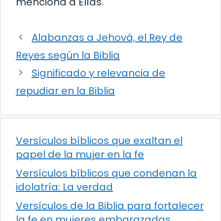
menciona a Elías.
Alabanzas a Jehová, el Rey de
Reyes según la Biblia
Significado y relevancia de
repudiar en la Biblia
Versículos bíblicos que exaltan el
papel de la mujer en la fe
Versículos bíblicos que condenan la
idolatría: La verdad
Versículos de la Biblia para fortalecer
la fe en mujeres embarazadas