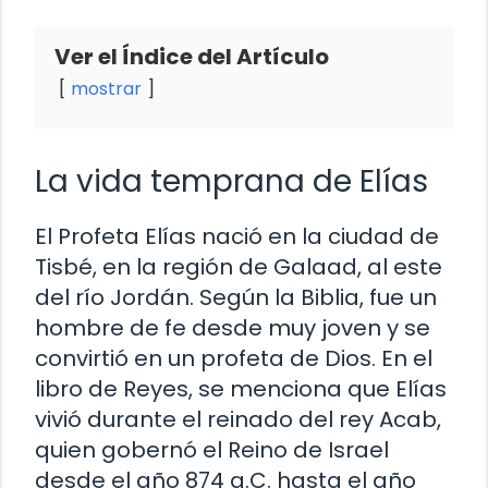
Ver el Índice del Artículo
mostrar
La vida temprana de Elías
El Profeta Elías nació en la ciudad de
Tisbé, en la región de Galaad, al este
del río Jordán. Según la Biblia, fue un
hombre de fe desde muy joven y se
convirtió en un profeta de Dios. En el
libro de Reyes, se menciona que Elías
vivió durante el reinado del rey Acab,
quien gobernó el Reino de Israel
desde el año 874 a.C. hasta el año