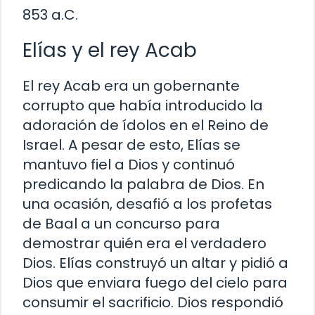
853 a.C.
Elías y el rey Acab
El rey Acab era un gobernante
corrupto que había introducido la
adoración de ídolos en el Reino de
Israel. A pesar de esto, Elías se
mantuvo fiel a Dios y continuó
predicando la palabra de Dios. En
una ocasión, desafió a los profetas
de Baal a un concurso para
demostrar quién era el verdadero
Dios. Elías construyó un altar y pidió a
Dios que enviara fuego del cielo para
consumir el sacrificio. Dios respondió