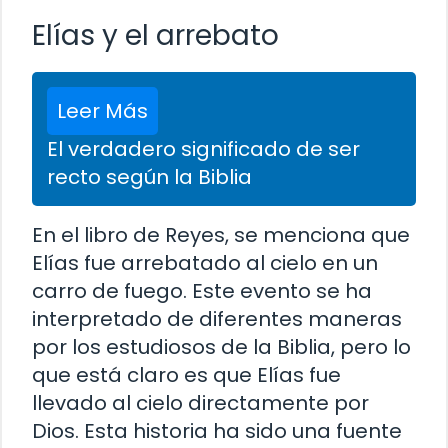
Elías y el arrebato
Leer Más
El verdadero significado de ser
recto según la Biblia
En el libro de Reyes, se menciona que
Elías fue arrebatado al cielo en un
carro de fuego. Este evento se ha
interpretado de diferentes maneras
por los estudiosos de la Biblia, pero lo
que está claro es que Elías fue
llevado al cielo directamente por
Dios. Esta historia ha sido una fuente