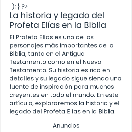
' ); } ?>
La historia y legado del
Profeta Elías en la Biblia
El Profeta Elías es uno de los
personajes más importantes de la
Biblia, tanto en el Antiguo
Testamento como en el Nuevo
Testamento. Su historia es rica en
detalles y su legado sigue siendo una
fuente de inspiración para muchos
creyentes en todo el mundo. En este
artículo, exploraremos la historia y el
legado del Profeta Elías en la Biblia.
Anuncios