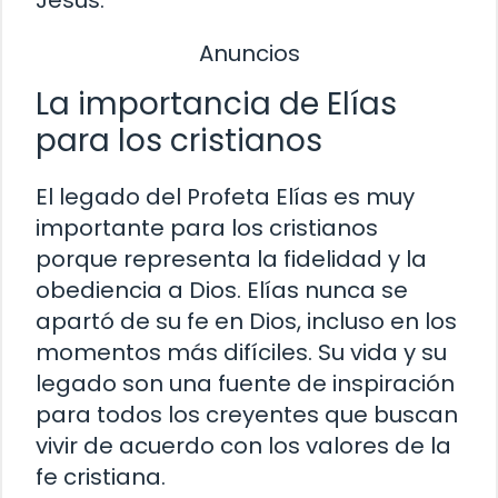
Anuncios
La importancia de Elías
para los cristianos
El legado del Profeta Elías es muy
importante para los cristianos
porque representa la fidelidad y la
obediencia a Dios. Elías nunca se
apartó de su fe en Dios, incluso en los
momentos más difíciles. Su vida y su
legado son una fuente de inspiración
para todos los creyentes que buscan
vivir de acuerdo con los valores de la
fe cristiana.