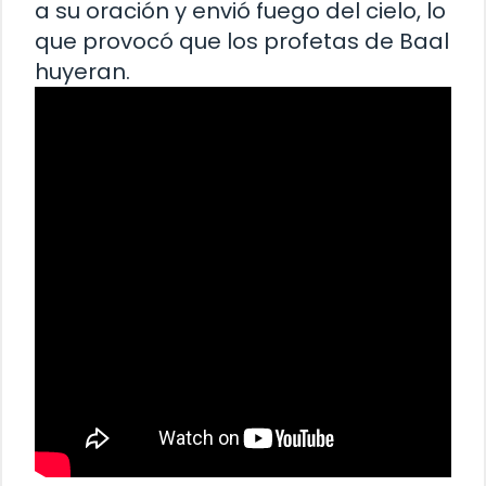
a su oración y envió fuego del cielo, lo
que provocó que los profetas de Baal
huyeran.