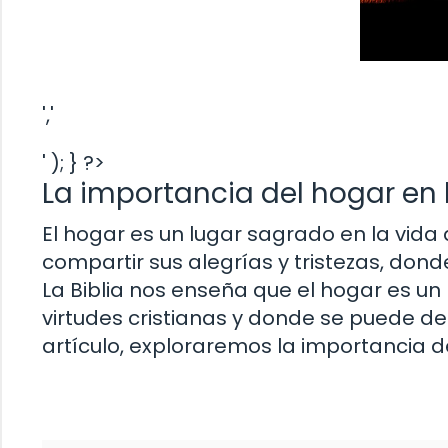
','
' ); } ?>
La importancia del hogar en l
El hogar es un lugar sagrado en la vida 
compartir sus alegrías y tristezas, don
La Biblia nos enseña que el hogar es un
virtudes cristianas y donde se puede de
artículo, exploraremos la importancia del