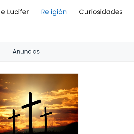
e Lucifer
Religión
Curiosidades
Anuncios