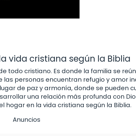
a vida cristiana según la Biblia
de todo cristiano. Es donde la familia se reú
de las personas encuentran refugio y amor in
 lugar de paz y armonía, donde se pueden cul
sarrollar una relación más profunda con Dio
 hogar en la vida cristiana según la Biblia.
Anuncios