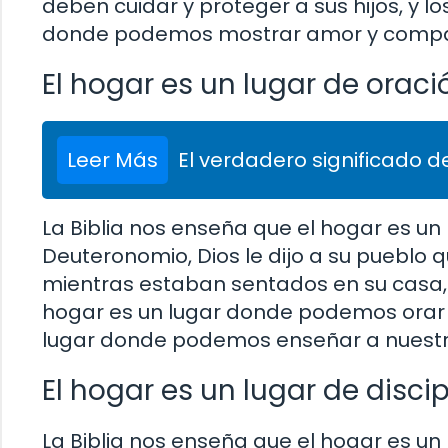
deben cuidar y proteger a sus hijos, y l
donde podemos mostrar amor y compas
El hogar es un lugar de orac
Leer Más
El verdadero significado de
La Biblia nos enseña que el hogar es un 
Deuteronomio, Dios le dijo a su pueblo
mientras estaban sentados en su casa,
hogar es un lugar donde podemos orar jun
lugar donde podemos enseñar a nuestros
El hogar es un lugar de disci
La Biblia nos enseña que el hogar es un l