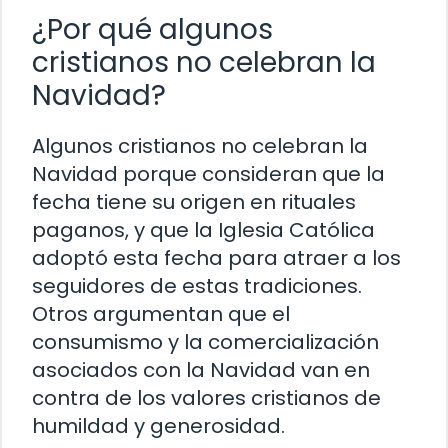
¿Por qué algunos
cristianos no celebran la
Navidad?
Algunos cristianos no celebran la
Navidad porque consideran que la
fecha tiene su origen en rituales
paganos, y que la Iglesia Católica
adoptó esta fecha para atraer a los
seguidores de estas tradiciones.
Otros argumentan que el
consumismo y la comercialización
asociados con la Navidad van en
contra de los valores cristianos de
humildad y generosidad.