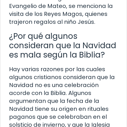
Evangelio de Mateo, se menciona la
visita de los Reyes Magos, quienes
trajeron regalos al niño Jesús.
¿Por qué algunos
consideran que la Navidad
es mala según la Biblia?
Hay varias razones por las cuales
algunos cristianos consideran que la
Navidad no es una celebración
acorde con la Biblia. Algunos
argumentan que la fecha de la
Navidad tiene su origen en rituales
paganos que se celebraban en el
solsticio de invierno, y que la Iglesia