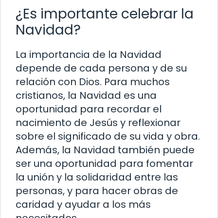
¿Es importante celebrar la
Navidad?
La importancia de la Navidad
depende de cada persona y de su
relación con Dios. Para muchos
cristianos, la Navidad es una
oportunidad para recordar el
nacimiento de Jesús y reflexionar
sobre el significado de su vida y obra.
Además, la Navidad también puede
ser una oportunidad para fomentar
la unión y la solidaridad entre las
personas, y para hacer obras de
caridad y ayudar a los más
necesitados.