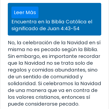
Leer Más
Encuentra en la Biblia Católica el
significado de Juan 4:43-54
No, la celebración de la Navidad en sí
misma no es pecado según la Biblia.
Sin embargo, es importante recordar
que la Navidad no se trata solo de
regalos y comidas abundantes, sino
de un sentido de comunidad y
solidaridad. Si celebramos la Navidad
de una manera que va en contra de
los valores cristianos, entonces sí
puede considerarse pecado.