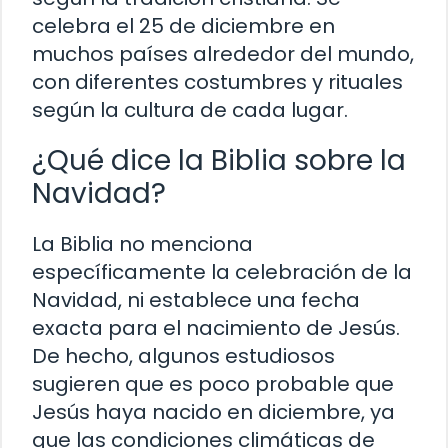
celebra el 25 de diciembre en
muchos países alrededor del mundo,
con diferentes costumbres y rituales
según la cultura de cada lugar.
¿Qué dice la Biblia sobre la
Navidad?
La Biblia no menciona
específicamente la celebración de la
Navidad, ni establece una fecha
exacta para el nacimiento de Jesús.
De hecho, algunos estudiosos
sugieren que es poco probable que
Jesús haya nacido en diciembre, ya
que las condiciones climáticas de