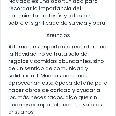
Navidad es una oportunidad para
recordar la importancia del
nacimiento de Jesús y reflexionar
sobre el significado de su vida y obra.
Anuncios
Además, es importante recordar que
la Navidad no se trata solo de
regalos y comidas abundantes, sino
de un sentido de comunidad y
solidaridad. Muchas personas
aprovechan esta época del año para
hacer obras de caridad y ayudar a
los más necesitados, algo que sin
duda es compatible con los valores
cristianos.