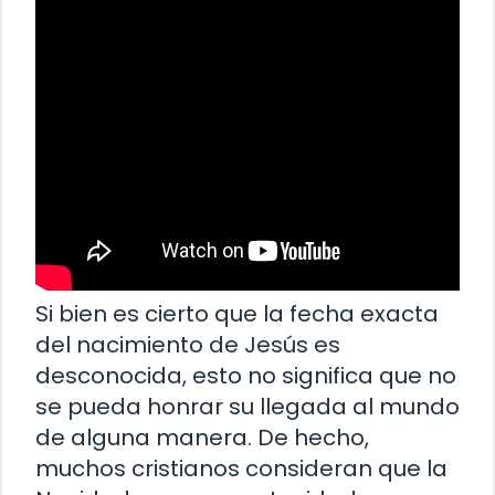
Si bien es cierto que la fecha exacta
del nacimiento de Jesús es
desconocida, esto no significa que no
se pueda honrar su llegada al mundo
de alguna manera. De hecho,
muchos cristianos consideran que la