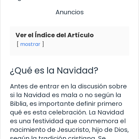
Anuncios
Ver el Índice del Artículo
mostrar
¿Qué es la Navidad?
Antes de entrar en la discusión sobre
si la Navidad es mala o no según la
Biblia, es importante definir primero
qué es esta celebración. La Navidad
es una festividad que conmemora el
nacimiento de Jesucristo, hijo de Dios,
según la tradición cristiana. Se