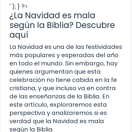
' ); } ?>
¿La Navidad es mala
según la Biblia? Descubre
aquí
La Navidad es una de las festividades
más populares y esperadas del año
en todo el mundo. Sin embargo, hay
quienes argumentan que esta
celebración no tiene cabida en la fe
cristiana, y que incluso va en contra
de las enseñanzas de la Biblia. En
este artículo, exploraremos esta
perspectiva y analizaremos si es
verdad que la Navidad es mala
según la Biblia.