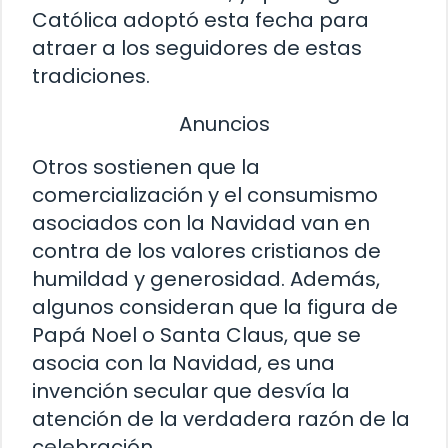
Católica adoptó esta fecha para
atraer a los seguidores de estas
tradiciones.
Anuncios
Otros sostienen que la
comercialización y el consumismo
asociados con la Navidad van en
contra de los valores cristianos de
humildad y generosidad. Además,
algunos consideran que la figura de
Papá Noel o Santa Claus, que se
asocia con la Navidad, es una
invención secular que desvía la
atención de la verdadera razón de la
celebración.