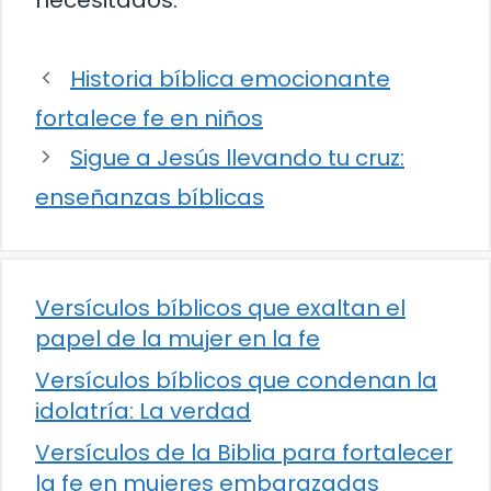
Historia bíblica emocionante
fortalece fe en niños
Sigue a Jesús llevando tu cruz:
enseñanzas bíblicas
Versículos bíblicos que exaltan el
papel de la mujer en la fe
Versículos bíblicos que condenan la
idolatría: La verdad
Versículos de la Biblia para fortalecer
la fe en mujeres embarazadas