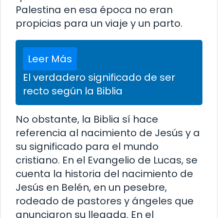
Palestina en esa época no eran
propicias para un viaje y un parto.
Leer Más
El verdadero significado de ser
recto según la Biblia
No obstante, la Biblia sí hace
referencia al nacimiento de Jesús y a
su significado para el mundo
cristiano. En el Evangelio de Lucas, se
cuenta la historia del nacimiento de
Jesús en Belén, en un pesebre,
rodeado de pastores y ángeles que
anunciaron su llegada. En el