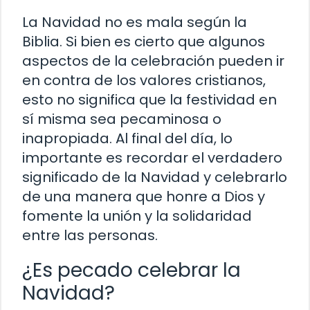
La Navidad no es mala según la
Biblia. Si bien es cierto que algunos
aspectos de la celebración pueden ir
en contra de los valores cristianos,
esto no significa que la festividad en
sí misma sea pecaminosa o
inapropiada. Al final del día, lo
importante es recordar el verdadero
significado de la Navidad y celebrarlo
de una manera que honre a Dios y
fomente la unión y la solidaridad
entre las personas.
¿Es pecado celebrar la
Navidad?