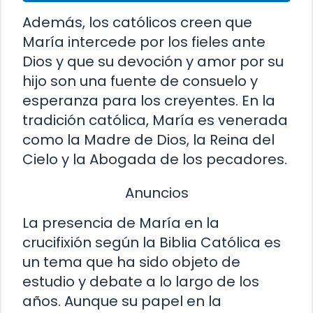
Además, los católicos creen que
María intercede por los fieles ante
Dios y que su devoción y amor por su
hijo son una fuente de consuelo y
esperanza para los creyentes. En la
tradición católica, María es venerada
como la Madre de Dios, la Reina del
Cielo y la Abogada de los pecadores.
Anuncios
La presencia de María en la
crucifixión según la Biblia Católica es
un tema que ha sido objeto de
estudio y debate a lo largo de los
años. Aunque su papel en la