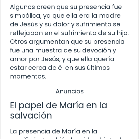
Algunos creen que su presencia fue
simbólica, ya que ella era la madre
de Jesús y su dolor y sufrimiento se
reflejaban en el sufrimiento de su hijo.
Otros argumentan que su presencia
fue una muestra de su devoción y
amor por Jesús, y que ella quería
estar cerca de él en sus últimos
momentos.
Anuncios
El papel de María en la
salvación
La presencia de María en la