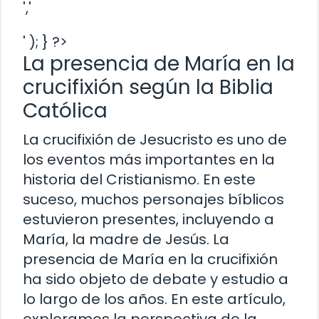
','
' ); } ?>
La presencia de María en la
crucifixión según la Biblia
Católica
La crucifixión de Jesucristo es uno de
los eventos más importantes en la
historia del Cristianismo. En este
suceso, muchos personajes bíblicos
estuvieron presentes, incluyendo a
María, la madre de Jesús. La
presencia de María en la crucifixión
ha sido objeto de debate y estudio a
lo largo de los años. En este artículo,
exploramos la perspectiva de la