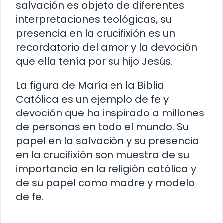
salvación es objeto de diferentes
interpretaciones teológicas, su
presencia en la crucifixión es un
recordatorio del amor y la devoción
que ella tenía por su hijo Jesús.
La figura de María en la Biblia
Católica es un ejemplo de fe y
devoción que ha inspirado a millones
de personas en todo el mundo. Su
papel en la salvación y su presencia
en la crucifixión son muestra de su
importancia en la religión católica y
de su papel como madre y modelo
de fe.