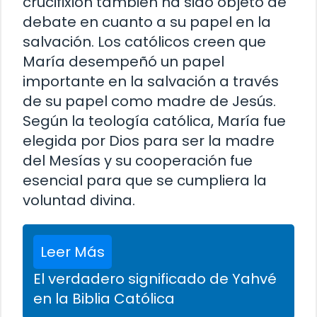
crucifixión también ha sido objeto de
debate en cuanto a su papel en la
salvación. Los católicos creen que
María desempeñó un papel
importante en la salvación a través
de su papel como madre de Jesús.
Según la teología católica, María fue
elegida por Dios para ser la madre
del Mesías y su cooperación fue
esencial para que se cumpliera la
voluntad divina.
Leer Más
El verdadero significado de Yahvé
en la Biblia Católica