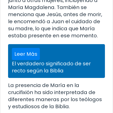
junto a otras mujeres, incluyendo a
María Magdalena. También se
menciona que Jesús, antes de morir,
le encomendó a Juan el cuidado de
su madre, lo que indica que María
estaba presente en ese momento.
Leer Más
El verdadero significado de ser
recto según la Biblia
La presencia de María en la
crucifixión ha sido interpretada de
diferentes maneras por los teólogos
y estudiosos de la Biblia.