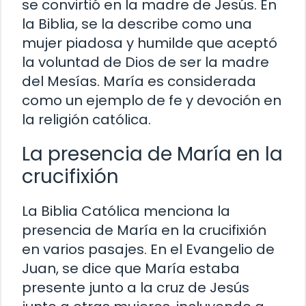
se convirtió en la madre de Jesús. En
la Biblia, se la describe como una
mujer piadosa y humilde que aceptó
la voluntad de Dios de ser la madre
del Mesías. María es considerada
como un ejemplo de fe y devoción en
la religión católica.
La presencia de María en la
crucifixión
La Biblia Católica menciona la
presencia de María en la crucifixión
en varios pasajes. En el Evangelio de
Juan, se dice que María estaba
presente junto a la cruz de Jesús