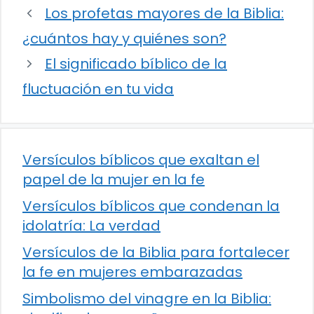
Los profetas mayores de la Biblia:
¿cuántos hay y quiénes son?
El significado bíblico de la
fluctuación en tu vida
Versículos bíblicos que exaltan el
papel de la mujer en la fe
Versículos bíblicos que condenan la
idolatría: La verdad
Versículos de la Biblia para fortalecer
la fe en mujeres embarazadas
Simbolismo del vinagre en la Biblia: