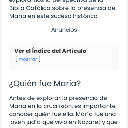
Biblia Católica sobre la presencia de
María en este suceso histórico.
Anuncios
Ver el Índice del Artículo
mostrar
¿Quién fue María?
Antes de explorar la presencia de
María en la crucifixión, es importante
conocer quién fue ella. María fue una
joven judía que vivió en Nazaret y que