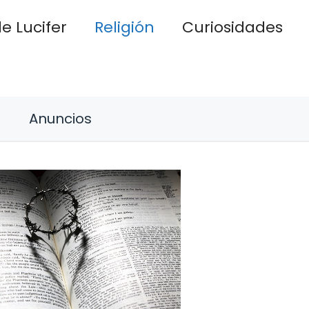
e Lucifer
Religión
Curiosidades
Anuncios