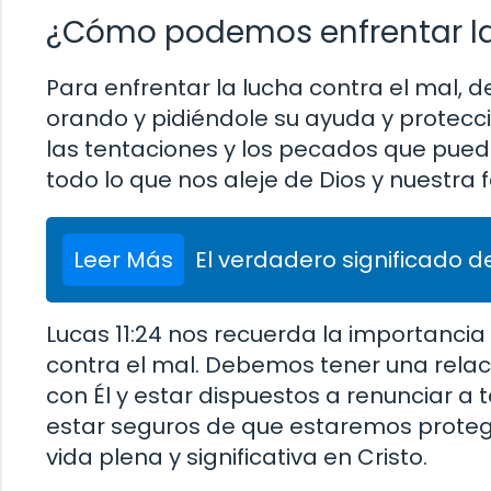
¿Cómo podemos enfrentar la
Para enfrentar la lucha contra el mal,
orando y pidiéndole su ayuda y protecc
las tentaciones y los pecados que pued
todo lo que nos aleje de Dios y nuestra f
Leer Más
El verdadero significado de
Lucas 11:24 nos recuerda la importanci
contra el mal. Debemos tener una relac
con Él y estar dispuestos a renunciar a 
estar seguros de que estaremos protegi
vida plena y significativa en Cristo.