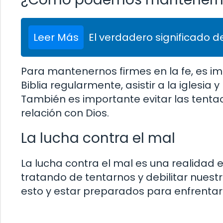
Leer Más
El verdadero significado de
Para mantenernos firmes en la fe, es im
Biblia regularmente, asistir a la iglesi
También es importante evitar las tenta
relación con Dios.
La lucha contra el mal
La lucha contra el mal es una realidad e
tratando de tentarnos y debilitar nuest
esto y estar preparados para enfrentar