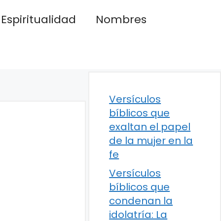
Espiritualidad
Nombres
Versículos
bíblicos que
exaltan el papel
de la mujer en la
fe
Versículos
bíblicos que
condenan la
idolatría: La