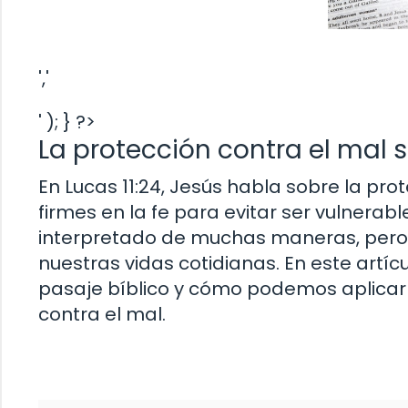
','
' ); } ?>
La protección contra el mal s
En Lucas 11:24, Jesús habla sobre la pr
firmes en la fe para evitar ser vulnerabl
interpretado de muchas maneras, pero
nuestras vidas cotidianas. En este artí
pasaje bíblico y cómo podemos aplicar
contra el mal.