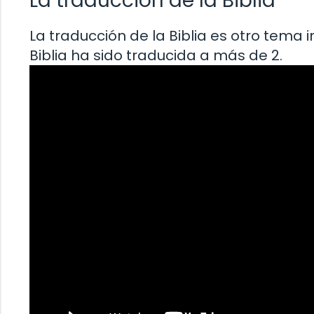
La traducción de la Biblia
La traducción de la Biblia es otro tema 
Biblia ha sido traducida a más de 2.