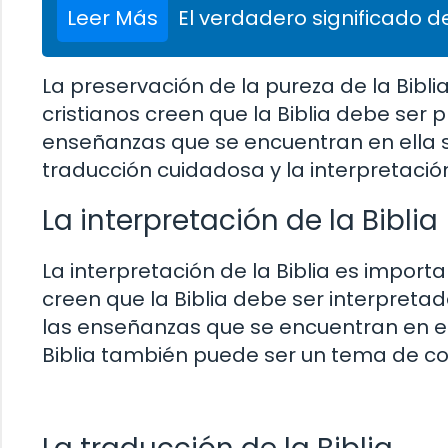
Leer Más
El verdadero significado de
La preservación de la pureza de la Bibl
cristianos creen que la Biblia debe ser
enseñanzas que se encuentran en ella s
traducción cuidadosa y la interpretación 
La interpretación de la Biblia
La interpretación de la Biblia es importa
creen que la Biblia debe ser interpret
las enseñanzas que se encuentran en ell
Biblia también puede ser un tema de co