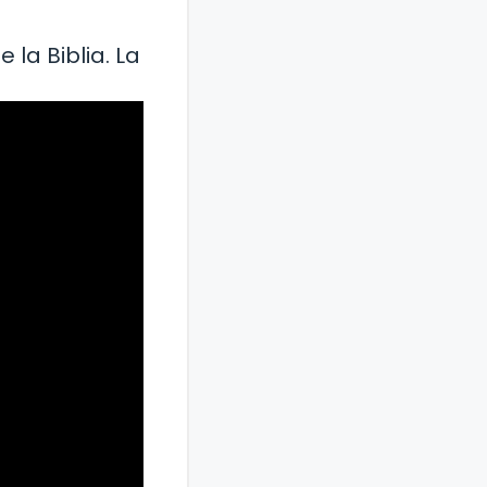
la Biblia. La