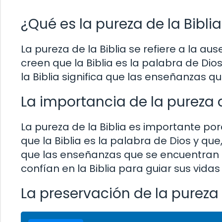
¿Qué es la pureza de la Bibli
La pureza de la Biblia se refiere a la 
creen que la Biblia es la palabra de Dios 
la Biblia significa que las enseñanzas q
La importancia de la pureza d
La pureza de la Biblia es importante por
que la Biblia es la palabra de Dios y que, 
que las enseñanzas que se encuentran en
confían en la Biblia para guiar sus vida
La preservación de la pureza 