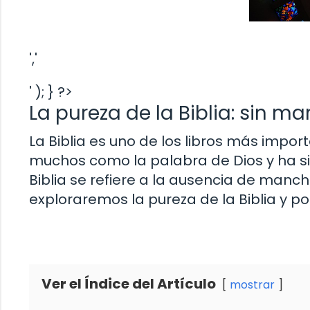
','
' ); } ?>
La pureza de la Biblia: sin m
La Biblia es uno de los libros más impo
muchos como la palabra de Dios y ha si
Biblia se refiere a la ausencia de manch
exploraremos la pureza de la Biblia y p
Ver el Índice del Artículo
mostrar