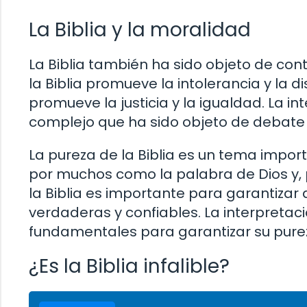
La Biblia y la moralidad
La Biblia también ha sido objeto de con
la Biblia promueve la intolerancia y la d
promueve la justicia y la igualdad. La in
complejo que ha sido objeto de debat
La pureza de la Biblia es un tema impor
por muchos como la palabra de Dios y, po
la Biblia es importante para garantiza
verdaderas y confiables. La interpretaci
fundamentales para garantizar su pure
¿Es la Biblia infalible?