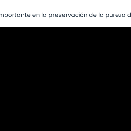
importante en la preservación de la pureza de 