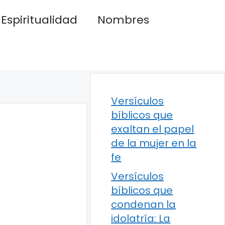
Espiritualidad
Nombres
Versículos
bíblicos que
exaltan el papel
de la mujer en la
fe
Versículos
bíblicos que
condenan la
idolatría: La