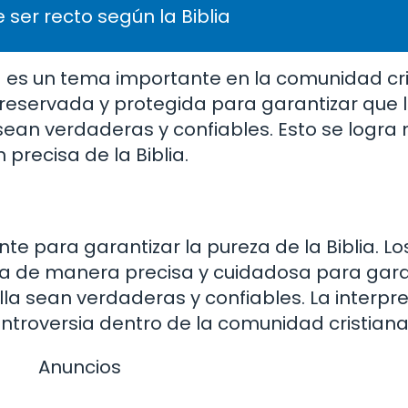
 ser recto según la Biblia
ia es un tema importante en la comunidad cri
 preservada y protegida para garantizar que 
ean verdaderas y confiables. Esto se logra
precisa de la Biblia.
nte para garantizar la pureza de la Biblia. Lo
ada de manera precisa y cuidadosa para gara
a sean verdaderas y confiables. La interpre
ntroversia dentro de la comunidad cristiana
Anuncios