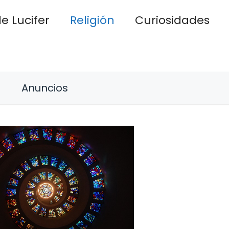
e Lucifer
Religión
Curiosidades
Anuncios