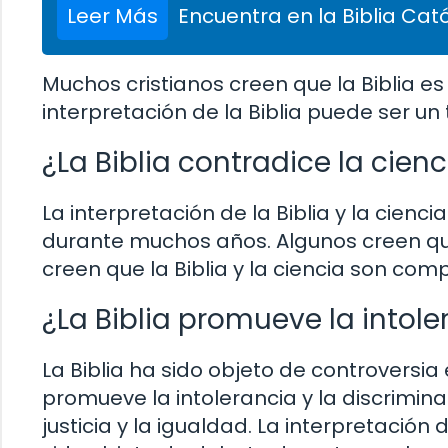
Leer Más
Encuentra en la Biblia Cató
Muchos cristianos creen que la Biblia es
interpretación de la Biblia puede ser u
¿La Biblia contradice la cienc
La interpretación de la Biblia y la cien
durante muchos años. Algunos creen que 
creen que la Biblia y la ciencia son comp
¿La Biblia promueve la intole
La Biblia ha sido objeto de controversia
promueve la intolerancia y la discrimin
justicia y la igualdad. La interpretació