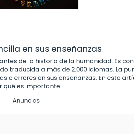
ancilla en sus enseñanzas
rtantes de la historia de la humanidad. Es co
do traducida a más de 2.000 idiomas. La pur
as o errores en sus enseñanzas. En este artí
or qué es importante.
Anuncios