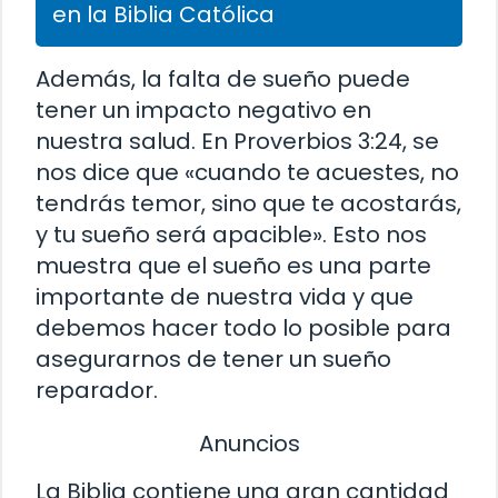
en la Biblia Católica
Además, la falta de sueño puede
tener un impacto negativo en
nuestra salud. En Proverbios 3:24, se
nos dice que «cuando te acuestes, no
tendrás temor, sino que te acostarás,
y tu sueño será apacible». Esto nos
muestra que el sueño es una parte
importante de nuestra vida y que
debemos hacer todo lo posible para
asegurarnos de tener un sueño
reparador.
Anuncios
La Biblia contiene una gran cantidad