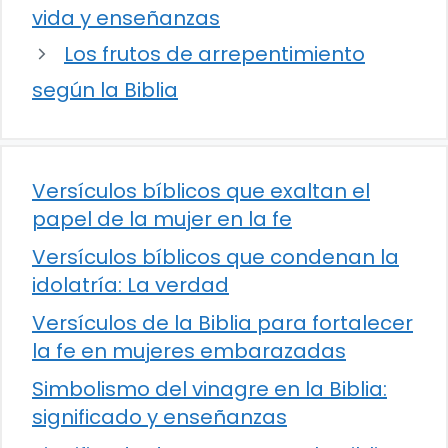
vida y enseñanzas
Los frutos de arrepentimiento
según la Biblia
Versículos bíblicos que exaltan el
papel de la mujer en la fe
Versículos bíblicos que condenan la
idolatría: La verdad
Versículos de la Biblia para fortalecer
la fe en mujeres embarazadas
Simbolismo del vinagre en la Biblia:
significado y enseñanzas