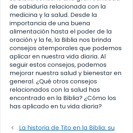
de sabiduría relacionada con la
medicina y la salud. Desde la
importancia de una buena
alimentación hasta el poder de la
oración y la fe, la Biblia nos brinda
consejos atemporales que podemos
aplicar en nuestra vida diaria. Al
seguir estos consejos, podemos
mejorar nuestra salud y bienestar en
general. ¿Qué otros consejos
relacionados con la salud has
encontrado en la Biblia? ¿Cómo los
has aplicado en tu vida diaria?
La historia de Tito en la Biblia: su