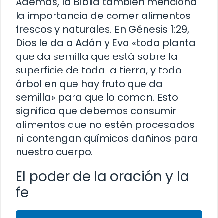
Además, la Biblia también menciona
la importancia de comer alimentos
frescos y naturales. En Génesis 1:29,
Dios le da a Adán y Eva «toda planta
que da semilla que está sobre la
superficie de toda la tierra, y todo
árbol en que hay fruto que da
semilla» para que lo coman. Esto
significa que debemos consumir
alimentos que no estén procesados
ni contengan químicos dañinos para
nuestro cuerpo.
El poder de la oración y la
fe