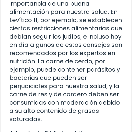
importancia de una buena
alimentación para nuestra salud. En
Levítico 11, por ejemplo, se establecen
ciertas restricciones alimentarias que
debían seguir los judíos, e incluso hoy
en día algunos de estos consejos son
recomendados por los expertos en
nutrición. La carne de cerdo, por
ejemplo, puede contener parásitos y
bacterias que pueden ser
perjudiciales para nuestra salud, y la
carne de res y de cordero deben ser
consumidas con moderación debido
a su alto contenido de grasas
saturadas.