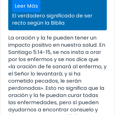
Leer Más
El verdadero significado de ser
recto según la Biblia
La oración y la fe pueden tener un
impacto positivo en nuestra salud. En
Santiago 5:14-15, se nos insta a orar
por los enfermos y se nos dice que
«la oración de fe sanará al enfermo, y
el Señor lo levantará; y si ha
cometido pecados, le serán
perdonados». Esto no significa que la
oración y la fe puedan curar todas
las enfermedades, pero sí pueden
ayudarnos a encontrar consuelo y