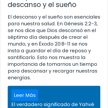
descanso y el sueño
El descanso y el sueño son esenciales
para nuestra salud. En Génesis 2:2-3,
se nos dice que Dios descansó en el
séptimo día después de crear el
mundo, y en Éxodo 20:8-11 se nos
insta a guardar el día de reposo y
santificarlo. Esto nos muestra la
importancia de tomarnos un tiempo
para descansar y recargar nuestras
energías.
Leer Más
El verdadero significado de Yahvé