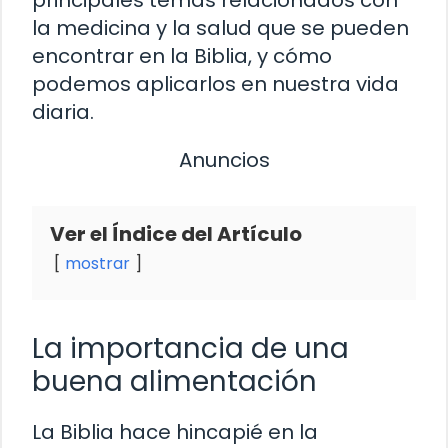
la medicina y la salud que se pueden
encontrar en la Biblia, y cómo
podemos aplicarlos en nuestra vida
diaria.
Anuncios
Ver el Índice del Artículo
mostrar
La importancia de una
buena alimentación
La Biblia hace hincapié en la