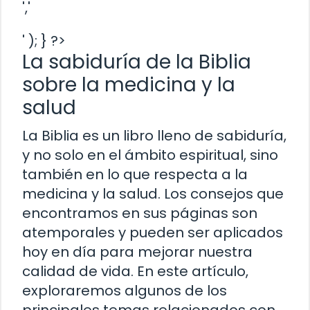
','
' ); } ?>
La sabiduría de la Biblia
sobre la medicina y la
salud
La Biblia es un libro lleno de sabiduría,
y no solo en el ámbito espiritual, sino
también en lo que respecta a la
medicina y la salud. Los consejos que
encontramos en sus páginas son
atemporales y pueden ser aplicados
hoy en día para mejorar nuestra
calidad de vida. En este artículo,
exploraremos algunos de los
principales temas relacionados con