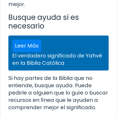
mejor.
Busque ayuda si es
necesario
Leer Más
El verdadero significado de Yahvé
en la Biblia Católica
Si hay partes de la Biblia que no
entiende, busque ayuda. Puede
pedirle a alguien que lo guíe o buscar
recursos en línea que le ayuden a
comprender mejor el significado.