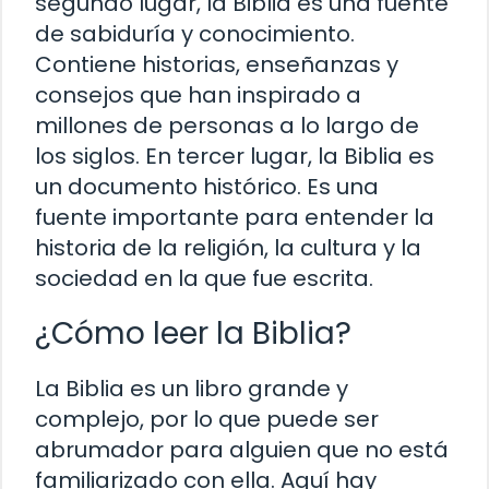
segundo lugar, la Biblia es una fuente
de sabiduría y conocimiento.
Contiene historias, enseñanzas y
consejos que han inspirado a
millones de personas a lo largo de
los siglos. En tercer lugar, la Biblia es
un documento histórico. Es una
fuente importante para entender la
historia de la religión, la cultura y la
sociedad en la que fue escrita.
¿Cómo leer la Biblia?
La Biblia es un libro grande y
complejo, por lo que puede ser
abrumador para alguien que no está
familiarizado con ella. Aquí hay