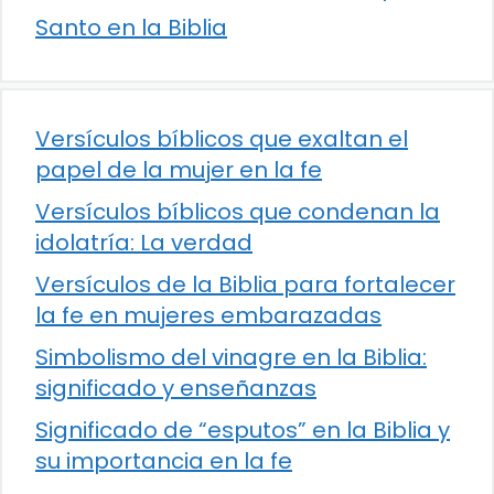
Santo en la Biblia
Versículos bíblicos que exaltan el
papel de la mujer en la fe
Versículos bíblicos que condenan la
idolatría: La verdad
Versículos de la Biblia para fortalecer
la fe en mujeres embarazadas
Simbolismo del vinagre en la Biblia:
significado y enseñanzas
Significado de “esputos” en la Biblia y
su importancia en la fe