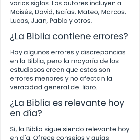
varios siglos. Los autores incluyen a
Moisés, David, Isaías, Mateo, Marcos,
Lucas, Juan, Pablo y otros.
¿La Biblia contiene errores?
Hay algunos errores y discrepancias
en la Biblia, pero la mayoría de los
estudiosos creen que estos son
errores menores y no afectan la
veracidad general del libro.
¿La Biblia es relevante hoy
en día?
Sí, la Biblia sigue siendo relevante hoy
en día. Ofrece consejos y guías