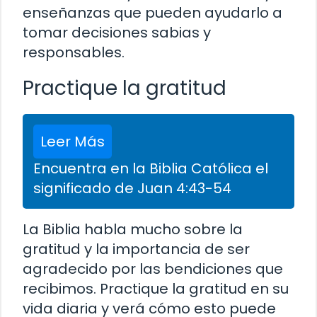
enseñanzas que pueden ayudarlo a
tomar decisiones sabias y
responsables.
Practique la gratitud
Leer Más
Encuentra en la Biblia Católica el
significado de Juan 4:43-54
La Biblia habla mucho sobre la
gratitud y la importancia de ser
agradecido por las bendiciones que
recibimos. Practique la gratitud en su
vida diaria y verá cómo esto puede