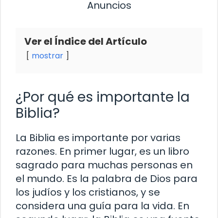
Anuncios
Ver el Índice del Artículo
mostrar
¿Por qué es importante la
Biblia?
La Biblia es importante por varias
razones. En primer lugar, es un libro
sagrado para muchas personas en
el mundo. Es la palabra de Dios para
los judíos y los cristianos, y se
considera una guía para la vida. En