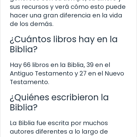
sus recursos y verá cómo esto puede
hacer una gran diferencia en la vida
de los demás.
¿Cuántos libros hay en la
Biblia?
Hay 66 libros en la Biblia, 39 en el
Antiguo Testamento y 27 en el Nuevo
Testamento.
¿Quiénes escribieron la
Biblia?
La Biblia fue escrita por muchos
autores diferentes a lo largo de