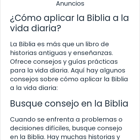
Anuncios
¿Cómo aplicar la Biblia a la
vida diaria?
La Biblia es más que un libro de
historias antiguas y enseñanzas.
Ofrece consejos y guías prácticas
para la vida diaria. Aquí hay algunos
consejos sobre cómo aplicar la Biblia
a la vida diaria:
Busque consejo en la Biblia
Cuando se enfrenta a problemas o
decisiones difíciles, busque consejo
en la Biblia. Hay muchas historias y