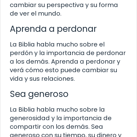
cambiar su perspectiva y su forma
de ver el mundo.
Aprenda a perdonar
La Biblia habla mucho sobre el
perdón y la importancia de perdonar
a los demás. Aprenda a perdonar y
verá cómo esto puede cambiar su
vida y sus relaciones.
Sea generoso
La Biblia habla mucho sobre la
generosidad y la importancia de
compartir con los demás. Sea
generoso con su tiempo, su dinero y