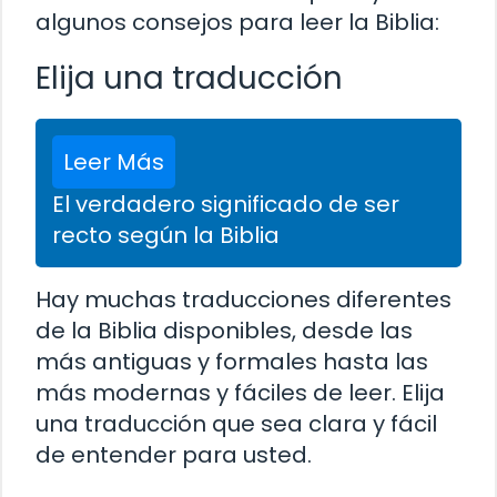
algunos consejos para leer la Biblia:
Elija una traducción
Leer Más
El verdadero significado de ser
recto según la Biblia
Hay muchas traducciones diferentes
de la Biblia disponibles, desde las
más antiguas y formales hasta las
más modernas y fáciles de leer. Elija
una traducción que sea clara y fácil
de entender para usted.