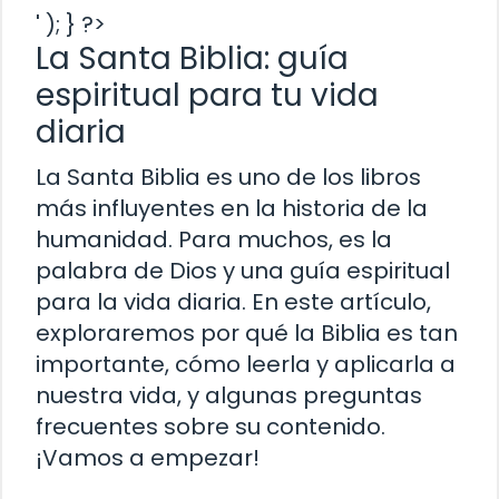
' ); } ?>
La Santa Biblia: guía
espiritual para tu vida
diaria
La Santa Biblia es uno de los libros
más influyentes en la historia de la
humanidad. Para muchos, es la
palabra de Dios y una guía espiritual
para la vida diaria. En este artículo,
exploraremos por qué la Biblia es tan
importante, cómo leerla y aplicarla a
nuestra vida, y algunas preguntas
frecuentes sobre su contenido.
¡Vamos a empezar!