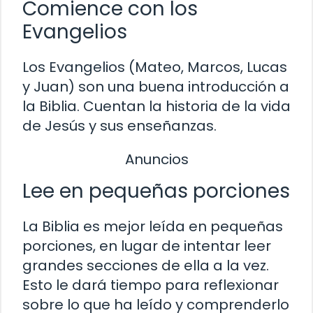
Comience con los
Evangelios
Los Evangelios (Mateo, Marcos, Lucas
y Juan) son una buena introducción a
la Biblia. Cuentan la historia de la vida
de Jesús y sus enseñanzas.
Anuncios
Lee en pequeñas porciones
La Biblia es mejor leída en pequeñas
porciones, en lugar de intentar leer
grandes secciones de ella a la vez.
Esto le dará tiempo para reflexionar
sobre lo que ha leído y comprenderlo